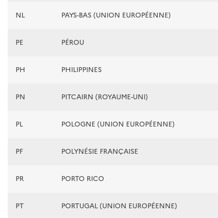
NL
PAYS-BAS (UNION EUROPÉENNE)
PE
PÉROU
PH
PHILIPPINES
PN
PITCAIRN (ROYAUME-UNI)
PL
POLOGNE (UNION EUROPÉENNE)
PF
POLYNÉSIE FRANÇAISE
PR
PORTO RICO
PT
PORTUGAL (UNION EUROPÉENNE)