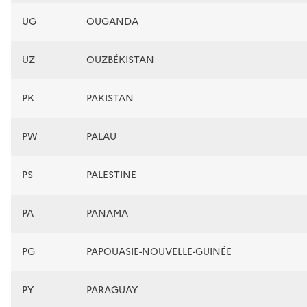
UG
OUGANDA
UZ
OUZBÉKISTAN
PK
PAKISTAN
PW
PALAU
PS
PALESTINE
PA
PANAMA
PG
PAPOUASIE-NOUVELLE-GUINÉE
PY
PARAGUAY