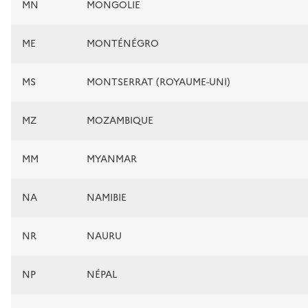
MN
MONGOLIE
ME
MONTÉNÉGRO
MS
MONTSERRAT (ROYAUME-UNI)
MZ
MOZAMBIQUE
MM
MYANMAR
NA
NAMIBIE
NR
NAURU
NP
NÉPAL