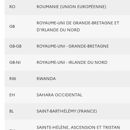
RO
ROUMANIE (UNION EUROPÉENNE)
ROYAUME-UNI DE GRANDE-BRETAGNE ET
GB
D'IRLANDE DU NORD
GB-GB
ROYAUME-UNI - GRANDE-BRETAGNE
GB-NI
ROYAUME-UNI - IRLANDE DU NORD
RW
RWANDA
EH
SAHARA OCCIDENTAL
BL
SAINT-BARTHÉLÉMY (FRANCE)
SAINTE-HÉLÈNE, ASCENSION ET TRISTAN