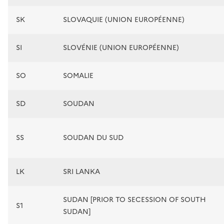
SK
SLOVAQUIE (UNION EUROPÉENNE)
SI
SLOVÉNIE (UNION EUROPÉENNE)
SO
SOMALIE
SD
SOUDAN
SS
SOUDAN DU SUD
LK
SRI LANKA
SUDAN [PRIOR TO SECESSION OF SOUTH
S1
SUDAN]