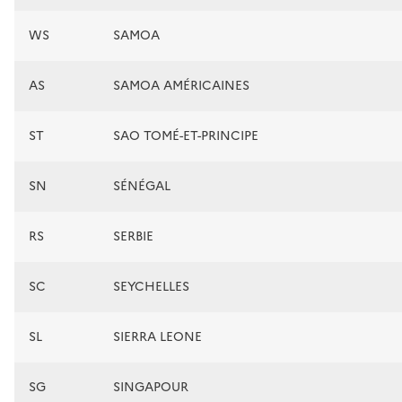
WS
SAMOA
AS
SAMOA AMÉRICAINES
ST
SAO TOMÉ-ET-PRINCIPE
SN
SÉNÉGAL
RS
SERBIE
SC
SEYCHELLES
SL
SIERRA LEONE
SG
SINGAPOUR