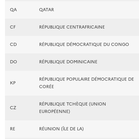
QA
QATAR
CF
RÉPUBLIQUE CENTRAFRICAINE
CD
RÉPUBLIQUE DÉMOCRATIQUE DU CONGO
DO
RÉPUBLIQUE DOMINICAINE
RÉPUBLIQUE POPULAIRE DÉMOCRATIQUE DE
KP
CORÉE
RÉPUBLIQUE TCHÈQUE (UNION
CZ
EUROPÉENNE)
RE
RÉUNION (ÎLE DE LA)