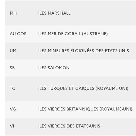
MH
ILES MARSHALL
AU-COR
ILES MER DE CORAIL (AUSTRALIE)
UM
ILES MINEURES ÉLOIGNÉES DES ETATS-UNIS
SB
ILES SALOMON
TC
ILES TURQUES ET CAÏQUES (ROYAUME-UNI)
VG
ILES VIERGES BRITANNIQUES (ROYAUME-UNI)
VI
ILES VIERGES DES ETATS-UNIS