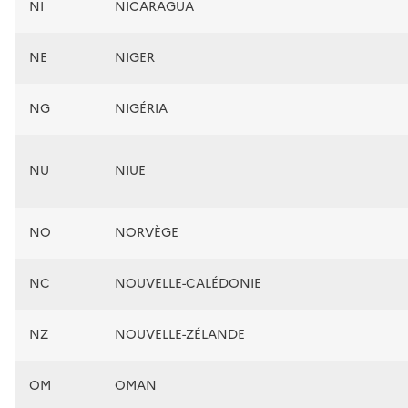
NI
NICARAGUA
NE
NIGER
NG
NIGÉRIA
NU
NIUE
NO
NORVÈGE
NC
NOUVELLE-CALÉDONIE
NZ
NOUVELLE-ZÉLANDE
OM
OMAN