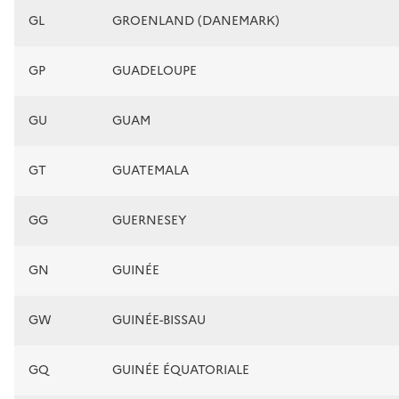
GL
GROENLAND (DANEMARK)
GP
GUADELOUPE
GU
GUAM
GT
GUATEMALA
GG
GUERNESEY
GN
GUINÉE
GW
GUINÉE-BISSAU
GQ
GUINÉE ÉQUATORIALE