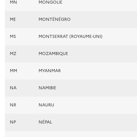
MN
MONGOLIE
ME
MONTÉNÉGRO
MS
MONTSERRAT (ROYAUME-UNI)
MZ
MOZAMBIQUE
MM
MYANMAR
NA
NAMIBIE
NR
NAURU
NP
NÉPAL