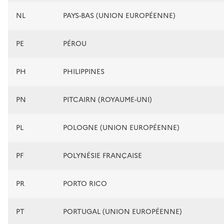
NL
PAYS-BAS (UNION EUROPÉENNE)
PE
PÉROU
PH
PHILIPPINES
PN
PITCAIRN (ROYAUME-UNI)
PL
POLOGNE (UNION EUROPÉENNE)
PF
POLYNÉSIE FRANÇAISE
PR
PORTO RICO
PT
PORTUGAL (UNION EUROPÉENNE)