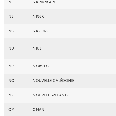
NI
NICARAGUA
NE
NIGER
NG
NIGÉRIA
NU
NIUE
NO
NORVÈGE
NC
NOUVELLE-CALÉDONIE
NZ
NOUVELLE-ZÉLANDE
OM
OMAN