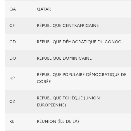
QA
QATAR
CF
RÉPUBLIQUE CENTRAFRICAINE
CD
RÉPUBLIQUE DÉMOCRATIQUE DU CONGO
DO
RÉPUBLIQUE DOMINICAINE
RÉPUBLIQUE POPULAIRE DÉMOCRATIQUE DE
KP
CORÉE
RÉPUBLIQUE TCHÈQUE (UNION
CZ
EUROPÉENNE)
RE
RÉUNION (ÎLE DE LA)