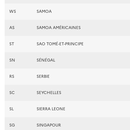
WS
SAMOA
AS
SAMOA AMÉRICAINES
ST
SAO TOMÉ-ET-PRINCIPE
SN
SÉNÉGAL
RS
SERBIE
SC
SEYCHELLES
SL
SIERRA LEONE
SG
SINGAPOUR