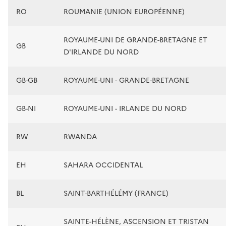
RO
ROUMANIE (UNION EUROPÉENNE)
ROYAUME-UNI DE GRANDE-BRETAGNE ET
GB
D'IRLANDE DU NORD
GB-GB
ROYAUME-UNI - GRANDE-BRETAGNE
GB-NI
ROYAUME-UNI - IRLANDE DU NORD
RW
RWANDA
EH
SAHARA OCCIDENTAL
BL
SAINT-BARTHÉLÉMY (FRANCE)
SAINTE-HÉLÈNE, ASCENSION ET TRISTAN