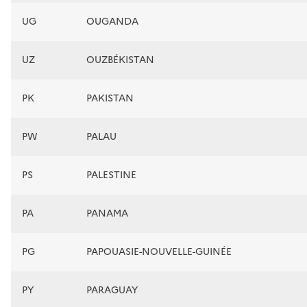
UG
OUGANDA
UZ
OUZBÉKISTAN
PK
PAKISTAN
PW
PALAU
PS
PALESTINE
PA
PANAMA
PG
PAPOUASIE-NOUVELLE-GUINÉE
PY
PARAGUAY