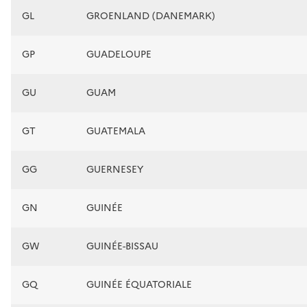
GL
GROENLAND (DANEMARK)
GP
GUADELOUPE
GU
GUAM
GT
GUATEMALA
GG
GUERNESEY
GN
GUINÉE
GW
GUINÉE-BISSAU
GQ
GUINÉE ÉQUATORIALE