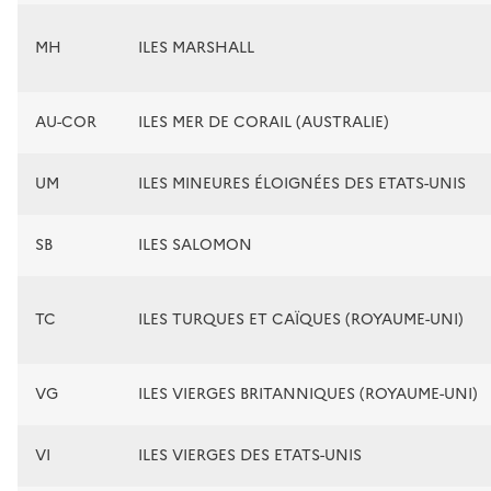
MH
ILES MARSHALL
AU-COR
ILES MER DE CORAIL (AUSTRALIE)
UM
ILES MINEURES ÉLOIGNÉES DES ETATS-UNIS
SB
ILES SALOMON
TC
ILES TURQUES ET CAÏQUES (ROYAUME-UNI)
VG
ILES VIERGES BRITANNIQUES (ROYAUME-UNI)
VI
ILES VIERGES DES ETATS-UNIS