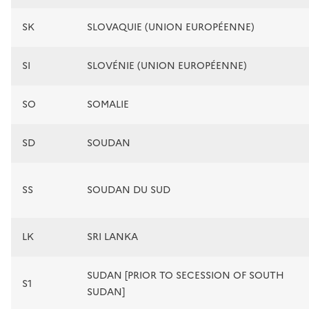
SK
SLOVAQUIE (UNION EUROPÉENNE)
SI
SLOVÉNIE (UNION EUROPÉENNE)
SO
SOMALIE
SD
SOUDAN
SS
SOUDAN DU SUD
LK
SRI LANKA
SUDAN [PRIOR TO SECESSION OF SOUTH
S1
SUDAN]