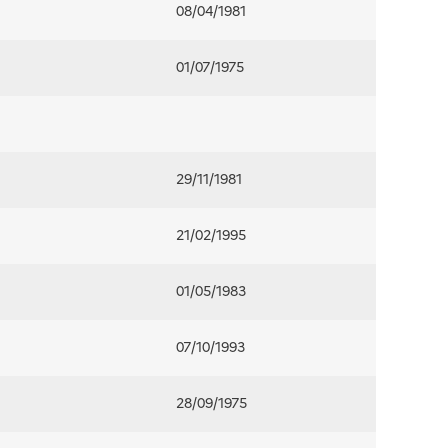
08/04/1981
01/07/1975
29/11/1981
21/02/1995
01/05/1983
07/10/1993
28/09/1975