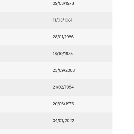
09/08/1978
11/03/1981
28/01/1986
13/10/1975
25/09/2003
21/02/1984
20/06/1976
04/01/2022