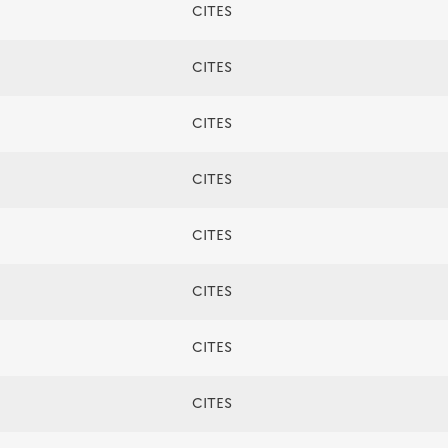
CITES
CITES
CITES
CITES
CITES
CITES
CITES
CITES