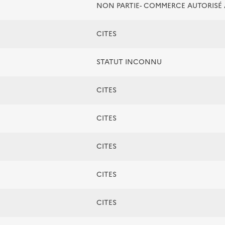
NON PARTIE- COMMERCE AUTORIS
CITES
STATUT INCONNU
CITES
CITES
CITES
CITES
CITES