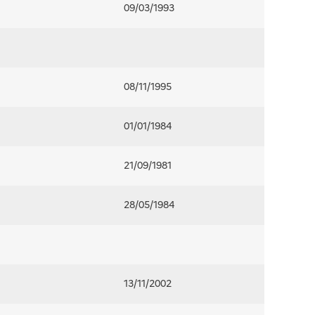
09/03/1993
08/11/1995
01/01/1984
21/09/1981
28/05/1984
13/11/2002