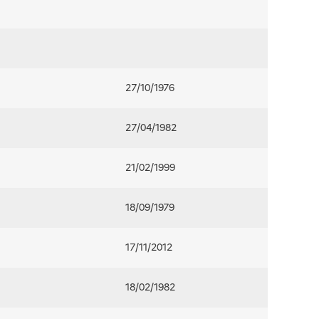
27/10/1976
27/04/1982
21/02/1999
18/09/1979
17/11/2012
18/02/1982