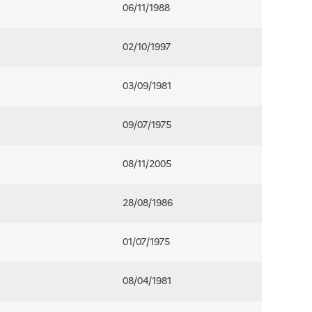
06/11/1988
02/10/1997
03/09/1981
09/07/1975
08/11/2005
28/08/1986
01/07/1975
08/04/1981