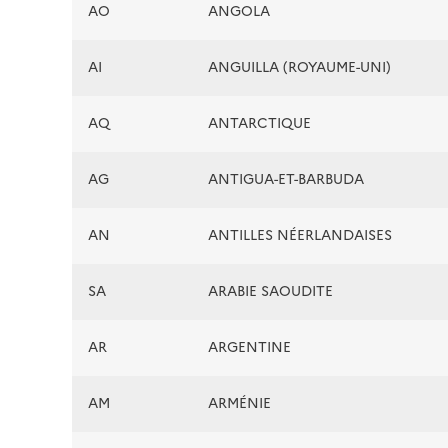
AO
ANGOLA
AI
ANGUILLA (ROYAUME-UNI)
AQ
ANTARCTIQUE
AG
ANTIGUA-ET-BARBUDA
AN
ANTILLES NÉERLANDAISES
SA
ARABIE SAOUDITE
AR
ARGENTINE
AM
ARMÉNIE