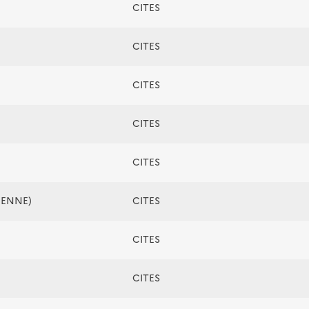
CITES
CITES
CITES
CITES
CITES
ÉENNE)
CITES
CITES
CITES