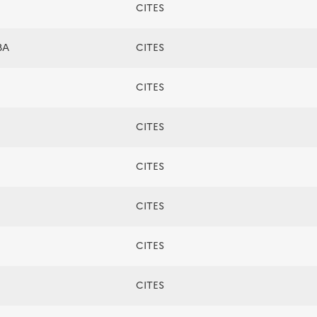
CITES
BA
CITES
CITES
CITES
CITES
CITES
CITES
CITES