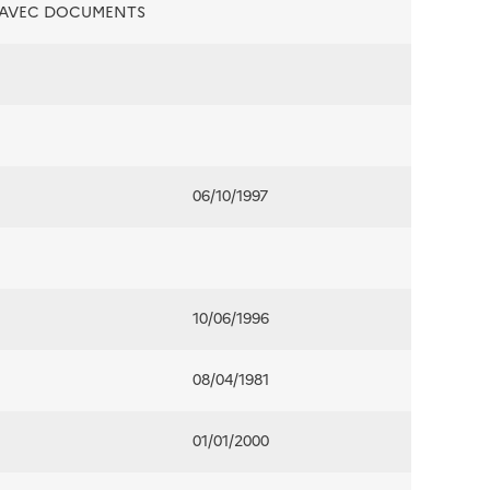
É AVEC DOCUMENTS
06/10/1997
10/06/1996
08/04/1981
01/01/2000