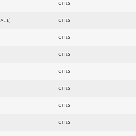
CITES
ALIE)
CITES
CITES
CITES
CITES
CITES
CITES
CITES