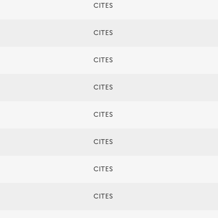
CITES
CITES
CITES
CITES
CITES
CITES
CITES
CITES