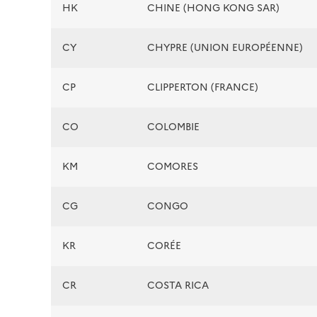
HK
CHINE (HONG KONG SAR)
CY
CHYPRE (UNION EUROPÉENNE)
CP
CLIPPERTON (FRANCE)
CO
COLOMBIE
KM
COMORES
CG
CONGO
KR
CORÉE
CR
COSTA RICA