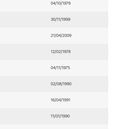
04/10/1979
30/11/1999
21/04/2009
12/02/1978
04/11/1975
02/08/1990
16/04/1991
11/01/1990