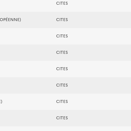
CITES
ROPÉENNE)
CITES
CITES
CITES
CITES
CITES
)
CITES
CITES