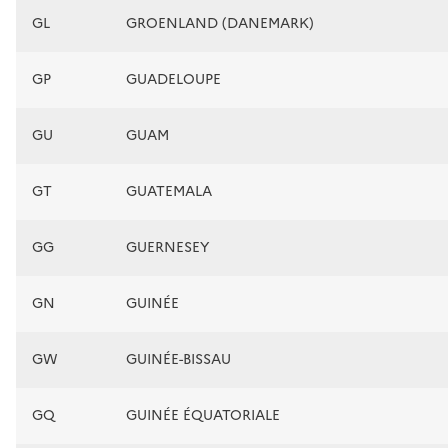
GL
GROENLAND (DANEMARK)
GP
GUADELOUPE
GU
GUAM
GT
GUATEMALA
GG
GUERNESEY
GN
GUINÉE
GW
GUINÉE-BISSAU
GQ
GUINÉE ÉQUATORIALE