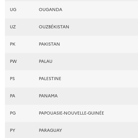
UG
OUGANDA
UZ
OUZBÉKISTAN
PK
PAKISTAN
PW
PALAU
PS
PALESTINE
PA
PANAMA
PG
PAPOUASIE-NOUVELLE-GUINÉE
PY
PARAGUAY