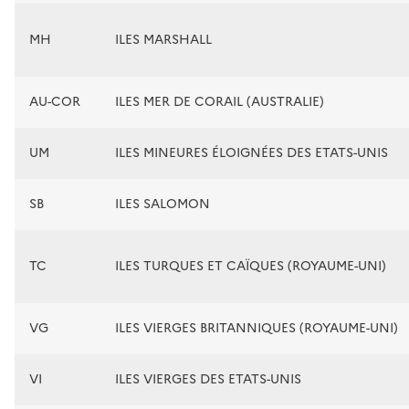
MH
ILES MARSHALL
AU-COR
ILES MER DE CORAIL (AUSTRALIE)
UM
ILES MINEURES ÉLOIGNÉES DES ETATS-UNIS
SB
ILES SALOMON
TC
ILES TURQUES ET CAÏQUES (ROYAUME-UNI)
VG
ILES VIERGES BRITANNIQUES (ROYAUME-UNI)
VI
ILES VIERGES DES ETATS-UNIS