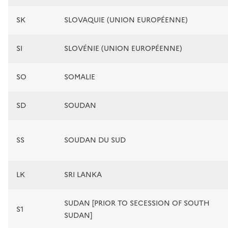
SK
SLOVAQUIE (UNION EUROPÉENNE)
SI
SLOVÉNIE (UNION EUROPÉENNE)
SO
SOMALIE
SD
SOUDAN
SS
SOUDAN DU SUD
LK
SRI LANKA
SUDAN [PRIOR TO SECESSION OF SOUTH
S1
SUDAN]