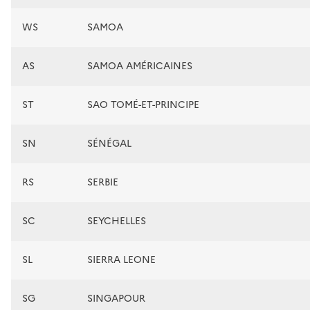
WS
SAMOA
AS
SAMOA AMÉRICAINES
ST
SAO TOMÉ-ET-PRINCIPE
SN
SÉNÉGAL
RS
SERBIE
SC
SEYCHELLES
SL
SIERRA LEONE
SG
SINGAPOUR