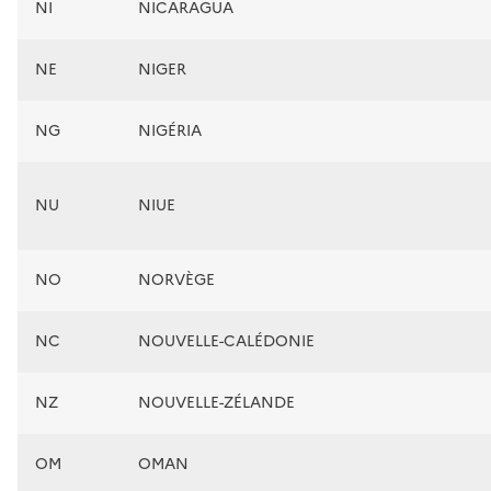
NI
NICARAGUA
NE
NIGER
NG
NIGÉRIA
NU
NIUE
NO
NORVÈGE
NC
NOUVELLE-CALÉDONIE
NZ
NOUVELLE-ZÉLANDE
OM
OMAN