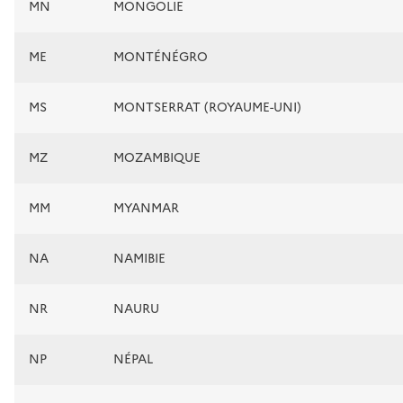
MN
MONGOLIE
ME
MONTÉNÉGRO
MS
MONTSERRAT (ROYAUME-UNI)
MZ
MOZAMBIQUE
MM
MYANMAR
NA
NAMIBIE
NR
NAURU
NP
NÉPAL