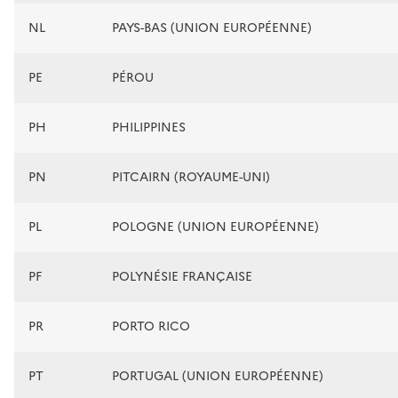
NL
PAYS-BAS (UNION EUROPÉENNE)
PE
PÉROU
PH
PHILIPPINES
PN
PITCAIRN (ROYAUME-UNI)
PL
POLOGNE (UNION EUROPÉENNE)
PF
POLYNÉSIE FRANÇAISE
PR
PORTO RICO
PT
PORTUGAL (UNION EUROPÉENNE)