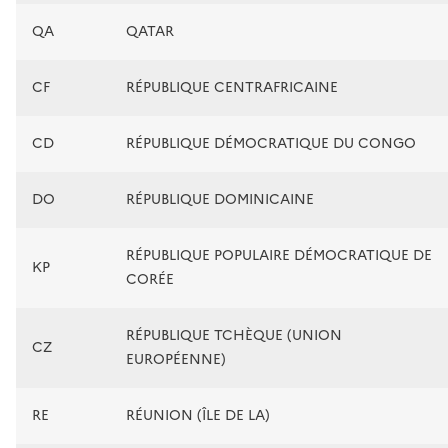
QA
QATAR
CF
RÉPUBLIQUE CENTRAFRICAINE
CD
RÉPUBLIQUE DÉMOCRATIQUE DU CONGO
DO
RÉPUBLIQUE DOMINICAINE
RÉPUBLIQUE POPULAIRE DÉMOCRATIQUE DE
KP
CORÉE
RÉPUBLIQUE TCHÈQUE (UNION
CZ
EUROPÉENNE)
RE
RÉUNION (ÎLE DE LA)