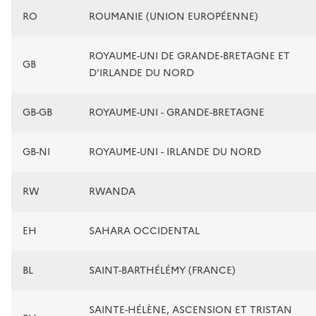
RO
ROUMANIE (UNION EUROPÉENNE)
ROYAUME-UNI DE GRANDE-BRETAGNE ET
GB
D'IRLANDE DU NORD
GB-GB
ROYAUME-UNI - GRANDE-BRETAGNE
GB-NI
ROYAUME-UNI - IRLANDE DU NORD
RW
RWANDA
EH
SAHARA OCCIDENTAL
BL
SAINT-BARTHÉLÉMY (FRANCE)
SAINTE-HÉLÈNE, ASCENSION ET TRISTAN