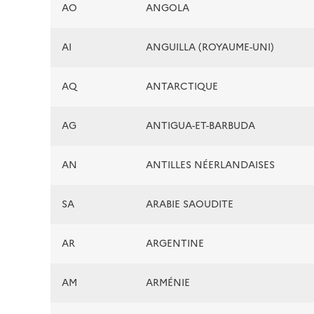
AO
ANGOLA
AI
ANGUILLA (ROYAUME-UNI)
AQ
ANTARCTIQUE
AG
ANTIGUA-ET-BARBUDA
AN
ANTILLES NÉERLANDAISES
SA
ARABIE SAOUDITE
AR
ARGENTINE
AM
ARMÉNIE