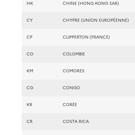
HK
CHINE (HONG KONG SAR)
CY
CHYPRE (UNION EUROPÉENNE)
CP
CLIPPERTON (FRANCE)
CO
COLOMBIE
KM
COMORES
CG
CONGO
KR
CORÉE
CR
COSTA RICA