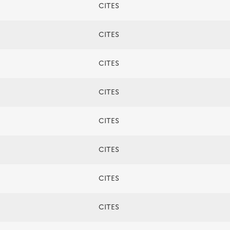
CITES
CITES
CITES
CITES
CITES
CITES
CITES
CITES