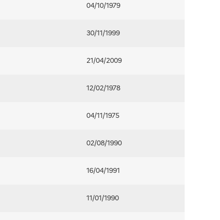
04/10/1979
30/11/1999
21/04/2009
12/02/1978
04/11/1975
02/08/1990
16/04/1991
11/01/1990