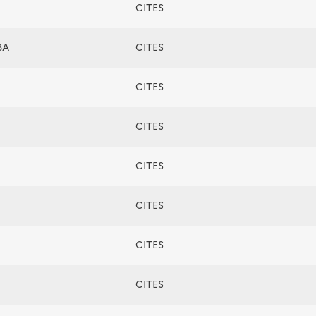
CITES
BA
CITES
CITES
CITES
CITES
CITES
CITES
CITES