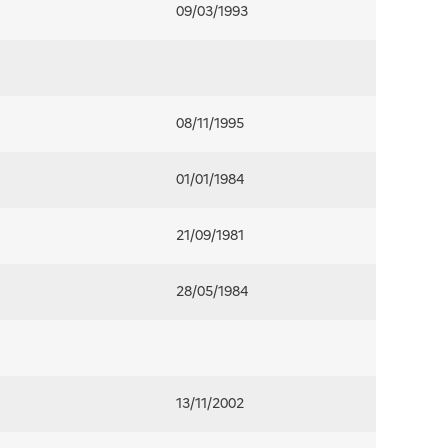
09/03/1993
08/11/1995
01/01/1984
21/09/1981
28/05/1984
13/11/2002