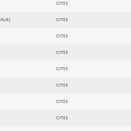
CITES
ALIE)
CITES
CITES
CITES
CITES
CITES
CITES
CITES