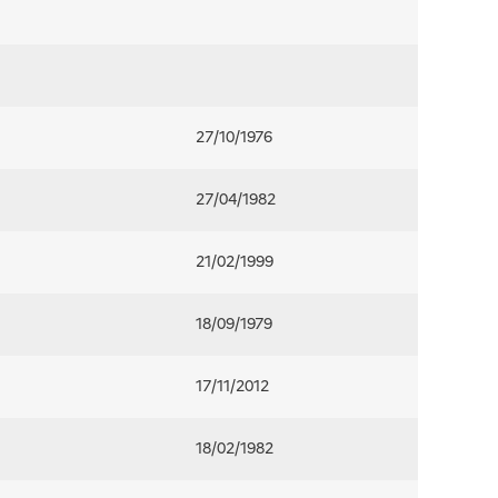
27/10/1976
27/04/1982
21/02/1999
18/09/1979
17/11/2012
18/02/1982