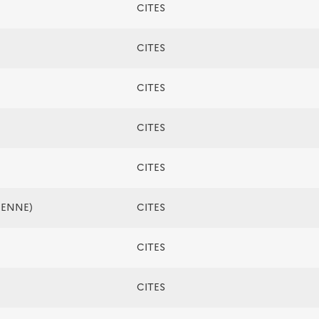
CITES
CITES
CITES
CITES
CITES
ÉENNE)
CITES
CITES
CITES