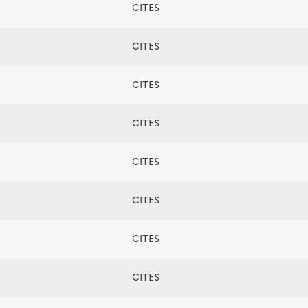
CITES
CITES
CITES
CITES
CITES
CITES
CITES
CITES