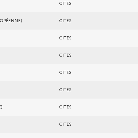
CITES
ROPÉENNE)
CITES
CITES
CITES
CITES
CITES
)
CITES
CITES