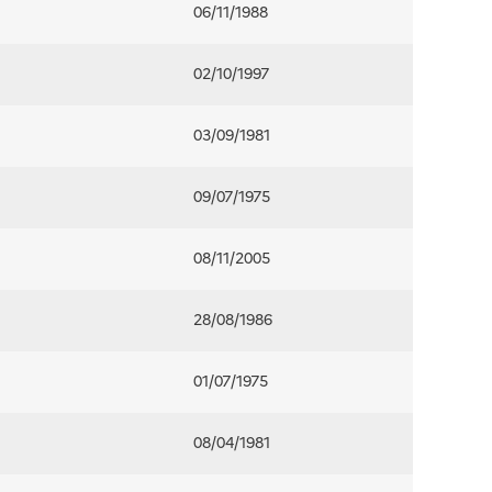
06/11/1988
02/10/1997
03/09/1981
09/07/1975
08/11/2005
28/08/1986
01/07/1975
08/04/1981