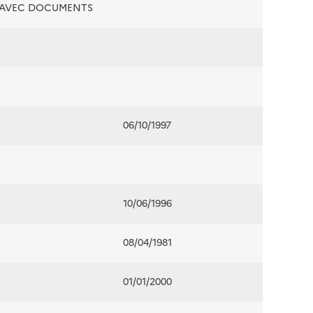
É AVEC DOCUMENTS
06/10/1997
10/06/1996
08/04/1981
01/01/2000