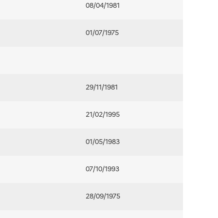
08/04/1981
01/07/1975
29/11/1981
21/02/1995
01/05/1983
07/10/1993
28/09/1975