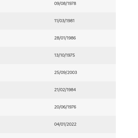
09/08/1978
11/03/1981
28/01/1986
13/10/1975
25/09/2003
21/02/1984
20/06/1976
04/01/2022