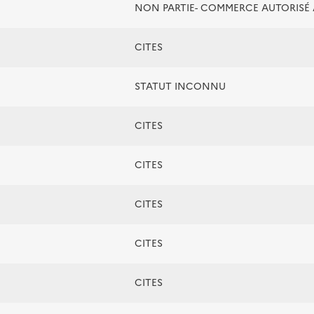
NON PARTIE- COMMERCE AUTORIS
CITES
STATUT INCONNU
CITES
CITES
CITES
CITES
CITES