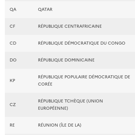
QA
QATAR
CF
RÉPUBLIQUE CENTRAFRICAINE
CD
RÉPUBLIQUE DÉMOCRATIQUE DU CONGO
DO
RÉPUBLIQUE DOMINICAINE
RÉPUBLIQUE POPULAIRE DÉMOCRATIQUE DE
KP
CORÉE
RÉPUBLIQUE TCHÈQUE (UNION
CZ
EUROPÉENNE)
RE
RÉUNION (ÎLE DE LA)