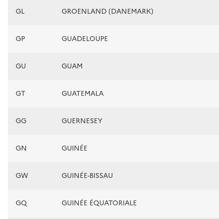
GL
GROENLAND (DANEMARK)
GP
GUADELOUPE
GU
GUAM
GT
GUATEMALA
GG
GUERNESEY
GN
GUINÉE
GW
GUINÉE-BISSAU
GQ
GUINÉE ÉQUATORIALE