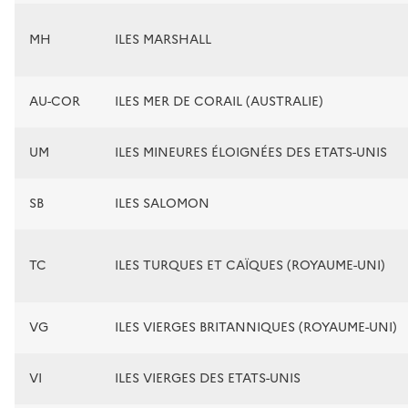
MH
ILES MARSHALL
AU-COR
ILES MER DE CORAIL (AUSTRALIE)
UM
ILES MINEURES ÉLOIGNÉES DES ETATS-UNIS
SB
ILES SALOMON
TC
ILES TURQUES ET CAÏQUES (ROYAUME-UNI)
VG
ILES VIERGES BRITANNIQUES (ROYAUME-UNI)
VI
ILES VIERGES DES ETATS-UNIS