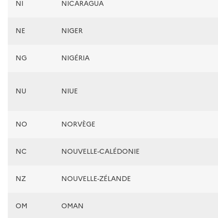
NI
NICARAGUA
NE
NIGER
NG
NIGÉRIA
NU
NIUE
NO
NORVÈGE
NC
NOUVELLE-CALÉDONIE
NZ
NOUVELLE-ZÉLANDE
OM
OMAN