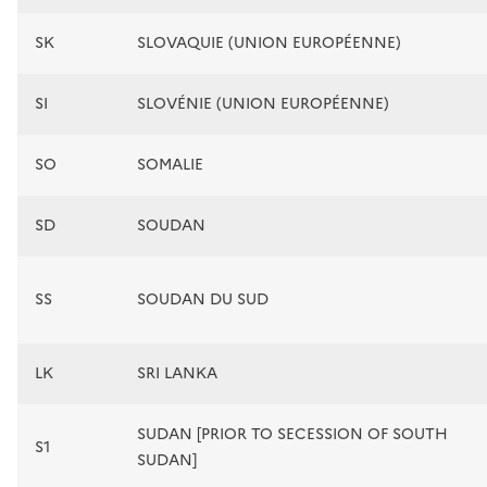
SK
SLOVAQUIE (UNION EUROPÉENNE)
SI
SLOVÉNIE (UNION EUROPÉENNE)
SO
SOMALIE
SD
SOUDAN
SS
SOUDAN DU SUD
LK
SRI LANKA
SUDAN [PRIOR TO SECESSION OF SOUTH
S1
SUDAN]