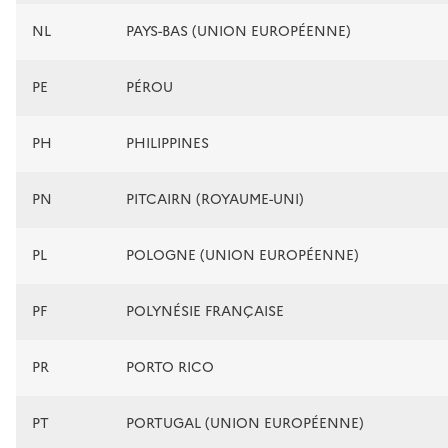
NL
PAYS-BAS (UNION EUROPÉENNE)
PE
PÉROU
PH
PHILIPPINES
PN
PITCAIRN (ROYAUME-UNI)
PL
POLOGNE (UNION EUROPÉENNE)
PF
POLYNÉSIE FRANÇAISE
PR
PORTO RICO
PT
PORTUGAL (UNION EUROPÉENNE)