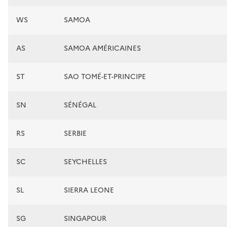
WS
SAMOA
AS
SAMOA AMÉRICAINES
ST
SAO TOMÉ-ET-PRINCIPE
SN
SÉNÉGAL
RS
SERBIE
SC
SEYCHELLES
SL
SIERRA LEONE
SG
SINGAPOUR