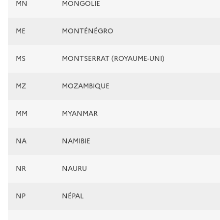
MN
MONGOLIE
ME
MONTÉNÉGRO
MS
MONTSERRAT (ROYAUME-UNI)
MZ
MOZAMBIQUE
MM
MYANMAR
NA
NAMIBIE
NR
NAURU
NP
NÉPAL