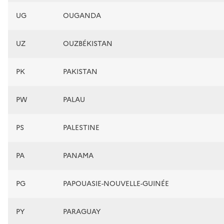
UG
OUGANDA
UZ
OUZBÉKISTAN
PK
PAKISTAN
PW
PALAU
PS
PALESTINE
PA
PANAMA
PG
PAPOUASIE-NOUVELLE-GUINÉE
PY
PARAGUAY