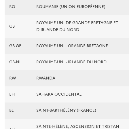
RO
ROUMANIE (UNION EUROPÉENNE)
ROYAUME-UNI DE GRANDE-BRETAGNE ET
GB
D'IRLANDE DU NORD
GB-GB
ROYAUME-UNI - GRANDE-BRETAGNE
GB-NI
ROYAUME-UNI - IRLANDE DU NORD
RW
RWANDA
EH
SAHARA OCCIDENTAL
BL
SAINT-BARTHÉLÉMY (FRANCE)
SAINTE-HÉLÈNE, ASCENSION ET TRISTAN