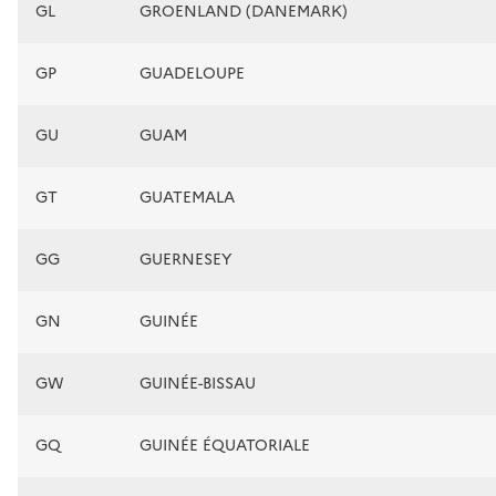
GL
GROENLAND (DANEMARK)
GP
GUADELOUPE
GU
GUAM
GT
GUATEMALA
GG
GUERNESEY
GN
GUINÉE
GW
GUINÉE-BISSAU
GQ
GUINÉE ÉQUATORIALE