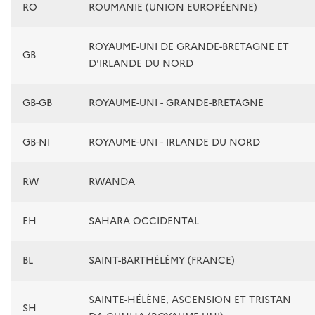
RO
ROUMANIE (UNION EUROPÉENNE)
ROYAUME-UNI DE GRANDE-BRETAGNE ET
GB
D'IRLANDE DU NORD
GB-GB
ROYAUME-UNI - GRANDE-BRETAGNE
GB-NI
ROYAUME-UNI - IRLANDE DU NORD
RW
RWANDA
EH
SAHARA OCCIDENTAL
BL
SAINT-BARTHÉLÉMY (FRANCE)
SAINTE-HÉLÈNE, ASCENSION ET TRISTAN
SH