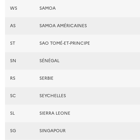
WS
SAMOA
AS
SAMOA AMÉRICAINES
ST
SAO TOMÉ-ET-PRINCIPE
SN
SÉNÉGAL
RS
SERBIE
SC
SEYCHELLES
SL
SIERRA LEONE
SG
SINGAPOUR