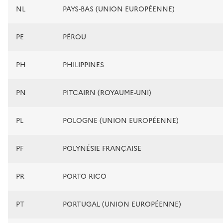
NL
PAYS-BAS (UNION EUROPÉENNE)
PE
PÉROU
PH
PHILIPPINES
PN
PITCAIRN (ROYAUME-UNI)
PL
POLOGNE (UNION EUROPÉENNE)
PF
POLYNÉSIE FRANÇAISE
PR
PORTO RICO
PT
PORTUGAL (UNION EUROPÉENNE)