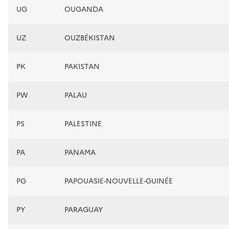
UG
OUGANDA
UZ
OUZBÉKISTAN
PK
PAKISTAN
PW
PALAU
PS
PALESTINE
PA
PANAMA
PG
PAPOUASIE-NOUVELLE-GUINÉE
PY
PARAGUAY