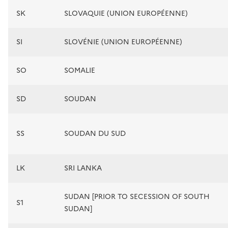
SK
SLOVAQUIE (UNION EUROPÉENNE)
SI
SLOVÉNIE (UNION EUROPÉENNE)
SO
SOMALIE
SD
SOUDAN
SS
SOUDAN DU SUD
LK
SRI LANKA
SUDAN [PRIOR TO SECESSION OF SOUTH
S1
SUDAN]