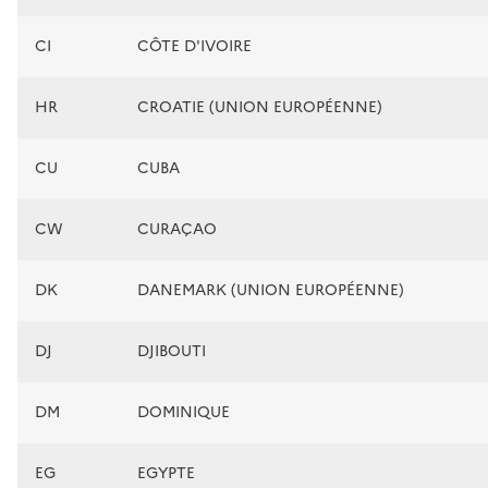
CI
CÔTE D'IVOIRE
HR
CROATIE (UNION EUROPÉENNE)
CU
CUBA
CW
CURAÇAO
DK
DANEMARK (UNION EUROPÉENNE)
DJ
DJIBOUTI
DM
DOMINIQUE
EG
EGYPTE