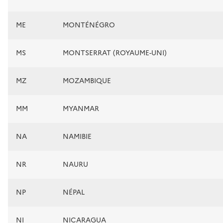
ME
MONTÉNÉGRO
MS
MONTSERRAT (ROYAUME-UNI)
MZ
MOZAMBIQUE
MM
MYANMAR
NA
NAMIBIE
NR
NAURU
NP
NÉPAL
NI
NICARAGUA