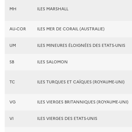
MH
ILES MARSHALL
AU-COR
ILES MER DE CORAIL (AUSTRALIE)
UM
ILES MINEURES ÉLOIGNÉES DES ETATS-UNIS
SB
ILES SALOMON
TC
ILES TURQUES ET CAÏQUES (ROYAUME-UNI)
VG
ILES VIERGES BRITANNIQUES (ROYAUME-UNI)
VI
ILES VIERGES DES ETATS-UNIS