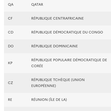
QA
QATAR
CF
RÉPUBLIQUE CENTRAFRICAINE
CD
RÉPUBLIQUE DÉMOCRATIQUE DU CONGO
DO
RÉPUBLIQUE DOMINICAINE
RÉPUBLIQUE POPULAIRE DÉMOCRATIQUE DE
KP
CORÉE
RÉPUBLIQUE TCHÈQUE (UNION
CZ
EUROPÉENNE)
RE
RÉUNION (ÎLE DE LA)