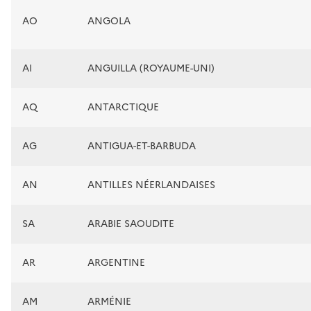
AO
ANGOLA
AI
ANGUILLA (ROYAUME-UNI)
AQ
ANTARCTIQUE
AG
ANTIGUA-ET-BARBUDA
AN
ANTILLES NÉERLANDAISES
SA
ARABIE SAOUDITE
AR
ARGENTINE
AM
ARMÉNIE