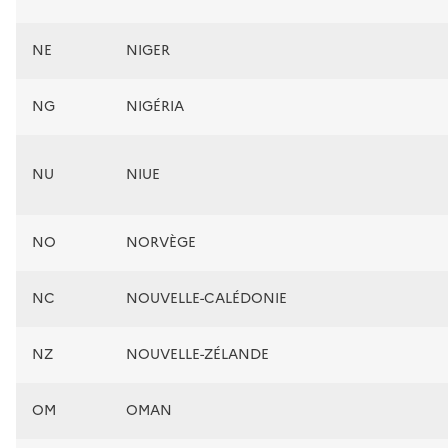
NE
NIGER
NG
NIGÉRIA
NU
NIUE
NO
NORVÈGE
NC
NOUVELLE-CALÉDONIE
NZ
NOUVELLE-ZÉLANDE
OM
OMAN