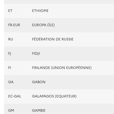
ET
ETHIOPIE
FR-EUR
EUROPA (ÎLE)
RU
FÉDÉRATION DE RUSSIE
FJ
FIDJI
FI
FINLANDE (UNION EUROPÉENNE)
GA
GABON
EC-GAL
GALAPAGOS (EQUATEUR)
GM
GAMBIE