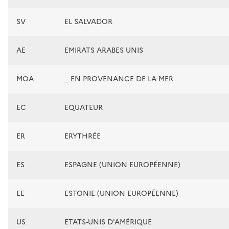
SV
EL SALVADOR
AE
EMIRATS ARABES UNIS
MOA
_ EN PROVENANCE DE LA MER
EC
EQUATEUR
ER
ERYTHRÉE
ES
ESPAGNE (UNION EUROPÉENNE)
EE
ESTONIE (UNION EUROPÉENNE)
US
ETATS-UNIS D'AMÉRIQUE