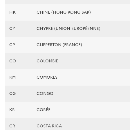
HK
CHINE (HONG KONG SAR)
CY
CHYPRE (UNION EUROPÉENNE)
CP
CLIPPERTON (FRANCE)
CO
COLOMBIE
KM
COMORES
CG
CONGO
KR
CORÉE
CR
COSTA RICA