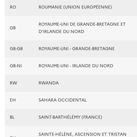
RO
ROUMANIE (UNION EUROPÉENNE)
ROYAUME-UNI DE GRANDE-BRETAGNE ET
GB
D'IRLANDE DU NORD
GB-GB
ROYAUME-UNI - GRANDE-BRETAGNE
GB-NI
ROYAUME-UNI - IRLANDE DU NORD
RW
RWANDA
EH
SAHARA OCCIDENTAL
BL
SAINT-BARTHÉLÉMY (FRANCE)
SAINTE-HÉLÈNE, ASCENSION ET TRISTAN