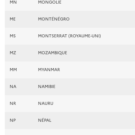
MN
MONGOLIE
ME
MONTÉNÉGRO
MS
MONTSERRAT (ROYAUME-UNI)
MZ
MOZAMBIQUE
MM
MYANMAR
NA
NAMIBIE
NR
NAURU
NP
NÉPAL