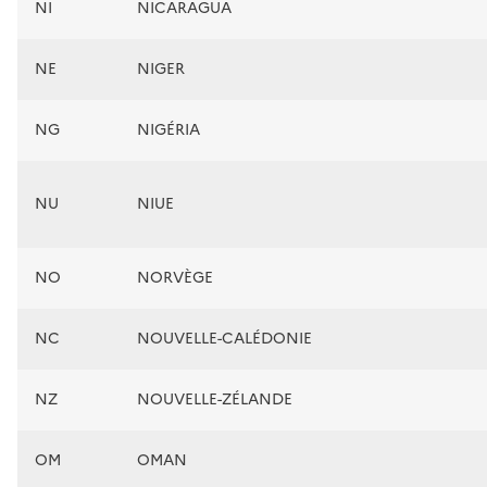
NI
NICARAGUA
NE
NIGER
NG
NIGÉRIA
NU
NIUE
NO
NORVÈGE
NC
NOUVELLE-CALÉDONIE
NZ
NOUVELLE-ZÉLANDE
OM
OMAN