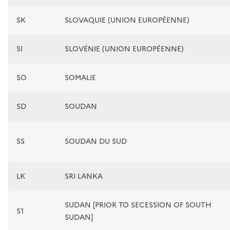
SK
SLOVAQUIE (UNION EUROPÉENNE)
SI
SLOVÉNIE (UNION EUROPÉENNE)
SO
SOMALIE
SD
SOUDAN
SS
SOUDAN DU SUD
LK
SRI LANKA
SUDAN [PRIOR TO SECESSION OF SOUTH
S1
SUDAN]