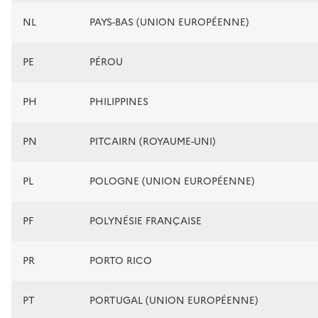
NL
PAYS-BAS (UNION EUROPÉENNE)
PE
PÉROU
PH
PHILIPPINES
PN
PITCAIRN (ROYAUME-UNI)
PL
POLOGNE (UNION EUROPÉENNE)
PF
POLYNÉSIE FRANÇAISE
PR
PORTO RICO
PT
PORTUGAL (UNION EUROPÉENNE)