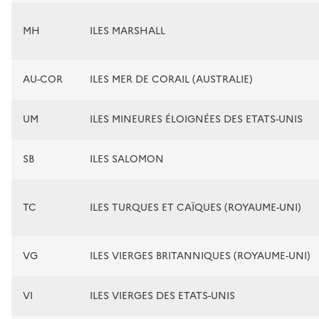
MH
ILES MARSHALL
AU-COR
ILES MER DE CORAIL (AUSTRALIE)
UM
ILES MINEURES ÉLOIGNÉES DES ETATS-UNIS
SB
ILES SALOMON
TC
ILES TURQUES ET CAÏQUES (ROYAUME-UNI)
VG
ILES VIERGES BRITANNIQUES (ROYAUME-UNI)
VI
ILES VIERGES DES ETATS-UNIS