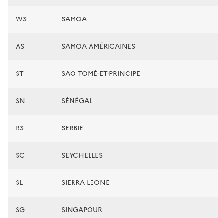
WS
SAMOA
AS
SAMOA AMÉRICAINES
ST
SAO TOMÉ-ET-PRINCIPE
SN
SÉNÉGAL
RS
SERBIE
SC
SEYCHELLES
SL
SIERRA LEONE
SG
SINGAPOUR