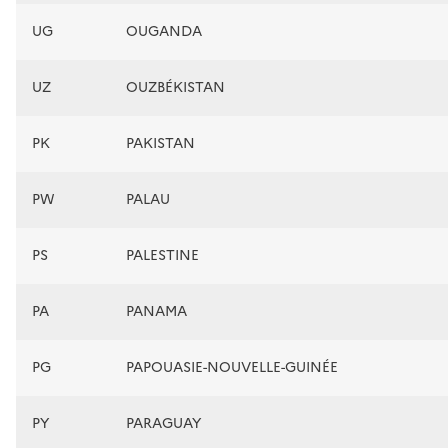
UG
OUGANDA
UZ
OUZBÉKISTAN
PK
PAKISTAN
PW
PALAU
PS
PALESTINE
PA
PANAMA
PG
PAPOUASIE-NOUVELLE-GUINÉE
PY
PARAGUAY