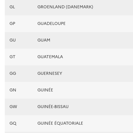
GL
GROENLAND (DANEMARK)
GP
GUADELOUPE
GU
GUAM
GT
GUATEMALA
GG
GUERNESEY
GN
GUINÉE
GW
GUINÉE-BISSAU
GQ
GUINÉE ÉQUATORIALE