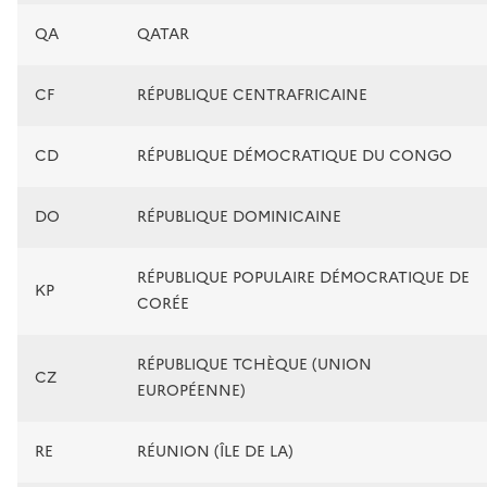
QA
QATAR
CF
RÉPUBLIQUE CENTRAFRICAINE
CD
RÉPUBLIQUE DÉMOCRATIQUE DU CONGO
DO
RÉPUBLIQUE DOMINICAINE
RÉPUBLIQUE POPULAIRE DÉMOCRATIQUE DE
KP
CORÉE
RÉPUBLIQUE TCHÈQUE (UNION
CZ
EUROPÉENNE)
RE
RÉUNION (ÎLE DE LA)