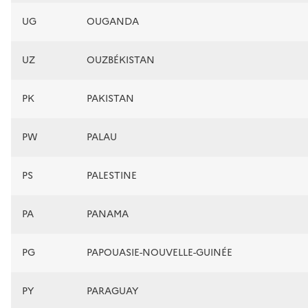
UG
OUGANDA
UZ
OUZBÉKISTAN
PK
PAKISTAN
PW
PALAU
PS
PALESTINE
PA
PANAMA
PG
PAPOUASIE-NOUVELLE-GUINÉE
PY
PARAGUAY