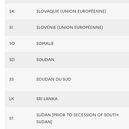
SK
SLOVAQUIE (UNION EUROPÉENNE)
SI
SLOVÉNIE (UNION EUROPÉENNE)
SO
SOMALIE
SD
SOUDAN
SS
SOUDAN DU SUD
LK
SRI LANKA
SUDAN [PRIOR TO SECESSION OF SOUTH
S1
SUDAN]