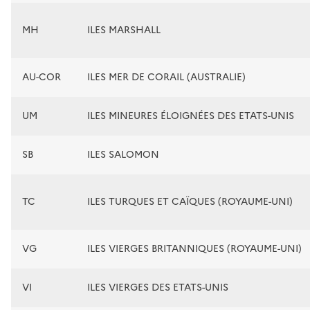
MH
ILES MARSHALL
AU-COR
ILES MER DE CORAIL (AUSTRALIE)
UM
ILES MINEURES ÉLOIGNÉES DES ETATS-UNIS
SB
ILES SALOMON
TC
ILES TURQUES ET CAÏQUES (ROYAUME-UNI)
VG
ILES VIERGES BRITANNIQUES (ROYAUME-UNI)
VI
ILES VIERGES DES ETATS-UNIS