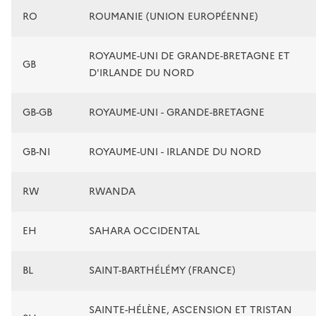
RO
ROUMANIE (UNION EUROPÉENNE)
ROYAUME-UNI DE GRANDE-BRETAGNE ET
GB
D'IRLANDE DU NORD
GB-GB
ROYAUME-UNI - GRANDE-BRETAGNE
GB-NI
ROYAUME-UNI - IRLANDE DU NORD
RW
RWANDA
EH
SAHARA OCCIDENTAL
BL
SAINT-BARTHÉLÉMY (FRANCE)
SAINTE-HÉLÈNE, ASCENSION ET TRISTAN