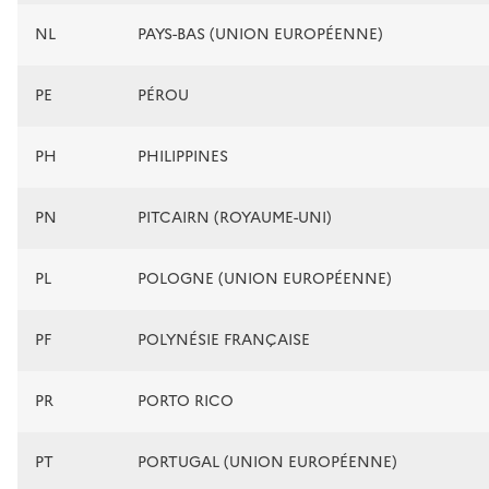
NL
PAYS-BAS (UNION EUROPÉENNE)
PE
PÉROU
PH
PHILIPPINES
PN
PITCAIRN (ROYAUME-UNI)
PL
POLOGNE (UNION EUROPÉENNE)
PF
POLYNÉSIE FRANÇAISE
PR
PORTO RICO
PT
PORTUGAL (UNION EUROPÉENNE)