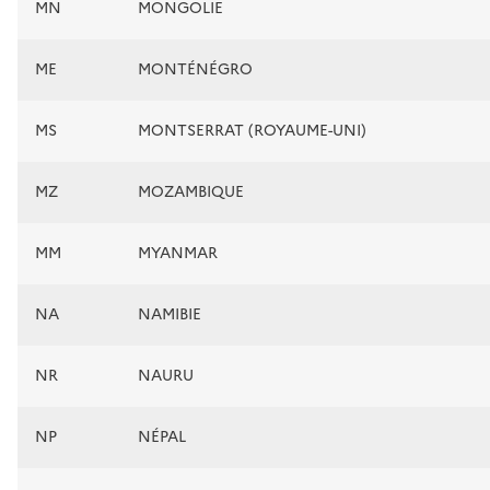
MN
MONGOLIE
ME
MONTÉNÉGRO
MS
MONTSERRAT (ROYAUME-UNI)
MZ
MOZAMBIQUE
MM
MYANMAR
NA
NAMIBIE
NR
NAURU
NP
NÉPAL