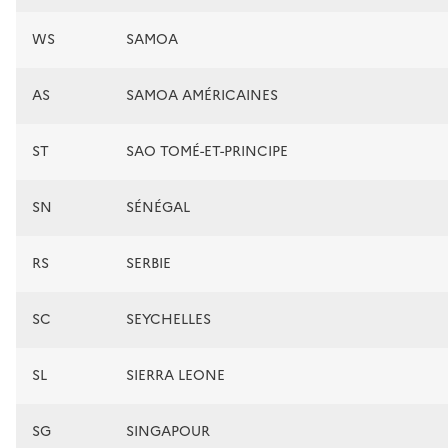
WS
SAMOA
AS
SAMOA AMÉRICAINES
ST
SAO TOMÉ-ET-PRINCIPE
SN
SÉNÉGAL
RS
SERBIE
SC
SEYCHELLES
SL
SIERRA LEONE
SG
SINGAPOUR