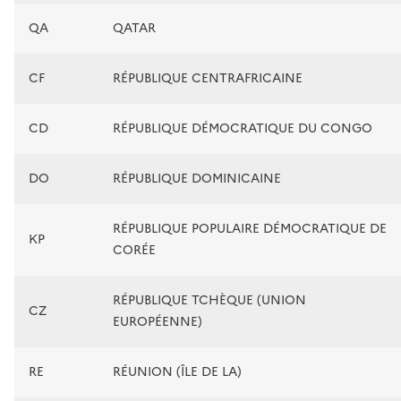
QA
QATAR
CF
RÉPUBLIQUE CENTRAFRICAINE
CD
RÉPUBLIQUE DÉMOCRATIQUE DU CONGO
DO
RÉPUBLIQUE DOMINICAINE
RÉPUBLIQUE POPULAIRE DÉMOCRATIQUE DE
KP
CORÉE
RÉPUBLIQUE TCHÈQUE (UNION
CZ
EUROPÉENNE)
RE
RÉUNION (ÎLE DE LA)