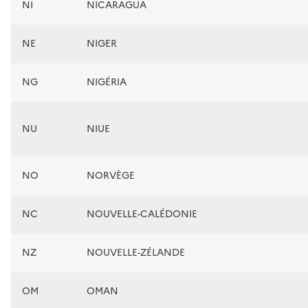
NI
NICARAGUA
NE
NIGER
NG
NIGÉRIA
NU
NIUE
NO
NORVÈGE
NC
NOUVELLE-CALÉDONIE
NZ
NOUVELLE-ZÉLANDE
OM
OMAN