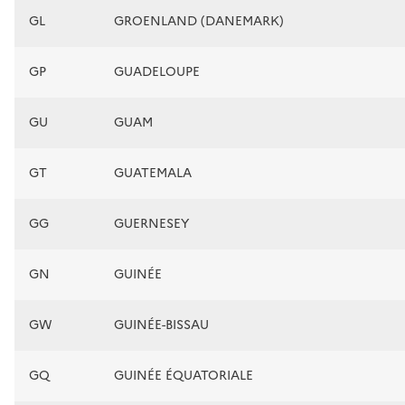
GL
GROENLAND (DANEMARK)
GP
GUADELOUPE
GU
GUAM
GT
GUATEMALA
GG
GUERNESEY
GN
GUINÉE
GW
GUINÉE-BISSAU
GQ
GUINÉE ÉQUATORIALE