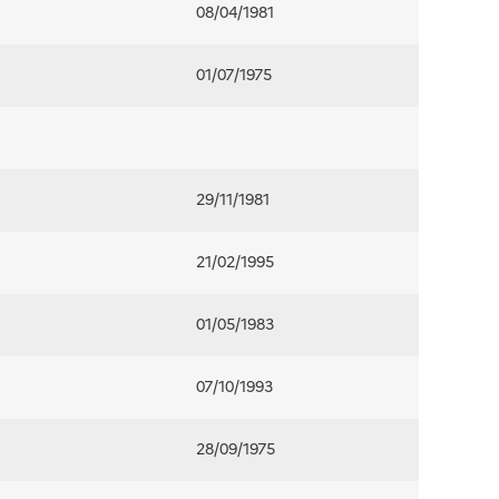
08/04/1981
01/07/1975
29/11/1981
21/02/1995
01/05/1983
07/10/1993
28/09/1975