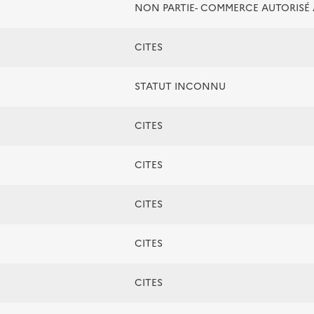
NON PARTIE- COMMERCE AUTORIS
CITES
STATUT INCONNU
CITES
CITES
CITES
CITES
CITES