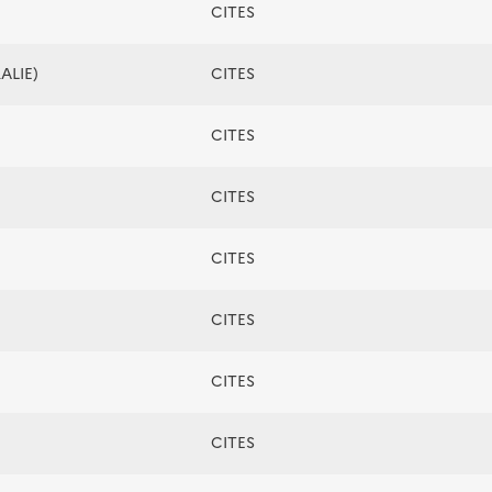
CITES
ALIE)
CITES
CITES
CITES
CITES
CITES
CITES
CITES