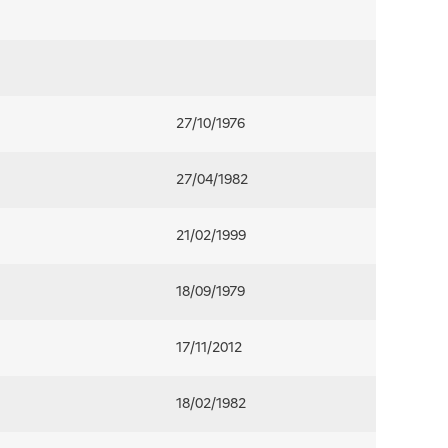
27/10/1976
27/04/1982
21/02/1999
18/09/1979
17/11/2012
18/02/1982