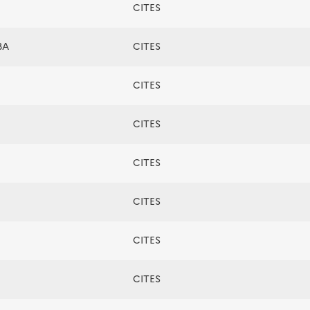
CITES
BA
CITES
CITES
CITES
CITES
CITES
CITES
CITES