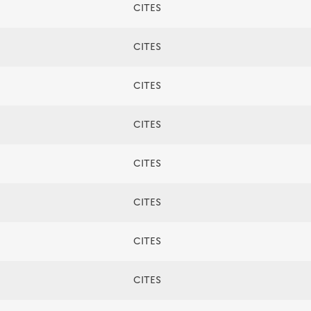
CITES
CITES
CITES
CITES
CITES
CITES
CITES
CITES