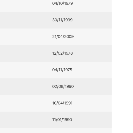
04/10/1979
30/11/1999
21/04/2009
12/02/1978
04/11/1975
02/08/1990
16/04/1991
11/01/1990