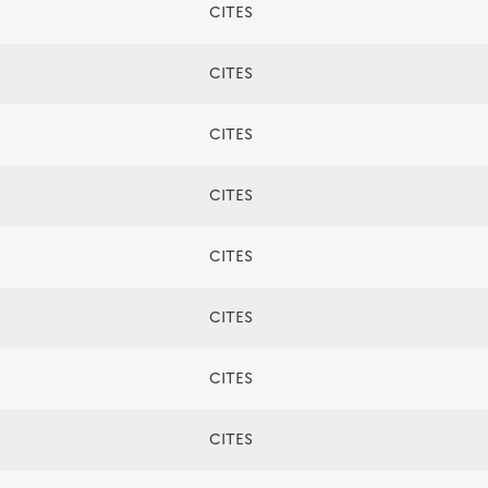
CITES
CITES
CITES
CITES
CITES
CITES
CITES
CITES