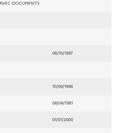
É AVEC DOCUMENTS
06/10/1997
10/06/1996
08/04/1981
01/01/2000