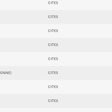
CITES
CITES
CITES
CITES
CITES
ÉENNE)
CITES
CITES
CITES