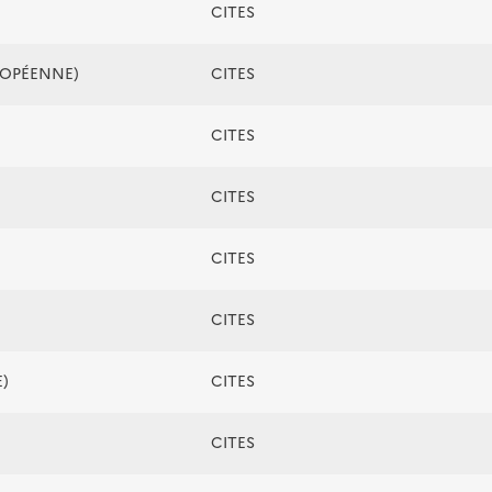
CITES
ROPÉENNE)
CITES
CITES
CITES
CITES
CITES
)
CITES
CITES