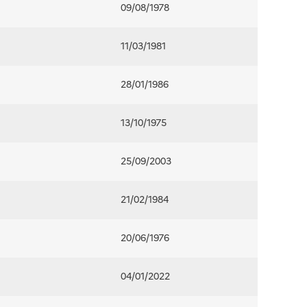
09/08/1978
11/03/1981
28/01/1986
13/10/1975
25/09/2003
21/02/1984
20/06/1976
04/01/2022