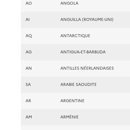
AO
ANGOLA
AI
ANGUILLA (ROYAUME-UNI)
AQ
ANTARCTIQUE
AG
ANTIGUA-ET-BARBUDA
AN
ANTILLES NÉERLANDAISES
SA
ARABIE SAOUDITE
AR
ARGENTINE
AM
ARMÉNIE