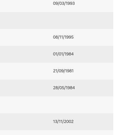
09/03/1993
08/11/1995
01/01/1984
21/09/1981
28/05/1984
13/11/2002