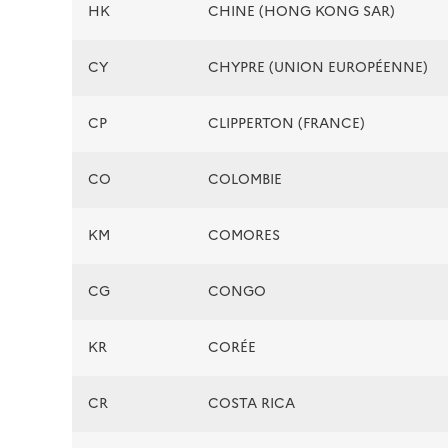
HK
CHINE (HONG KONG SAR)
CY
CHYPRE (UNION EUROPÉENNE)
CP
CLIPPERTON (FRANCE)
CO
COLOMBIE
KM
COMORES
CG
CONGO
KR
CORÉE
CR
COSTA RICA