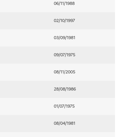
06/11/1988
02/10/1997
03/09/1981
09/07/1975
08/11/2005
28/08/1986
01/07/1975
08/04/1981