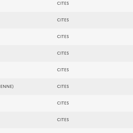
CITES
CITES
CITES
CITES
CITES
ÉENNE)
CITES
CITES
CITES