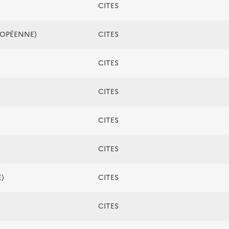
CITES
ROPÉENNE)
CITES
CITES
CITES
CITES
CITES
)
CITES
CITES