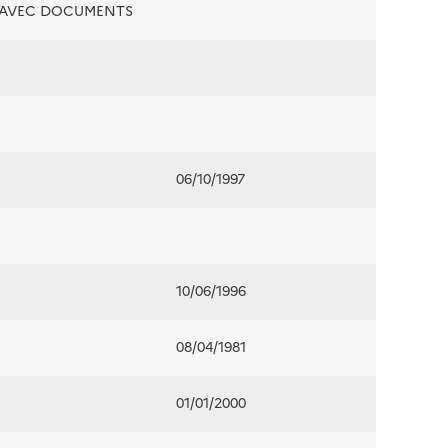
É AVEC DOCUMENTS
06/10/1997
10/06/1996
08/04/1981
01/01/2000