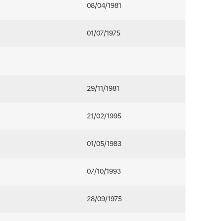
08/04/1981
01/07/1975
29/11/1981
21/02/1995
01/05/1983
07/10/1993
28/09/1975