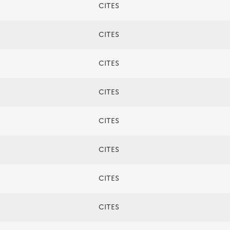
CITES
CITES
CITES
CITES
CITES
CITES
CITES
CITES