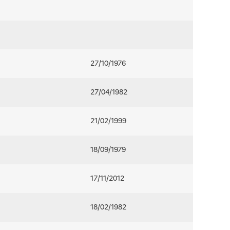
27/10/1976
27/04/1982
21/02/1999
18/09/1979
17/11/2012
18/02/1982