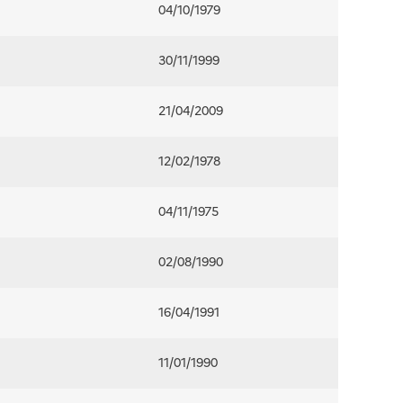
04/10/1979
30/11/1999
21/04/2009
12/02/1978
04/11/1975
02/08/1990
16/04/1991
11/01/1990