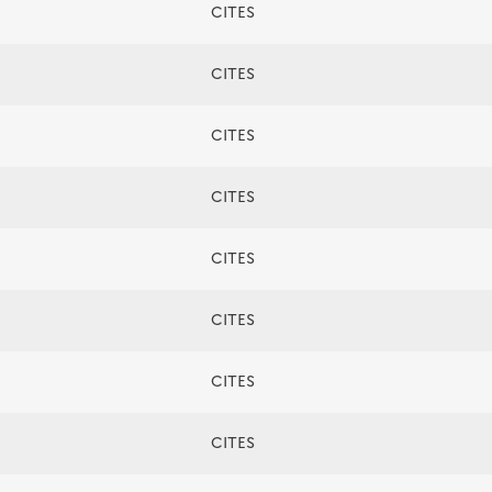
CITES
CITES
CITES
CITES
CITES
CITES
CITES
CITES