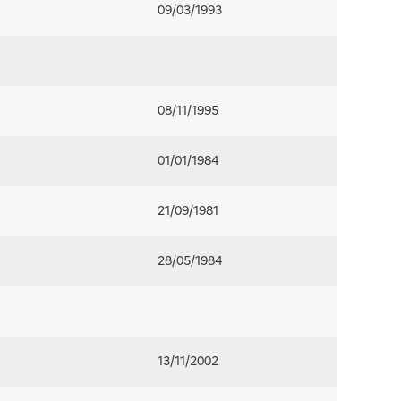
09/03/1993
08/11/1995
01/01/1984
21/09/1981
28/05/1984
13/11/2002