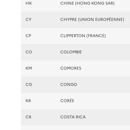
HK
CHINE (HONG KONG SAR)
CY
CHYPRE (UNION EUROPÉENNE)
CP
CLIPPERTON (FRANCE)
CO
COLOMBIE
KM
COMORES
CG
CONGO
KR
CORÉE
CR
COSTA RICA