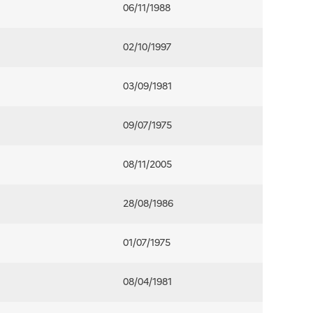
06/11/1988
02/10/1997
03/09/1981
09/07/1975
08/11/2005
28/08/1986
01/07/1975
08/04/1981