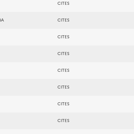
CITES
BA
CITES
CITES
CITES
CITES
CITES
CITES
CITES