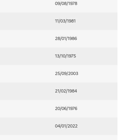
09/08/1978
11/03/1981
28/01/1986
13/10/1975
25/09/2003
21/02/1984
20/06/1976
04/01/2022