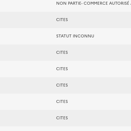
NON PARTIE- COMMERCE AUTORIS
CITES
STATUT INCONNU
CITES
CITES
CITES
CITES
CITES