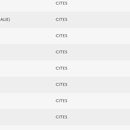
CITES
ALIE)
CITES
CITES
CITES
CITES
CITES
CITES
CITES