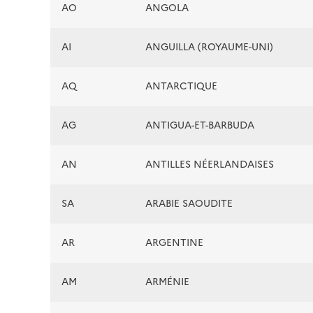
AO
ANGOLA
AI
ANGUILLA (ROYAUME-UNI)
AQ
ANTARCTIQUE
AG
ANTIGUA-ET-BARBUDA
AN
ANTILLES NÉERLANDAISES
SA
ARABIE SAOUDITE
AR
ARGENTINE
AM
ARMÉNIE