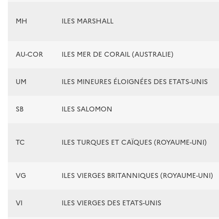
MH
ILES MARSHALL
AU-COR
ILES MER DE CORAIL (AUSTRALIE)
UM
ILES MINEURES ÉLOIGNÉES DES ETATS-UNIS
SB
ILES SALOMON
TC
ILES TURQUES ET CAÏQUES (ROYAUME-UNI)
VG
ILES VIERGES BRITANNIQUES (ROYAUME-UNI)
VI
ILES VIERGES DES ETATS-UNIS