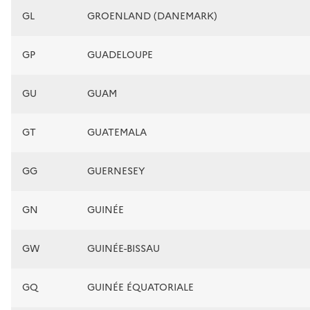
GL
GROENLAND (DANEMARK)
GP
GUADELOUPE
GU
GUAM
GT
GUATEMALA
GG
GUERNESEY
GN
GUINÉE
GW
GUINÉE-BISSAU
GQ
GUINÉE ÉQUATORIALE