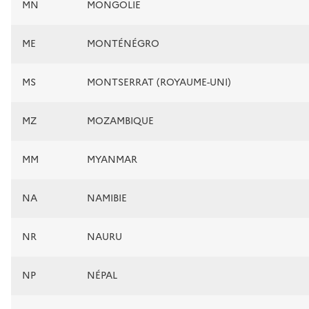
MN
MONGOLIE
ME
MONTÉNÉGRO
MS
MONTSERRAT (ROYAUME-UNI)
MZ
MOZAMBIQUE
MM
MYANMAR
NA
NAMIBIE
NR
NAURU
NP
NÉPAL