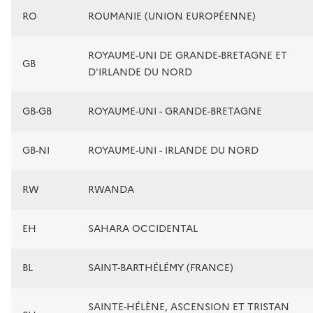
RO
ROUMANIE (UNION EUROPÉENNE)
ROYAUME-UNI DE GRANDE-BRETAGNE ET
GB
D'IRLANDE DU NORD
GB-GB
ROYAUME-UNI - GRANDE-BRETAGNE
GB-NI
ROYAUME-UNI - IRLANDE DU NORD
RW
RWANDA
EH
SAHARA OCCIDENTAL
BL
SAINT-BARTHÉLÉMY (FRANCE)
SAINTE-HÉLÈNE, ASCENSION ET TRISTAN