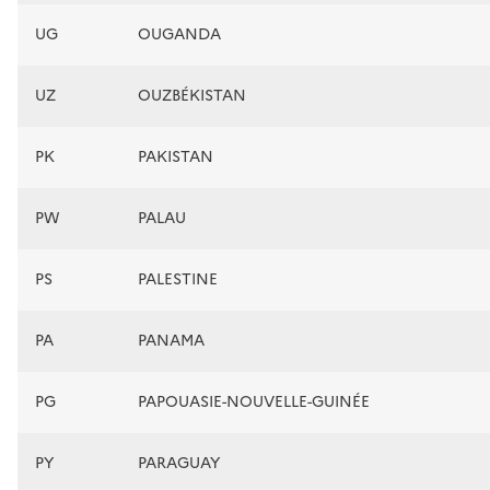
UG
OUGANDA
UZ
OUZBÉKISTAN
PK
PAKISTAN
PW
PALAU
PS
PALESTINE
PA
PANAMA
PG
PAPOUASIE-NOUVELLE-GUINÉE
PY
PARAGUAY