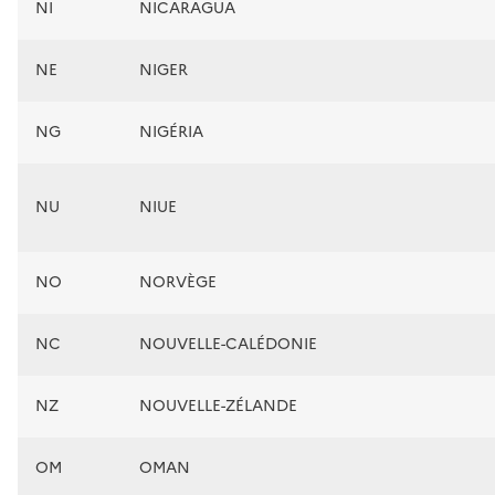
NI
NICARAGUA
NE
NIGER
NG
NIGÉRIA
NU
NIUE
NO
NORVÈGE
NC
NOUVELLE-CALÉDONIE
NZ
NOUVELLE-ZÉLANDE
OM
OMAN