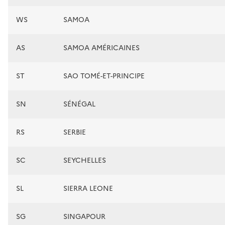
WS
SAMOA
AS
SAMOA AMÉRICAINES
ST
SAO TOMÉ-ET-PRINCIPE
SN
SÉNÉGAL
RS
SERBIE
SC
SEYCHELLES
SL
SIERRA LEONE
SG
SINGAPOUR