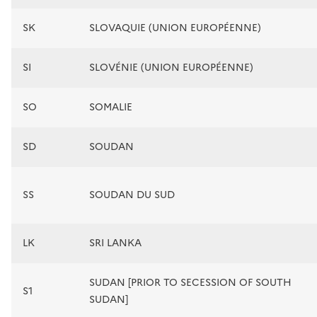
SK
SLOVAQUIE (UNION EUROPÉENNE)
SI
SLOVÉNIE (UNION EUROPÉENNE)
SO
SOMALIE
SD
SOUDAN
SS
SOUDAN DU SUD
LK
SRI LANKA
SUDAN [PRIOR TO SECESSION OF SOUTH
S1
SUDAN]