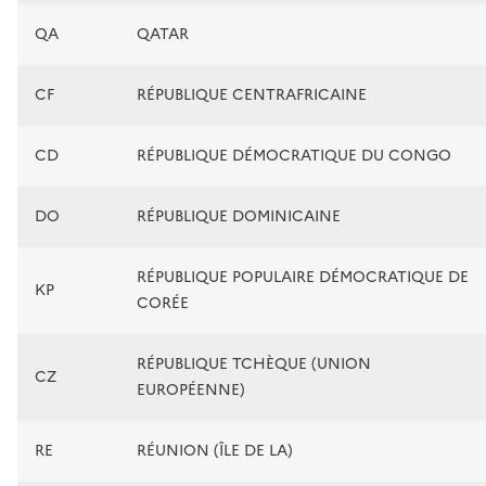
QA
QATAR
CF
RÉPUBLIQUE CENTRAFRICAINE
CD
RÉPUBLIQUE DÉMOCRATIQUE DU CONGO
DO
RÉPUBLIQUE DOMINICAINE
RÉPUBLIQUE POPULAIRE DÉMOCRATIQUE DE
KP
CORÉE
RÉPUBLIQUE TCHÈQUE (UNION
CZ
EUROPÉENNE)
RE
RÉUNION (ÎLE DE LA)