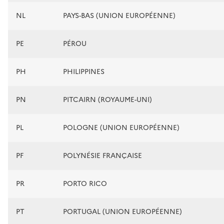
NL
PAYS-BAS (UNION EUROPÉENNE)
PE
PÉROU
PH
PHILIPPINES
PN
PITCAIRN (ROYAUME-UNI)
PL
POLOGNE (UNION EUROPÉENNE)
PF
POLYNÉSIE FRANÇAISE
PR
PORTO RICO
PT
PORTUGAL (UNION EUROPÉENNE)