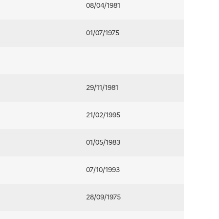
08/04/1981
01/07/1975
29/11/1981
21/02/1995
01/05/1983
07/10/1993
28/09/1975