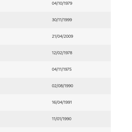
04/10/1979
30/11/1999
21/04/2009
12/02/1978
04/11/1975
02/08/1990
16/04/1991
11/01/1990