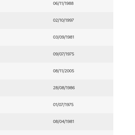
06/11/1988
02/10/1997
03/09/1981
09/07/1975
08/11/2005
28/08/1986
01/07/1975
08/04/1981