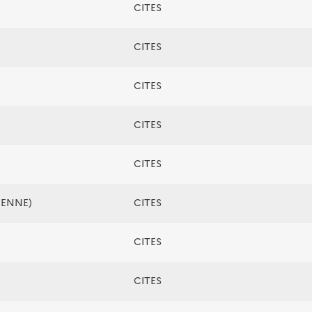
CITES
CITES
CITES
CITES
CITES
ÉENNE)
CITES
CITES
CITES