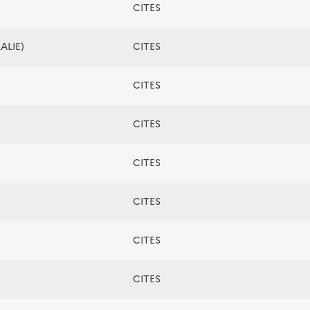
CITES
ALIE)
CITES
CITES
CITES
CITES
CITES
CITES
CITES