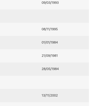
09/03/1993
08/11/1995
01/01/1984
21/09/1981
28/05/1984
13/11/2002