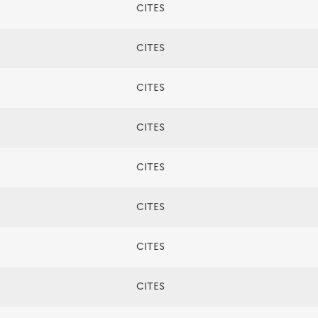
CITES
CITES
CITES
CITES
CITES
CITES
CITES
CITES