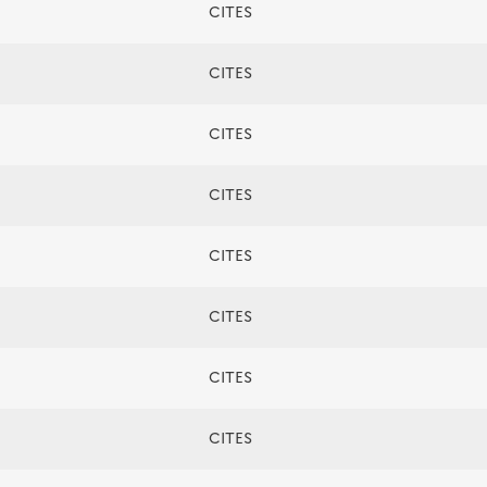
CITES
CITES
CITES
CITES
CITES
CITES
CITES
CITES