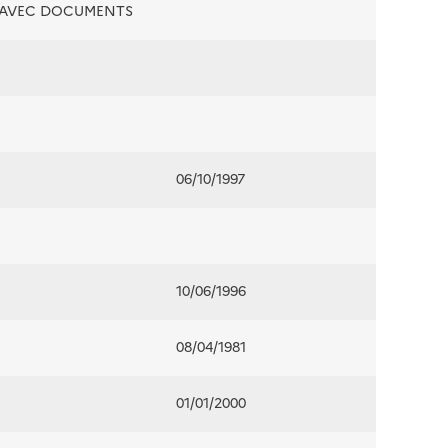
É AVEC DOCUMENTS
06/10/1997
10/06/1996
08/04/1981
01/01/2000