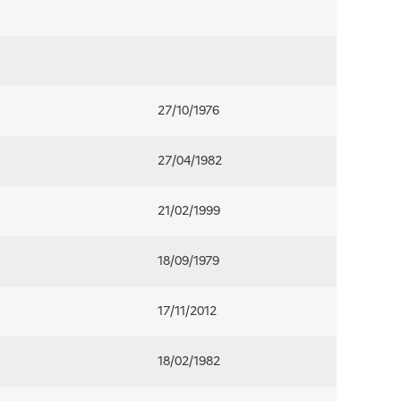
27/10/1976
27/04/1982
21/02/1999
18/09/1979
17/11/2012
18/02/1982