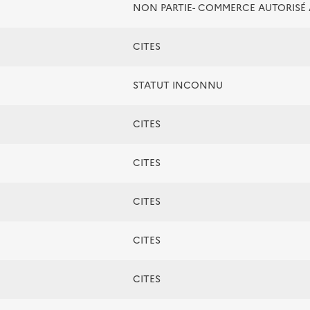
NON PARTIE- COMMERCE AUTORIS
CITES
STATUT INCONNU
CITES
CITES
CITES
CITES
CITES