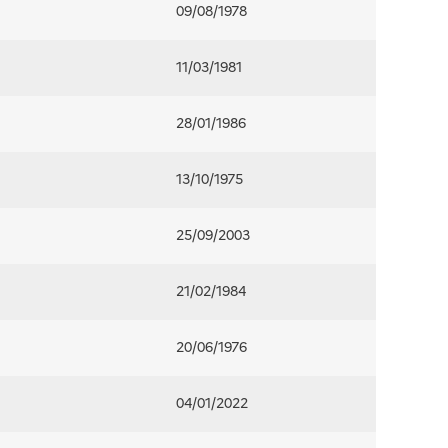
09/08/1978
11/03/1981
28/01/1986
13/10/1975
25/09/2003
21/02/1984
20/06/1976
04/01/2022