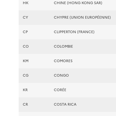
HK
CHINE (HONG KONG SAR)
CY
CHYPRE (UNION EUROPÉENNE)
CP
CLIPPERTON (FRANCE)
CO
COLOMBIE
KM
COMORES
CG
CONGO
KR
CORÉE
CR
COSTA RICA