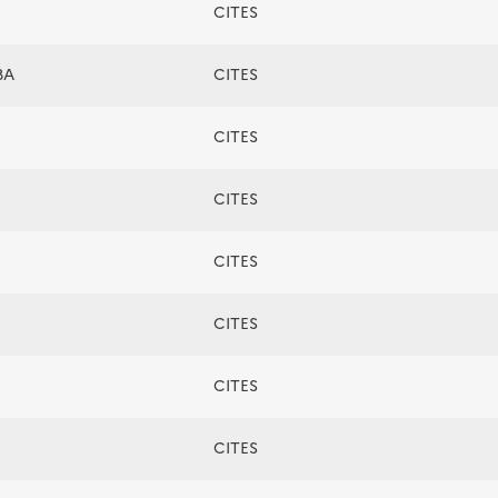
CITES
BA
CITES
CITES
CITES
CITES
CITES
CITES
CITES