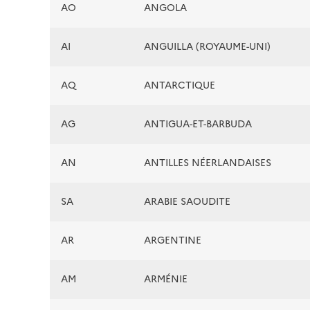
AO
ANGOLA
AI
ANGUILLA (ROYAUME-UNI)
AQ
ANTARCTIQUE
AG
ANTIGUA-ET-BARBUDA
AN
ANTILLES NÉERLANDAISES
SA
ARABIE SAOUDITE
AR
ARGENTINE
AM
ARMÉNIE