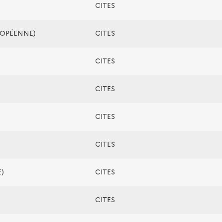
CITES
ROPÉENNE)
CITES
CITES
CITES
CITES
CITES
)
CITES
CITES