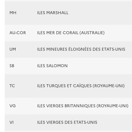
MH
ILES MARSHALL
AU-COR
ILES MER DE CORAIL (AUSTRALIE)
UM
ILES MINEURES ÉLOIGNÉES DES ETATS-UNIS
SB
ILES SALOMON
TC
ILES TURQUES ET CAÏQUES (ROYAUME-UNI)
VG
ILES VIERGES BRITANNIQUES (ROYAUME-UNI)
VI
ILES VIERGES DES ETATS-UNIS