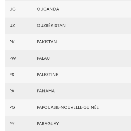
UG
OUGANDA
UZ
OUZBÉKISTAN
PK
PAKISTAN
PW
PALAU
PS
PALESTINE
PA
PANAMA
PG
PAPOUASIE-NOUVELLE-GUINÉE
PY
PARAGUAY