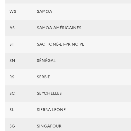
WS
SAMOA
AS
SAMOA AMÉRICAINES
ST
SAO TOMÉ-ET-PRINCIPE
SN
SÉNÉGAL
RS
SERBIE
SC
SEYCHELLES
SL
SIERRA LEONE
SG
SINGAPOUR