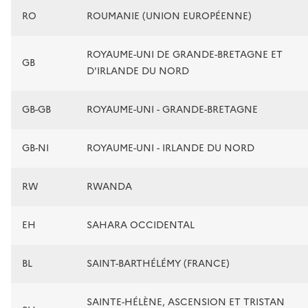
RO
ROUMANIE (UNION EUROPÉENNE)
ROYAUME-UNI DE GRANDE-BRETAGNE ET
GB
D'IRLANDE DU NORD
GB-GB
ROYAUME-UNI - GRANDE-BRETAGNE
GB-NI
ROYAUME-UNI - IRLANDE DU NORD
RW
RWANDA
EH
SAHARA OCCIDENTAL
BL
SAINT-BARTHÉLÉMY (FRANCE)
SAINTE-HÉLÈNE, ASCENSION ET TRISTAN