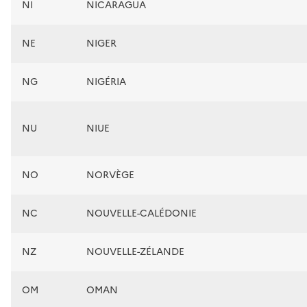
NI
NICARAGUA
NE
NIGER
NG
NIGÉRIA
NU
NIUE
NO
NORVÈGE
NC
NOUVELLE-CALÉDONIE
NZ
NOUVELLE-ZÉLANDE
OM
OMAN