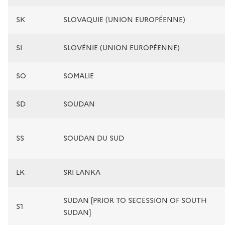
SK
SLOVAQUIE (UNION EUROPÉENNE)
SI
SLOVÉNIE (UNION EUROPÉENNE)
SO
SOMALIE
SD
SOUDAN
SS
SOUDAN DU SUD
LK
SRI LANKA
SUDAN [PRIOR TO SECESSION OF SOUTH
S1
SUDAN]