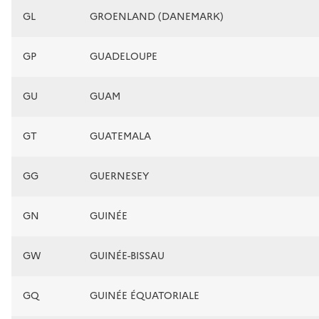
GL
GROENLAND (DANEMARK)
GP
GUADELOUPE
GU
GUAM
GT
GUATEMALA
GG
GUERNESEY
GN
GUINÉE
GW
GUINÉE-BISSAU
GQ
GUINÉE ÉQUATORIALE