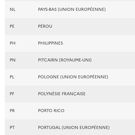
NL
PAYS-BAS (UNION EUROPÉENNE)
PE
PÉROU
PH
PHILIPPINES
PN
PITCAIRN (ROYAUME-UNI)
PL
POLOGNE (UNION EUROPÉENNE)
PF
POLYNÉSIE FRANÇAISE
PR
PORTO RICO
PT
PORTUGAL (UNION EUROPÉENNE)