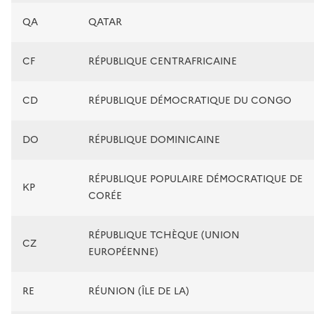
QA
QATAR
CF
RÉPUBLIQUE CENTRAFRICAINE
CD
RÉPUBLIQUE DÉMOCRATIQUE DU CONGO
DO
RÉPUBLIQUE DOMINICAINE
RÉPUBLIQUE POPULAIRE DÉMOCRATIQUE DE
KP
CORÉE
RÉPUBLIQUE TCHÈQUE (UNION
CZ
EUROPÉENNE)
RE
RÉUNION (ÎLE DE LA)