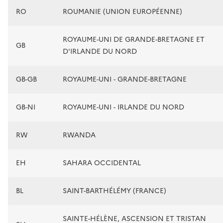
RO
ROUMANIE (UNION EUROPÉENNE)
ROYAUME-UNI DE GRANDE-BRETAGNE ET
GB
D'IRLANDE DU NORD
GB-GB
ROYAUME-UNI - GRANDE-BRETAGNE
GB-NI
ROYAUME-UNI - IRLANDE DU NORD
RW
RWANDA
EH
SAHARA OCCIDENTAL
BL
SAINT-BARTHÉLÉMY (FRANCE)
SAINTE-HÉLÈNE, ASCENSION ET TRISTAN