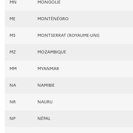
MN
MONGOLIE
ME
MONTÉNÉGRO
MS
MONTSERRAT (ROYAUME-UNI)
MZ
MOZAMBIQUE
MM
MYANMAR
NA
NAMIBIE
NR
NAURU
NP
NÉPAL