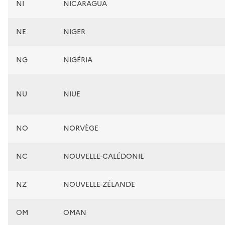
NI
NICARAGUA
NE
NIGER
NG
NIGÉRIA
NU
NIUE
NO
NORVÈGE
NC
NOUVELLE-CALÉDONIE
NZ
NOUVELLE-ZÉLANDE
OM
OMAN