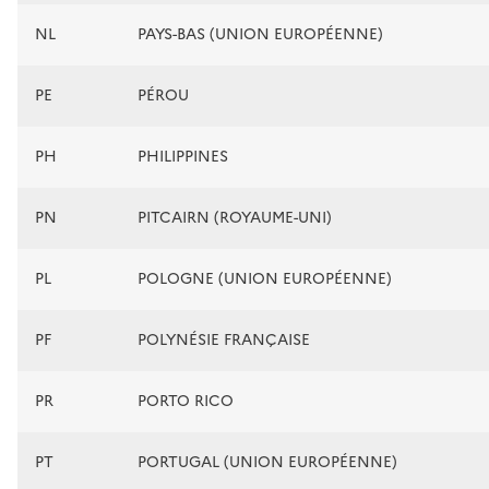
NL
PAYS-BAS (UNION EUROPÉENNE)
PE
PÉROU
PH
PHILIPPINES
PN
PITCAIRN (ROYAUME-UNI)
PL
POLOGNE (UNION EUROPÉENNE)
PF
POLYNÉSIE FRANÇAISE
PR
PORTO RICO
PT
PORTUGAL (UNION EUROPÉENNE)