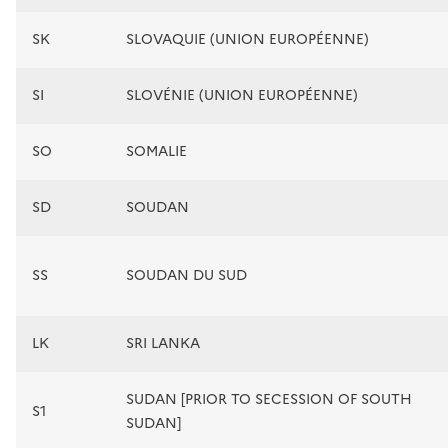
SK
SLOVAQUIE (UNION EUROPÉENNE)
SI
SLOVÉNIE (UNION EUROPÉENNE)
SO
SOMALIE
SD
SOUDAN
SS
SOUDAN DU SUD
LK
SRI LANKA
SUDAN [PRIOR TO SECESSION OF SOUTH
S1
SUDAN]