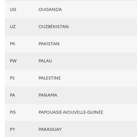
UG
OUGANDA
UZ
OUZBÉKISTAN
PK
PAKISTAN
PW
PALAU
PS
PALESTINE
PA
PANAMA
PG
PAPOUASIE-NOUVELLE-GUINÉE
PY
PARAGUAY