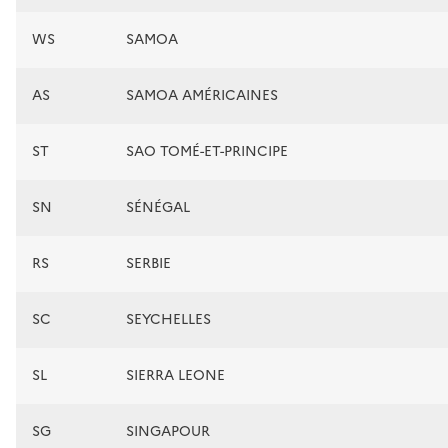
WS
SAMOA
AS
SAMOA AMÉRICAINES
ST
SAO TOMÉ-ET-PRINCIPE
SN
SÉNÉGAL
RS
SERBIE
SC
SEYCHELLES
SL
SIERRA LEONE
SG
SINGAPOUR