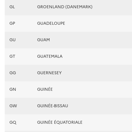
GL
GROENLAND (DANEMARK)
GP
GUADELOUPE
GU
GUAM
GT
GUATEMALA
GG
GUERNESEY
GN
GUINÉE
GW
GUINÉE-BISSAU
GQ
GUINÉE ÉQUATORIALE