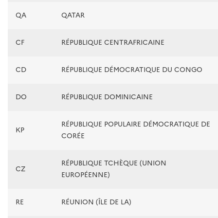
QA
QATAR
CF
RÉPUBLIQUE CENTRAFRICAINE
CD
RÉPUBLIQUE DÉMOCRATIQUE DU CONGO
DO
RÉPUBLIQUE DOMINICAINE
RÉPUBLIQUE POPULAIRE DÉMOCRATIQUE DE
KP
CORÉE
RÉPUBLIQUE TCHÈQUE (UNION
CZ
EUROPÉENNE)
RE
RÉUNION (ÎLE DE LA)