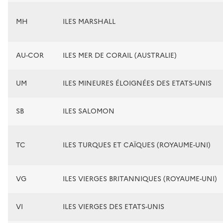
MH
ILES MARSHALL
AU-COR
ILES MER DE CORAIL (AUSTRALIE)
UM
ILES MINEURES ÉLOIGNÉES DES ETATS-UNIS
SB
ILES SALOMON
TC
ILES TURQUES ET CAÏQUES (ROYAUME-UNI)
VG
ILES VIERGES BRITANNIQUES (ROYAUME-UNI)
VI
ILES VIERGES DES ETATS-UNIS