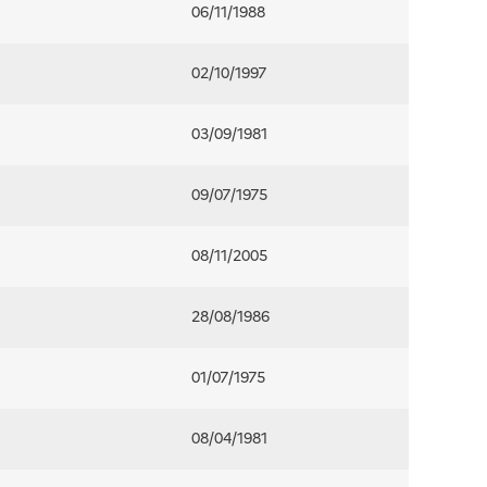
06/11/1988
02/10/1997
03/09/1981
09/07/1975
08/11/2005
28/08/1986
01/07/1975
08/04/1981