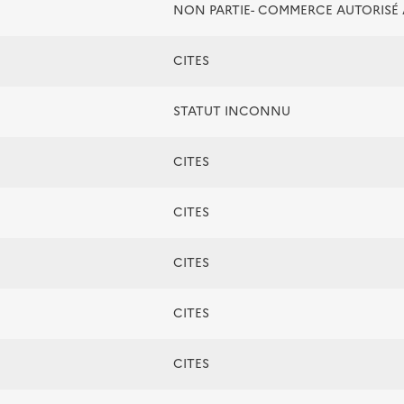
NON PARTIE- COMMERCE AUTORIS
CITES
STATUT INCONNU
CITES
CITES
CITES
CITES
CITES