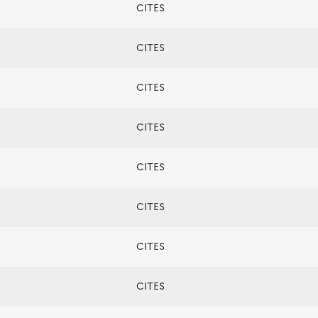
CITES
CITES
CITES
CITES
CITES
CITES
CITES
CITES