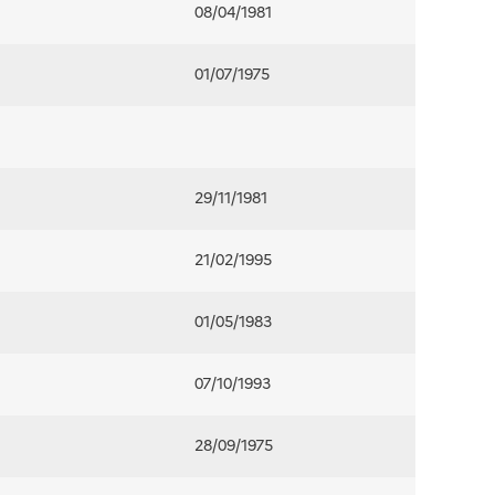
08/04/1981
01/07/1975
29/11/1981
21/02/1995
01/05/1983
07/10/1993
28/09/1975