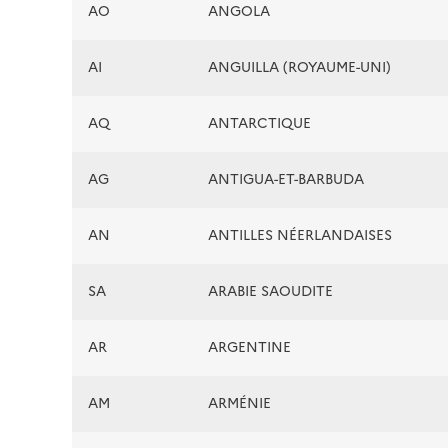
AO
ANGOLA
AI
ANGUILLA (ROYAUME-UNI)
AQ
ANTARCTIQUE
AG
ANTIGUA-ET-BARBUDA
AN
ANTILLES NÉERLANDAISES
SA
ARABIE SAOUDITE
AR
ARGENTINE
AM
ARMÉNIE