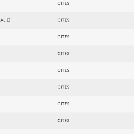
CITES
ALIE)
CITES
CITES
CITES
CITES
CITES
CITES
CITES