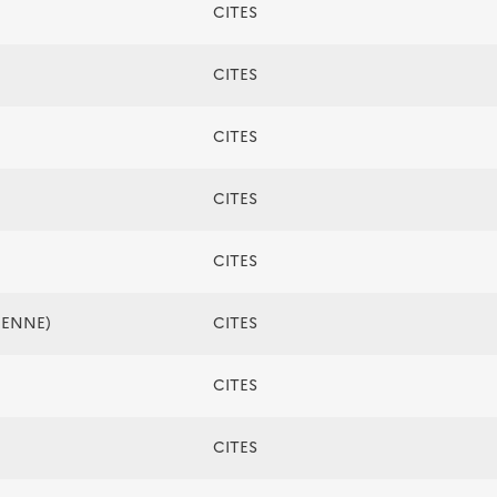
CITES
CITES
CITES
CITES
CITES
ÉENNE)
CITES
CITES
CITES