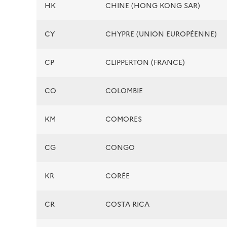
HK
CHINE (HONG KONG SAR)
CY
CHYPRE (UNION EUROPÉENNE)
CP
CLIPPERTON (FRANCE)
CO
COLOMBIE
KM
COMORES
CG
CONGO
KR
CORÉE
CR
COSTA RICA