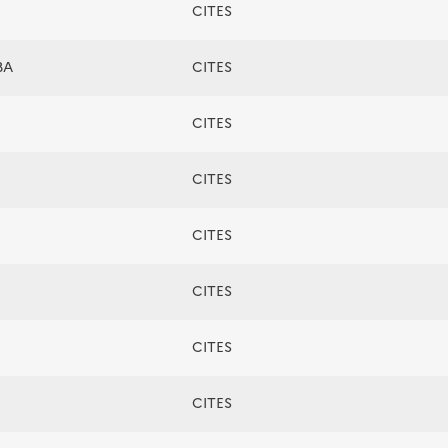
CITES
BA
CITES
CITES
CITES
CITES
CITES
CITES
CITES