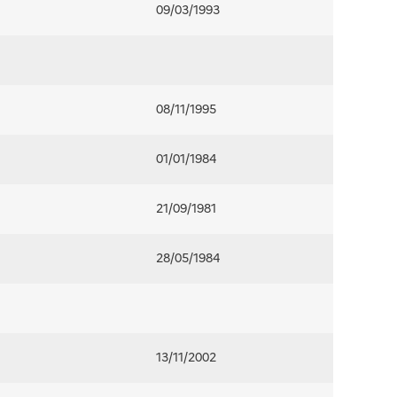
09/03/1993
08/11/1995
01/01/1984
21/09/1981
28/05/1984
13/11/2002