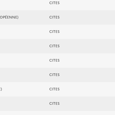
CITES
ROPÉENNE)
CITES
CITES
CITES
CITES
CITES
)
CITES
CITES