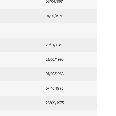
08/04/1981
01/07/1975
29/11/1981
21/02/1995
01/05/1983
07/10/1993
28/09/1975