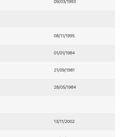
09/03/1993
08/11/1995
01/01/1984
21/09/1981
28/05/1984
13/11/2002