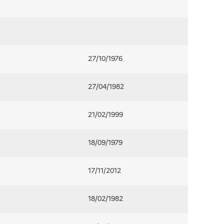
27/10/1976
27/04/1982
21/02/1999
18/09/1979
17/11/2012
18/02/1982