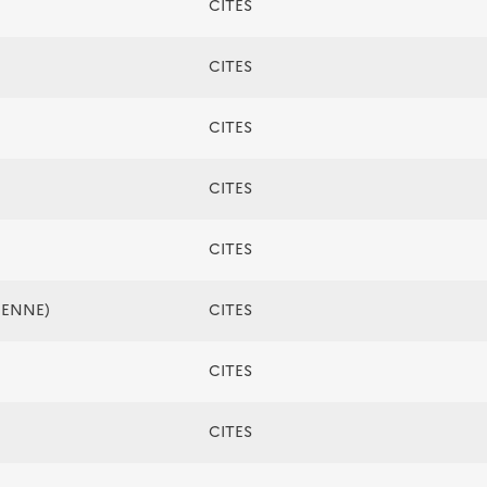
CITES
CITES
CITES
CITES
CITES
ÉENNE)
CITES
CITES
CITES