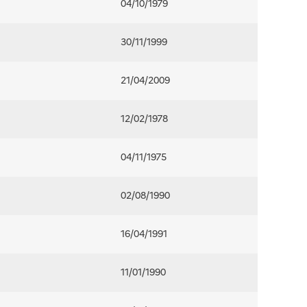
04/10/1979
30/11/1999
21/04/2009
12/02/1978
04/11/1975
02/08/1990
16/04/1991
11/01/1990