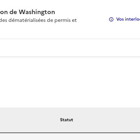
on de Washington
Vos interlo
s dématérialisées de permis et
Statut