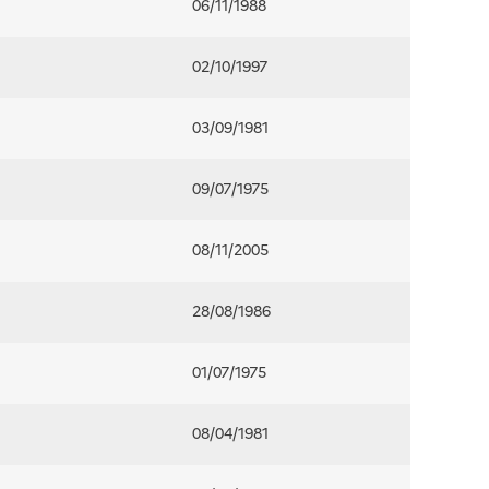
06/11/1988
02/10/1997
03/09/1981
09/07/1975
08/11/2005
28/08/1986
01/07/1975
08/04/1981