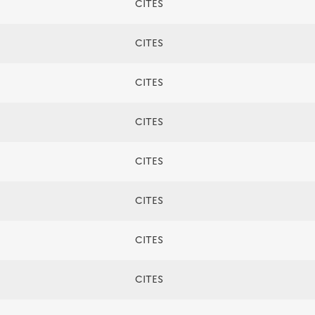
CITES
CITES
CITES
CITES
CITES
CITES
CITES
CITES