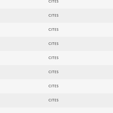
CITES
CITES
CITES
CITES
CITES
CITES
CITES
CITES