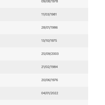
09/08/1978
11/03/1981
28/01/1986
13/10/1975
25/09/2003
21/02/1984
20/06/1976
04/01/2022