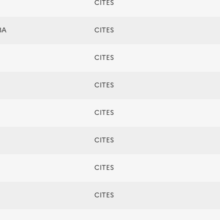
CITES
BA
CITES
CITES
CITES
CITES
CITES
CITES
CITES