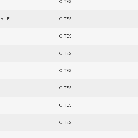
CITES
ALIE)
CITES
CITES
CITES
CITES
CITES
CITES
CITES