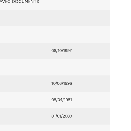
É AVEC DOCUMENTS
06/10/1997
10/06/1996
08/04/1981
01/01/2000