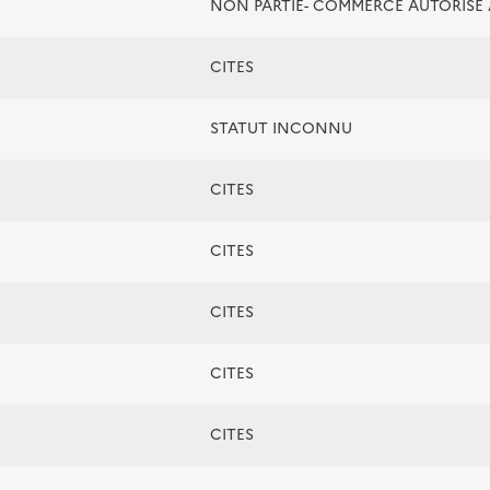
NON PARTIE- COMMERCE AUTORIS
CITES
STATUT INCONNU
CITES
CITES
CITES
CITES
CITES