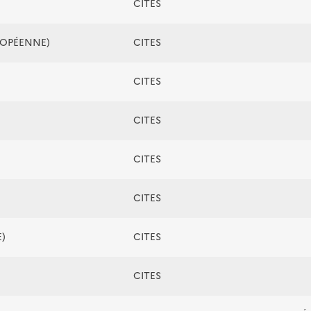
CITES
ROPÉENNE)
CITES
CITES
CITES
CITES
CITES
)
CITES
CITES