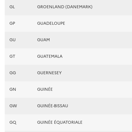
GL
GROENLAND (DANEMARK)
GP
GUADELOUPE
GU
GUAM
GT
GUATEMALA
GG
GUERNESEY
GN
GUINÉE
GW
GUINÉE-BISSAU
GQ
GUINÉE ÉQUATORIALE