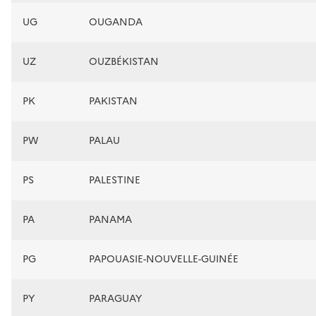
UG
OUGANDA
UZ
OUZBÉKISTAN
PK
PAKISTAN
PW
PALAU
PS
PALESTINE
PA
PANAMA
PG
PAPOUASIE-NOUVELLE-GUINÉE
PY
PARAGUAY