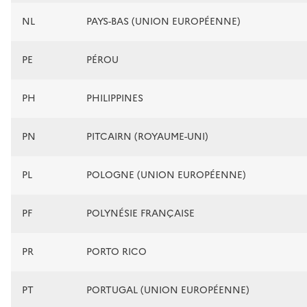
NL
PAYS-BAS (UNION EUROPÉENNE)
PE
PÉROU
PH
PHILIPPINES
PN
PITCAIRN (ROYAUME-UNI)
PL
POLOGNE (UNION EUROPÉENNE)
PF
POLYNÉSIE FRANÇAISE
PR
PORTO RICO
PT
PORTUGAL (UNION EUROPÉENNE)