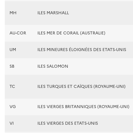
MH
ILES MARSHALL
AU-COR
ILES MER DE CORAIL (AUSTRALIE)
UM
ILES MINEURES ÉLOIGNÉES DES ETATS-UNIS
SB
ILES SALOMON
TC
ILES TURQUES ET CAÏQUES (ROYAUME-UNI)
VG
ILES VIERGES BRITANNIQUES (ROYAUME-UNI)
VI
ILES VIERGES DES ETATS-UNIS