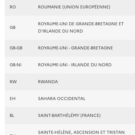
RO
ROUMANIE (UNION EUROPÉENNE)
ROYAUME-UNI DE GRANDE-BRETAGNE ET
GB
D'IRLANDE DU NORD
GB-GB
ROYAUME-UNI - GRANDE-BRETAGNE
GB-NI
ROYAUME-UNI - IRLANDE DU NORD
RW
RWANDA
EH
SAHARA OCCIDENTAL
BL
SAINT-BARTHÉLÉMY (FRANCE)
SAINTE-HÉLÈNE, ASCENSION ET TRISTAN