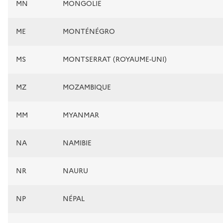
MN
MONGOLIE
ME
MONTÉNÉGRO
MS
MONTSERRAT (ROYAUME-UNI)
MZ
MOZAMBIQUE
MM
MYANMAR
NA
NAMIBIE
NR
NAURU
NP
NÉPAL