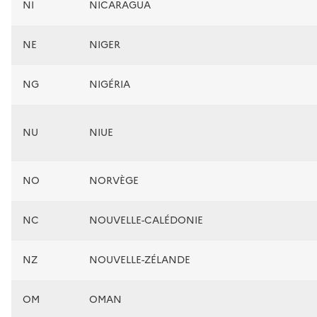
NI
NICARAGUA
NE
NIGER
NG
NIGÉRIA
NU
NIUE
NO
NORVÈGE
NC
NOUVELLE-CALÉDONIE
NZ
NOUVELLE-ZÉLANDE
OM
OMAN