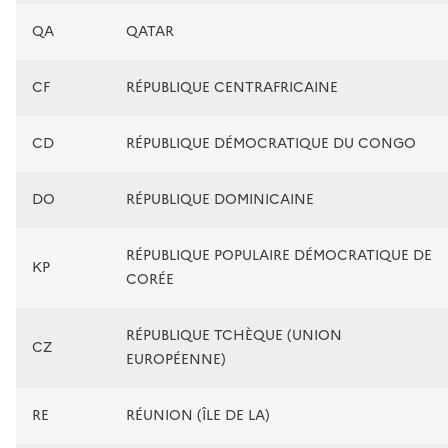
QA
QATAR
CF
RÉPUBLIQUE CENTRAFRICAINE
CD
RÉPUBLIQUE DÉMOCRATIQUE DU CONGO
DO
RÉPUBLIQUE DOMINICAINE
RÉPUBLIQUE POPULAIRE DÉMOCRATIQUE DE
KP
CORÉE
RÉPUBLIQUE TCHÈQUE (UNION
CZ
EUROPÉENNE)
RE
RÉUNION (ÎLE DE LA)