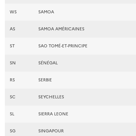
WS
SAMOA
AS
SAMOA AMÉRICAINES
ST
SAO TOMÉ-ET-PRINCIPE
SN
SÉNÉGAL
RS
SERBIE
SC
SEYCHELLES
SL
SIERRA LEONE
SG
SINGAPOUR