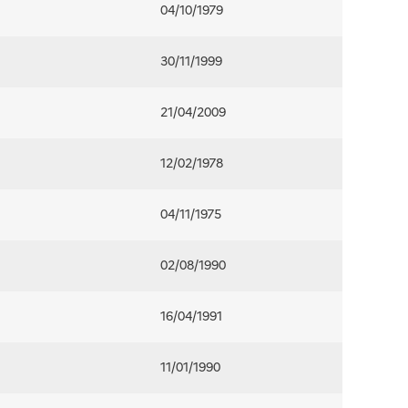
04/10/1979
30/11/1999
21/04/2009
12/02/1978
04/11/1975
02/08/1990
16/04/1991
11/01/1990