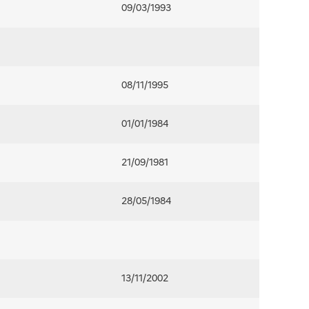
09/03/1993
08/11/1995
01/01/1984
21/09/1981
28/05/1984
13/11/2002