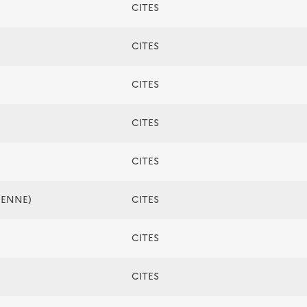
CITES
CITES
CITES
CITES
CITES
ÉENNE)
CITES
CITES
CITES