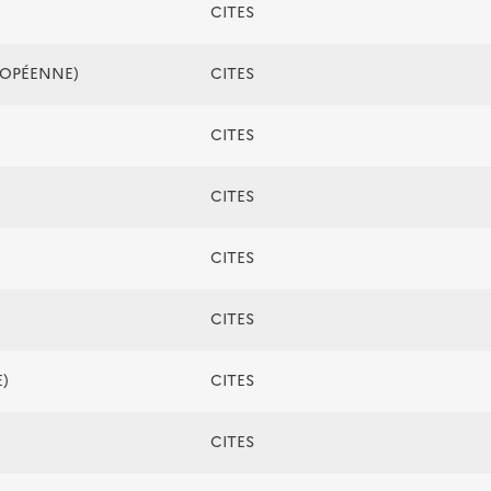
CITES
ROPÉENNE)
CITES
CITES
CITES
CITES
CITES
)
CITES
CITES