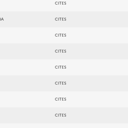
CITES
BA
CITES
CITES
CITES
CITES
CITES
CITES
CITES