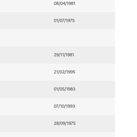
08/04/1981
01/07/1975
29/11/1981
21/02/1995
01/05/1983
07/10/1993
28/09/1975