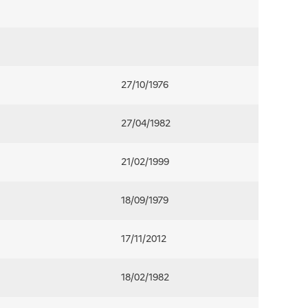
27/10/1976
27/04/1982
21/02/1999
18/09/1979
17/11/2012
18/02/1982