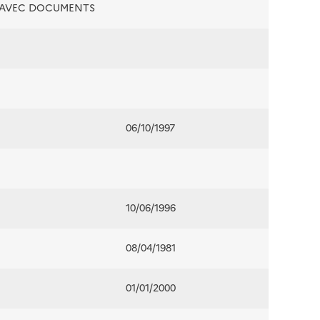
É AVEC DOCUMENTS
06/10/1997
10/06/1996
08/04/1981
01/01/2000