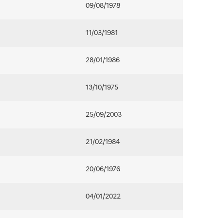
09/08/1978
11/03/1981
28/01/1986
13/10/1975
25/09/2003
21/02/1984
20/06/1976
04/01/2022