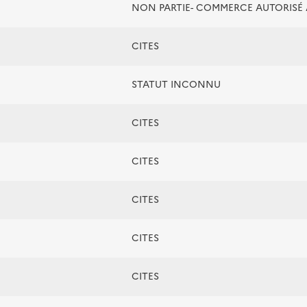
NON PARTIE- COMMERCE AUTORIS
CITES
STATUT INCONNU
CITES
CITES
CITES
CITES
CITES