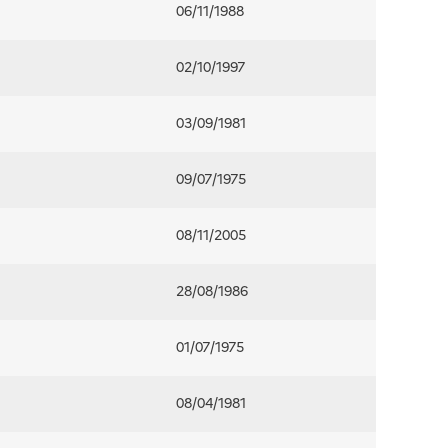
06/11/1988
02/10/1997
03/09/1981
09/07/1975
08/11/2005
28/08/1986
01/07/1975
08/04/1981