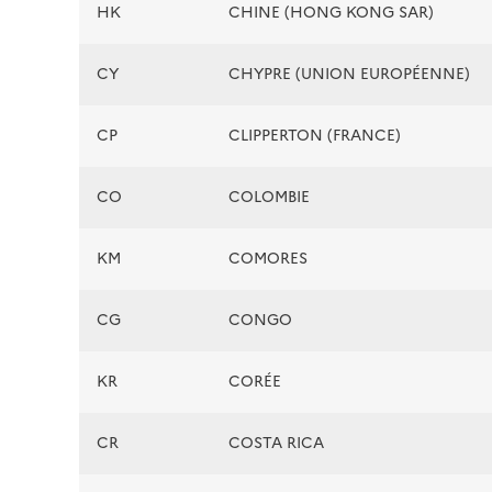
HK
CHINE (HONG KONG SAR)
CY
CHYPRE (UNION EUROPÉENNE)
CP
CLIPPERTON (FRANCE)
CO
COLOMBIE
KM
COMORES
CG
CONGO
KR
CORÉE
CR
COSTA RICA