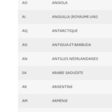
AO
ANGOLA
AI
ANGUILLA (ROYAUME-UNI)
AQ
ANTARCTIQUE
AG
ANTIGUA-ET-BARBUDA
AN
ANTILLES NÉERLANDAISES
SA
ARABIE SAOUDITE
AR
ARGENTINE
AM
ARMÉNIE