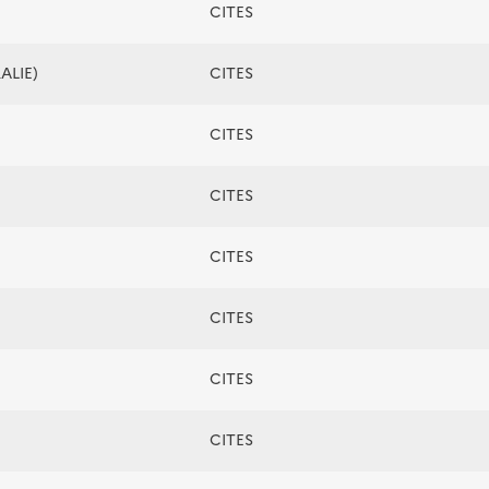
CITES
ALIE)
CITES
CITES
CITES
CITES
CITES
CITES
CITES