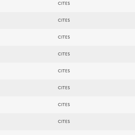
CITES
CITES
CITES
CITES
CITES
CITES
CITES
CITES