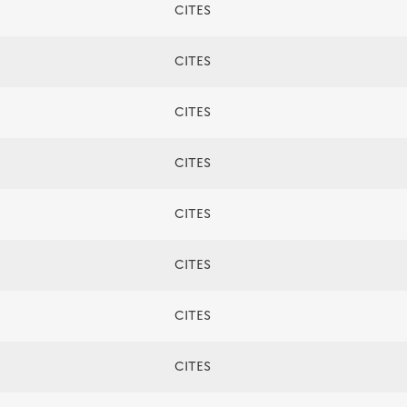
CITES
CITES
CITES
CITES
CITES
CITES
CITES
CITES