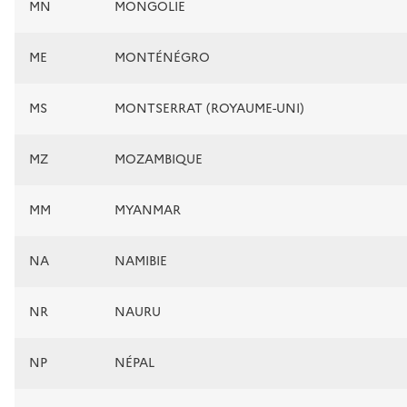
MN
MONGOLIE
ME
MONTÉNÉGRO
MS
MONTSERRAT (ROYAUME-UNI)
MZ
MOZAMBIQUE
MM
MYANMAR
NA
NAMIBIE
NR
NAURU
NP
NÉPAL