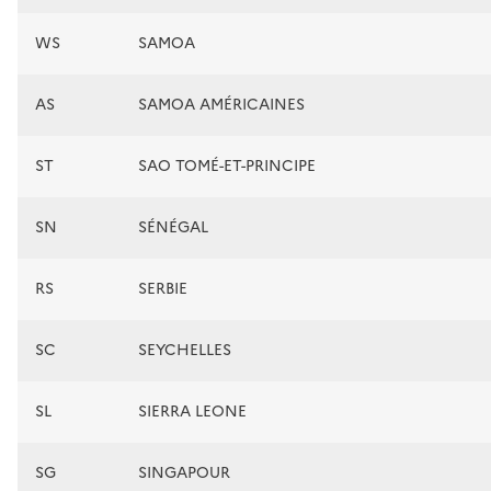
WS
SAMOA
AS
SAMOA AMÉRICAINES
ST
SAO TOMÉ-ET-PRINCIPE
SN
SÉNÉGAL
RS
SERBIE
SC
SEYCHELLES
SL
SIERRA LEONE
SG
SINGAPOUR