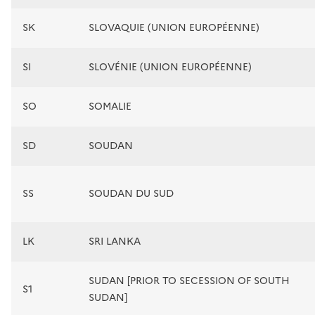
SK
SLOVAQUIE (UNION EUROPÉENNE)
SI
SLOVÉNIE (UNION EUROPÉENNE)
SO
SOMALIE
SD
SOUDAN
SS
SOUDAN DU SUD
LK
SRI LANKA
SUDAN [PRIOR TO SECESSION OF SOUTH
S1
SUDAN]