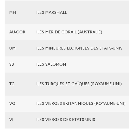
MH
ILES MARSHALL
AU-COR
ILES MER DE CORAIL (AUSTRALIE)
UM
ILES MINEURES ÉLOIGNÉES DES ETATS-UNIS
SB
ILES SALOMON
TC
ILES TURQUES ET CAÏQUES (ROYAUME-UNI)
VG
ILES VIERGES BRITANNIQUES (ROYAUME-UNI)
VI
ILES VIERGES DES ETATS-UNIS