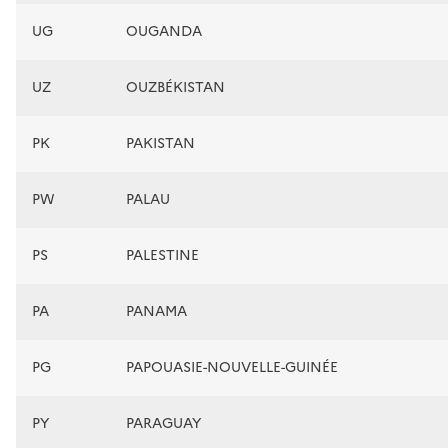
UG
OUGANDA
UZ
OUZBÉKISTAN
PK
PAKISTAN
PW
PALAU
PS
PALESTINE
PA
PANAMA
PG
PAPOUASIE-NOUVELLE-GUINÉE
PY
PARAGUAY