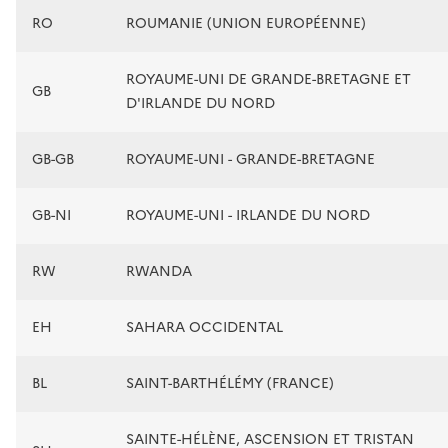
RO
ROUMANIE (UNION EUROPÉENNE)
ROYAUME-UNI DE GRANDE-BRETAGNE ET
GB
D'IRLANDE DU NORD
GB-GB
ROYAUME-UNI - GRANDE-BRETAGNE
GB-NI
ROYAUME-UNI - IRLANDE DU NORD
RW
RWANDA
EH
SAHARA OCCIDENTAL
BL
SAINT-BARTHÉLÉMY (FRANCE)
SAINTE-HÉLÈNE, ASCENSION ET TRISTAN