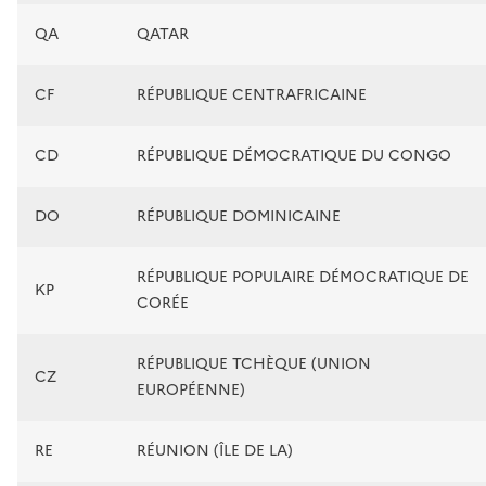
QA
QATAR
CF
RÉPUBLIQUE CENTRAFRICAINE
CD
RÉPUBLIQUE DÉMOCRATIQUE DU CONGO
DO
RÉPUBLIQUE DOMINICAINE
RÉPUBLIQUE POPULAIRE DÉMOCRATIQUE DE
KP
CORÉE
RÉPUBLIQUE TCHÈQUE (UNION
CZ
EUROPÉENNE)
RE
RÉUNION (ÎLE DE LA)