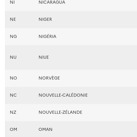
NI
NICARAGUA
NE
NIGER
NG
NIGÉRIA
NU
NIUE
NO
NORVÈGE
NC
NOUVELLE-CALÉDONIE
NZ
NOUVELLE-ZÉLANDE
OM
OMAN