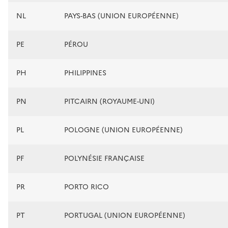
NL
PAYS-BAS (UNION EUROPÉENNE)
PE
PÉROU
PH
PHILIPPINES
PN
PITCAIRN (ROYAUME-UNI)
PL
POLOGNE (UNION EUROPÉENNE)
PF
POLYNÉSIE FRANÇAISE
PR
PORTO RICO
PT
PORTUGAL (UNION EUROPÉENNE)