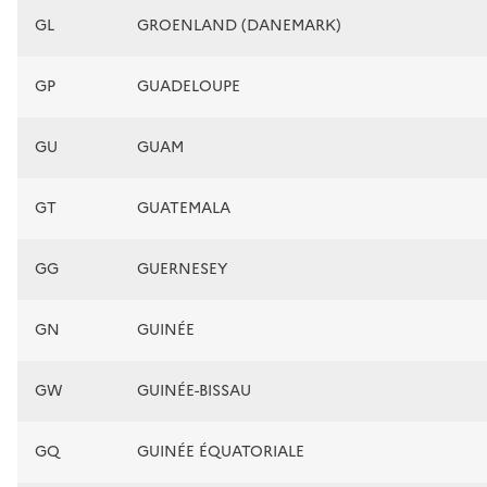
GL
GROENLAND (DANEMARK)
GP
GUADELOUPE
GU
GUAM
GT
GUATEMALA
GG
GUERNESEY
GN
GUINÉE
GW
GUINÉE-BISSAU
GQ
GUINÉE ÉQUATORIALE