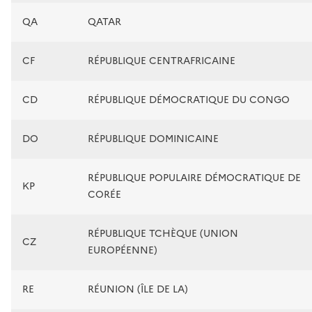
QA
QATAR
CF
RÉPUBLIQUE CENTRAFRICAINE
CD
RÉPUBLIQUE DÉMOCRATIQUE DU CONGO
DO
RÉPUBLIQUE DOMINICAINE
RÉPUBLIQUE POPULAIRE DÉMOCRATIQUE DE
KP
CORÉE
RÉPUBLIQUE TCHÈQUE (UNION
CZ
EUROPÉENNE)
RE
RÉUNION (ÎLE DE LA)