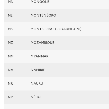
MN
MONGOLIE
ME
MONTÉNÉGRO
MS
MONTSERRAT (ROYAUME-UNI)
MZ
MOZAMBIQUE
MM
MYANMAR
NA
NAMIBIE
NR
NAURU
NP
NÉPAL