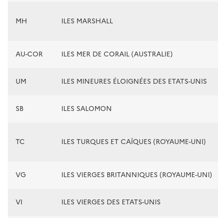
MH
ILES MARSHALL
AU-COR
ILES MER DE CORAIL (AUSTRALIE)
UM
ILES MINEURES ÉLOIGNÉES DES ETATS-UNIS
SB
ILES SALOMON
TC
ILES TURQUES ET CAÏQUES (ROYAUME-UNI)
VG
ILES VIERGES BRITANNIQUES (ROYAUME-UNI)
VI
ILES VIERGES DES ETATS-UNIS