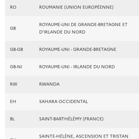
RO
ROUMANIE (UNION EUROPÉENNE)
ROYAUME-UNI DE GRANDE-BRETAGNE ET
GB
D'IRLANDE DU NORD
GB-GB
ROYAUME-UNI - GRANDE-BRETAGNE
GB-NI
ROYAUME-UNI - IRLANDE DU NORD
RW
RWANDA
EH
SAHARA OCCIDENTAL
BL
SAINT-BARTHÉLÉMY (FRANCE)
SAINTE-HÉLÈNE, ASCENSION ET TRISTAN