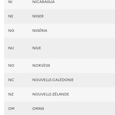
NI
NICARAGUA
NE
NIGER
NG
NIGÉRIA
NU
NIUE
NO
NORVÈGE
NC
NOUVELLE-CALÉDONIE
NZ
NOUVELLE-ZÉLANDE
OM
OMAN