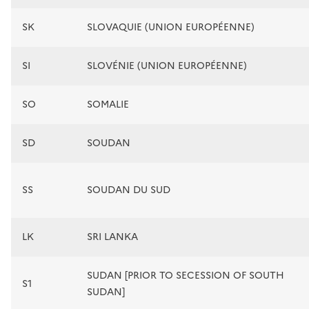
SK
SLOVAQUIE (UNION EUROPÉENNE)
SI
SLOVÉNIE (UNION EUROPÉENNE)
SO
SOMALIE
SD
SOUDAN
SS
SOUDAN DU SUD
LK
SRI LANKA
SUDAN [PRIOR TO SECESSION OF SOUTH
S1
SUDAN]