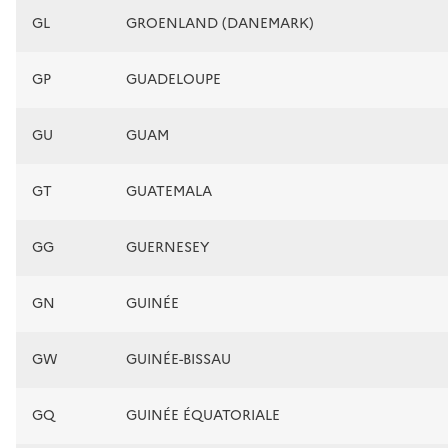
GL
GROENLAND (DANEMARK)
GP
GUADELOUPE
GU
GUAM
GT
GUATEMALA
GG
GUERNESEY
GN
GUINÉE
GW
GUINÉE-BISSAU
GQ
GUINÉE ÉQUATORIALE