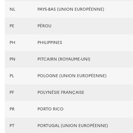
NL
PAYS-BAS (UNION EUROPÉENNE)
PE
PÉROU
PH
PHILIPPINES
PN
PITCAIRN (ROYAUME-UNI)
PL
POLOGNE (UNION EUROPÉENNE)
PF
POLYNÉSIE FRANÇAISE
PR
PORTO RICO
PT
PORTUGAL (UNION EUROPÉENNE)