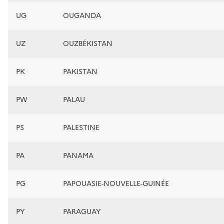
UG
OUGANDA
UZ
OUZBÉKISTAN
PK
PAKISTAN
PW
PALAU
PS
PALESTINE
PA
PANAMA
PG
PAPOUASIE-NOUVELLE-GUINÉE
PY
PARAGUAY