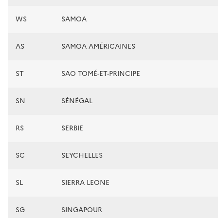
WS
SAMOA
AS
SAMOA AMÉRICAINES
ST
SAO TOMÉ-ET-PRINCIPE
SN
SÉNÉGAL
RS
SERBIE
SC
SEYCHELLES
SL
SIERRA LEONE
SG
SINGAPOUR