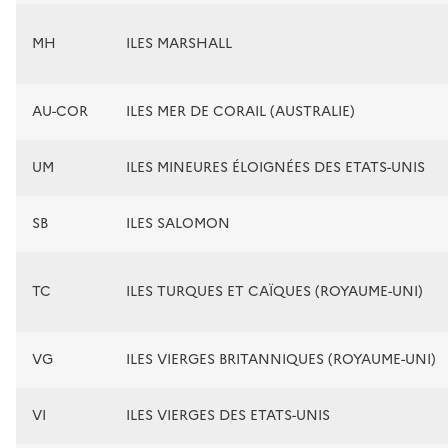
MH
ILES MARSHALL
AU-COR
ILES MER DE CORAIL (AUSTRALIE)
UM
ILES MINEURES ÉLOIGNÉES DES ETATS-UNIS
SB
ILES SALOMON
TC
ILES TURQUES ET CAÏQUES (ROYAUME-UNI)
VG
ILES VIERGES BRITANNIQUES (ROYAUME-UNI)
VI
ILES VIERGES DES ETATS-UNIS