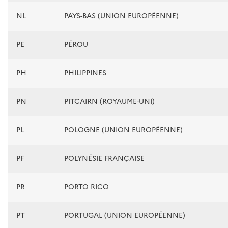
NL
PAYS-BAS (UNION EUROPÉENNE)
PE
PÉROU
PH
PHILIPPINES
PN
PITCAIRN (ROYAUME-UNI)
PL
POLOGNE (UNION EUROPÉENNE)
PF
POLYNÉSIE FRANÇAISE
PR
PORTO RICO
PT
PORTUGAL (UNION EUROPÉENNE)