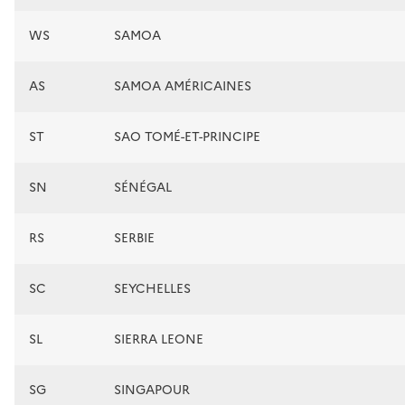
WS
SAMOA
AS
SAMOA AMÉRICAINES
ST
SAO TOMÉ-ET-PRINCIPE
SN
SÉNÉGAL
RS
SERBIE
SC
SEYCHELLES
SL
SIERRA LEONE
SG
SINGAPOUR