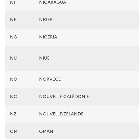
NI
NICARAGUA
NE
NIGER
NG
NIGÉRIA
NU
NIUE
NO
NORVÈGE
NC
NOUVELLE-CALÉDONIE
NZ
NOUVELLE-ZÉLANDE
OM
OMAN