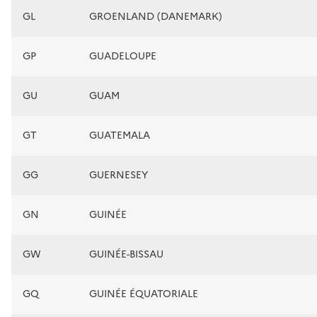
GL
GROENLAND (DANEMARK)
GP
GUADELOUPE
GU
GUAM
GT
GUATEMALA
GG
GUERNESEY
GN
GUINÉE
GW
GUINÉE-BISSAU
GQ
GUINÉE ÉQUATORIALE