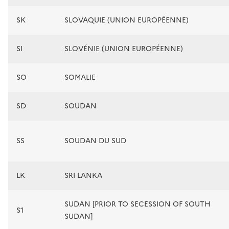
SK
SLOVAQUIE (UNION EUROPÉENNE)
SI
SLOVÉNIE (UNION EUROPÉENNE)
SO
SOMALIE
SD
SOUDAN
SS
SOUDAN DU SUD
LK
SRI LANKA
SUDAN [PRIOR TO SECESSION OF SOUTH
S1
SUDAN]