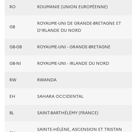
RO
ROUMANIE (UNION EUROPÉENNE)
ROYAUME-UNI DE GRANDE-BRETAGNE ET
GB
D'IRLANDE DU NORD
GB-GB
ROYAUME-UNI - GRANDE-BRETAGNE
GB-NI
ROYAUME-UNI - IRLANDE DU NORD
RW
RWANDA
EH
SAHARA OCCIDENTAL
BL
SAINT-BARTHÉLÉMY (FRANCE)
SAINTE-HÉLÈNE, ASCENSION ET TRISTAN