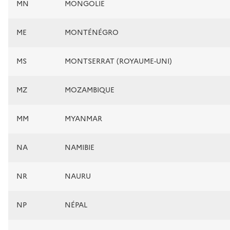
MN
MONGOLIE
ME
MONTÉNÉGRO
MS
MONTSERRAT (ROYAUME-UNI)
MZ
MOZAMBIQUE
MM
MYANMAR
NA
NAMIBIE
NR
NAURU
NP
NÉPAL