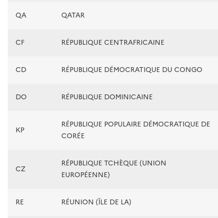
QA
QATAR
CF
RÉPUBLIQUE CENTRAFRICAINE
CD
RÉPUBLIQUE DÉMOCRATIQUE DU CONGO
DO
RÉPUBLIQUE DOMINICAINE
RÉPUBLIQUE POPULAIRE DÉMOCRATIQUE DE
KP
CORÉE
RÉPUBLIQUE TCHÈQUE (UNION
CZ
EUROPÉENNE)
RE
RÉUNION (ÎLE DE LA)