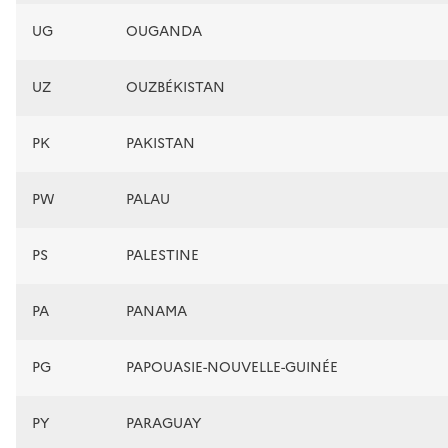
UG
OUGANDA
UZ
OUZBÉKISTAN
PK
PAKISTAN
PW
PALAU
PS
PALESTINE
PA
PANAMA
PG
PAPOUASIE-NOUVELLE-GUINÉE
PY
PARAGUAY