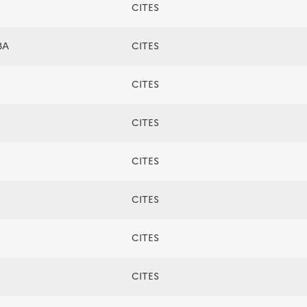
CITES
BA
CITES
CITES
CITES
CITES
CITES
CITES
CITES