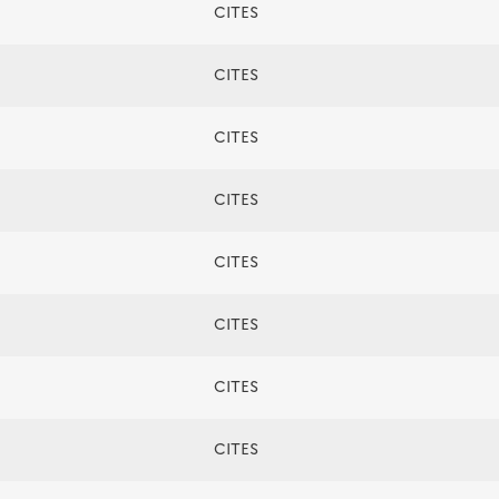
CITES
CITES
CITES
CITES
CITES
CITES
CITES
CITES