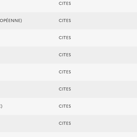
CITES
ROPÉENNE)
CITES
CITES
CITES
CITES
CITES
)
CITES
CITES