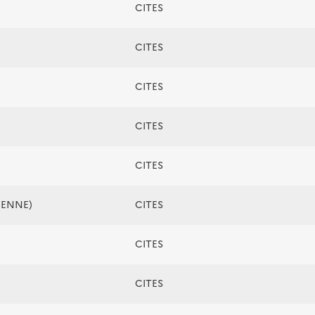
CITES
CITES
CITES
CITES
CITES
ÉENNE)
CITES
CITES
CITES