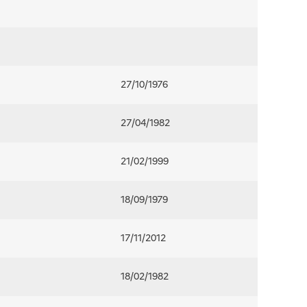
27/10/1976
27/04/1982
21/02/1999
18/09/1979
17/11/2012
18/02/1982