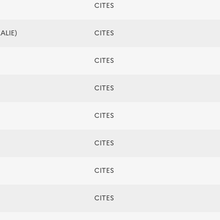
CITES
ALIE)
CITES
CITES
CITES
CITES
CITES
CITES
CITES