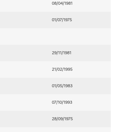
08/04/1981
01/07/1975
29/11/1981
21/02/1995
01/05/1983
07/10/1993
28/09/1975