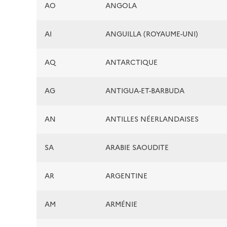
AO
ANGOLA
AI
ANGUILLA (ROYAUME-UNI)
AQ
ANTARCTIQUE
AG
ANTIGUA-ET-BARBUDA
AN
ANTILLES NÉERLANDAISES
SA
ARABIE SAOUDITE
AR
ARGENTINE
AM
ARMÉNIE