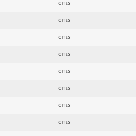
CITES
CITES
CITES
CITES
CITES
CITES
CITES
CITES