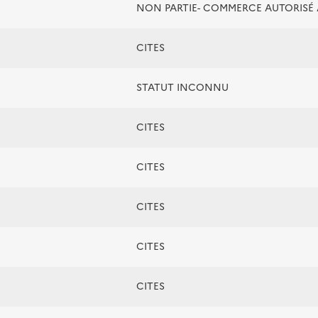
NON PARTIE- COMMERCE AUTORIS
CITES
STATUT INCONNU
CITES
CITES
CITES
CITES
CITES