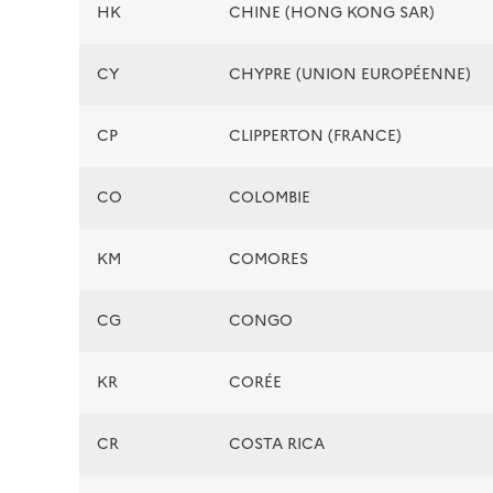
HK
CHINE (HONG KONG SAR)
CY
CHYPRE (UNION EUROPÉENNE)
CP
CLIPPERTON (FRANCE)
CO
COLOMBIE
KM
COMORES
CG
CONGO
KR
CORÉE
CR
COSTA RICA