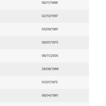
06/11/1988
02/10/1997
03/09/1981
09/07/1975
08/11/2005
28/08/1986
01/07/1975
08/04/1981