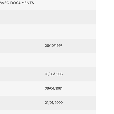
É AVEC DOCUMENTS
06/10/1997
10/06/1996
08/04/1981
01/01/2000