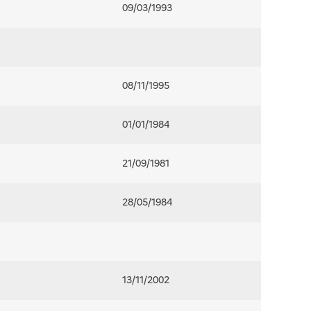
09/03/1993
08/11/1995
01/01/1984
21/09/1981
28/05/1984
13/11/2002