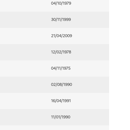
04/10/1979
30/11/1999
21/04/2009
12/02/1978
04/11/1975
02/08/1990
16/04/1991
11/01/1990