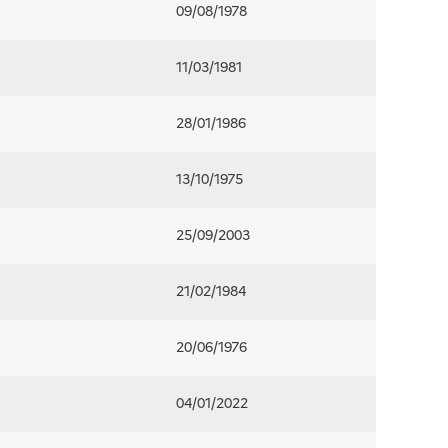
09/08/1978
11/03/1981
28/01/1986
13/10/1975
25/09/2003
21/02/1984
20/06/1976
04/01/2022