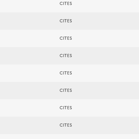
CITES
CITES
CITES
CITES
CITES
CITES
CITES
CITES