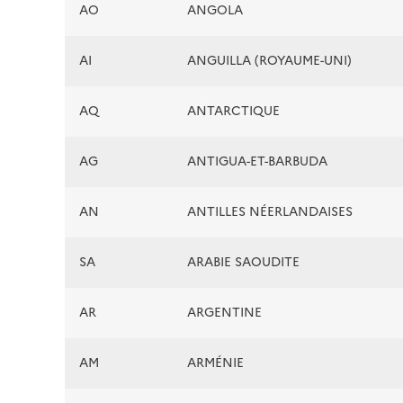
AO
ANGOLA
AI
ANGUILLA (ROYAUME-UNI)
AQ
ANTARCTIQUE
AG
ANTIGUA-ET-BARBUDA
AN
ANTILLES NÉERLANDAISES
SA
ARABIE SAOUDITE
AR
ARGENTINE
AM
ARMÉNIE