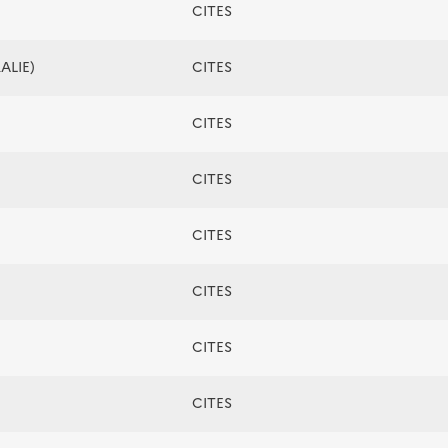
CITES
ALIE)
CITES
CITES
CITES
CITES
CITES
CITES
CITES