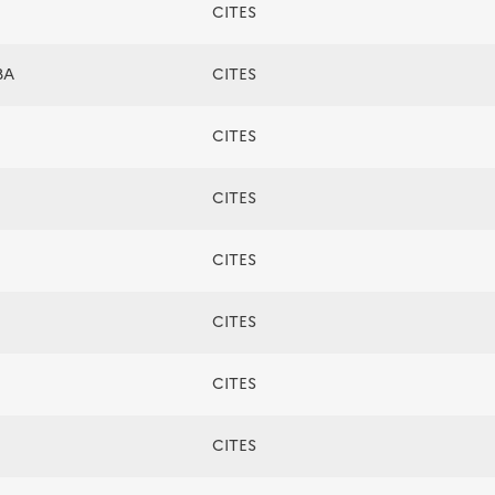
CITES
BA
CITES
CITES
CITES
CITES
CITES
CITES
CITES