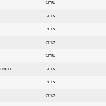
CITES
CITES
CITES
CITES
CITES
ÉENNE)
CITES
CITES
CITES