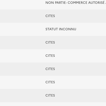
NON PARTIE- COMMERCE AUTORIS
CITES
STATUT INCONNU
CITES
CITES
CITES
CITES
CITES