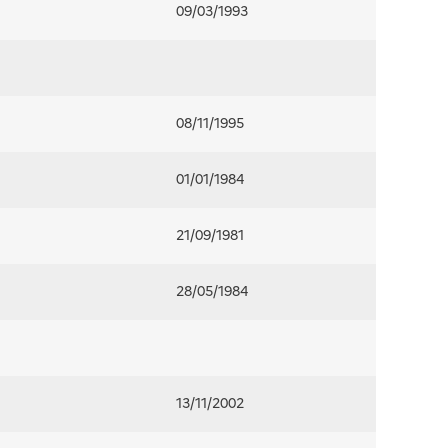
09/03/1993
08/11/1995
01/01/1984
21/09/1981
28/05/1984
13/11/2002