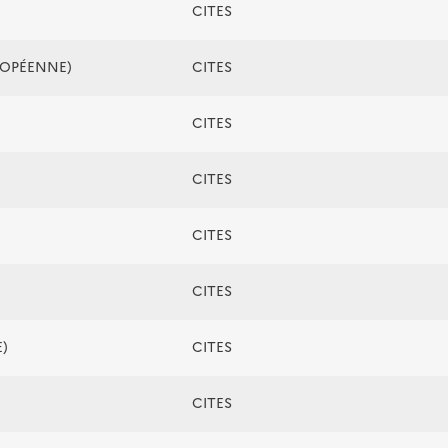
CITES
ROPÉENNE)
CITES
CITES
CITES
CITES
CITES
)
CITES
CITES