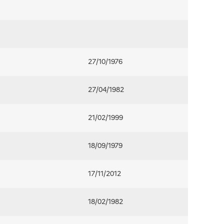
27/10/1976
27/04/1982
21/02/1999
18/09/1979
17/11/2012
18/02/1982