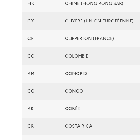
HK
CHINE (HONG KONG SAR)
CY
CHYPRE (UNION EUROPÉENNE)
CP
CLIPPERTON (FRANCE)
CO
COLOMBIE
KM
COMORES
CG
CONGO
KR
CORÉE
CR
COSTA RICA