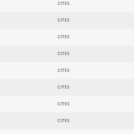
CITES
CITES
CITES
CITES
CITES
CITES
CITES
CITES