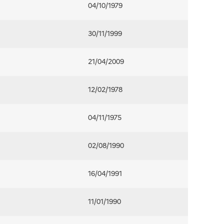
04/10/1979
30/11/1999
21/04/2009
12/02/1978
04/11/1975
02/08/1990
16/04/1991
11/01/1990