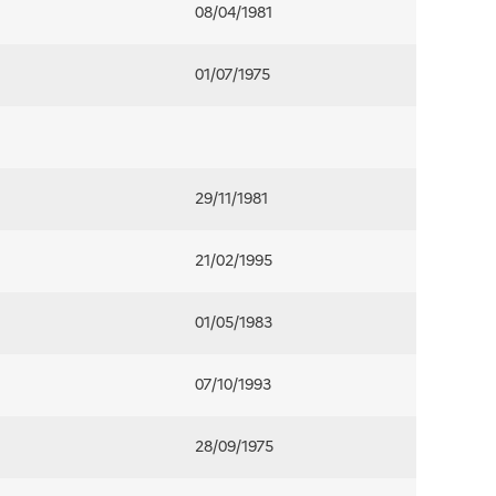
08/04/1981
01/07/1975
29/11/1981
21/02/1995
01/05/1983
07/10/1993
28/09/1975