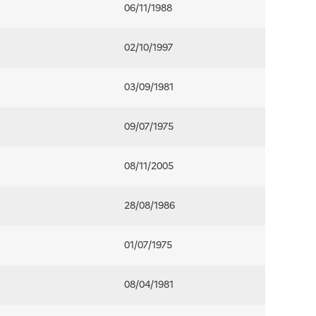
06/11/1988
02/10/1997
03/09/1981
09/07/1975
08/11/2005
28/08/1986
01/07/1975
08/04/1981