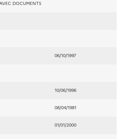
É AVEC DOCUMENTS
06/10/1997
10/06/1996
08/04/1981
01/01/2000