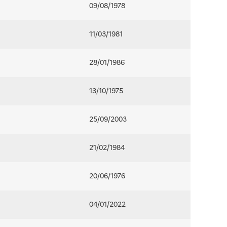
09/08/1978
11/03/1981
28/01/1986
13/10/1975
25/09/2003
21/02/1984
20/06/1976
04/01/2022