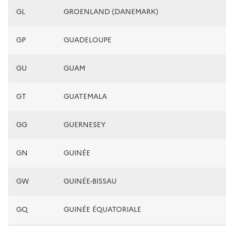
GL
GROENLAND (DANEMARK)
GP
GUADELOUPE
GU
GUAM
GT
GUATEMALA
GG
GUERNESEY
GN
GUINÉE
GW
GUINÉE-BISSAU
GQ
GUINÉE ÉQUATORIALE