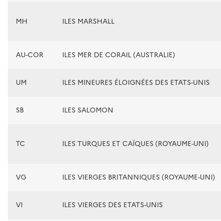
MH
ILES MARSHALL
AU-COR
ILES MER DE CORAIL (AUSTRALIE)
UM
ILES MINEURES ÉLOIGNÉES DES ETATS-UNIS
SB
ILES SALOMON
TC
ILES TURQUES ET CAÏQUES (ROYAUME-UNI)
VG
ILES VIERGES BRITANNIQUES (ROYAUME-UNI)
VI
ILES VIERGES DES ETATS-UNIS