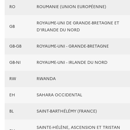
RO
ROUMANIE (UNION EUROPÉENNE)
ROYAUME-UNI DE GRANDE-BRETAGNE ET
GB
D'IRLANDE DU NORD
GB-GB
ROYAUME-UNI - GRANDE-BRETAGNE
GB-NI
ROYAUME-UNI - IRLANDE DU NORD
RW
RWANDA
EH
SAHARA OCCIDENTAL
BL
SAINT-BARTHÉLÉMY (FRANCE)
SAINTE-HÉLÈNE, ASCENSION ET TRISTAN