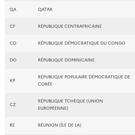
QA
QATAR
CF
RÉPUBLIQUE CENTRAFRICAINE
CD
RÉPUBLIQUE DÉMOCRATIQUE DU CONGO
DO
RÉPUBLIQUE DOMINICAINE
RÉPUBLIQUE POPULAIRE DÉMOCRATIQUE DE
KP
CORÉE
RÉPUBLIQUE TCHÈQUE (UNION
CZ
EUROPÉENNE)
RE
RÉUNION (ÎLE DE LA)