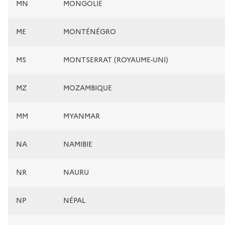
MN
MONGOLIE
ME
MONTÉNÉGRO
MS
MONTSERRAT (ROYAUME-UNI)
MZ
MOZAMBIQUE
MM
MYANMAR
NA
NAMIBIE
NR
NAURU
NP
NÉPAL