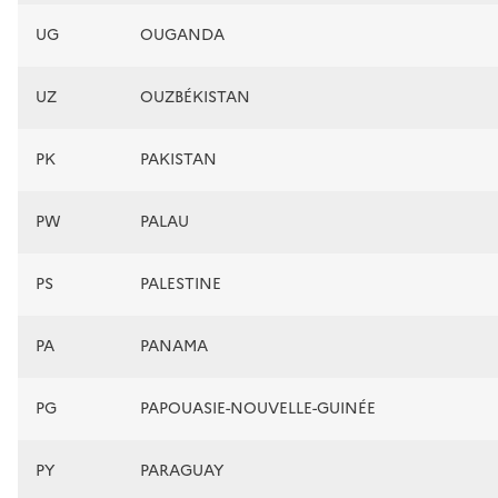
UG
OUGANDA
UZ
OUZBÉKISTAN
PK
PAKISTAN
PW
PALAU
PS
PALESTINE
PA
PANAMA
PG
PAPOUASIE-NOUVELLE-GUINÉE
PY
PARAGUAY