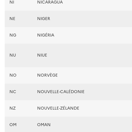
NI
NICARAGUA
NE
NIGER
NG
NIGÉRIA
NU
NIUE
NO
NORVÈGE
NC
NOUVELLE-CALÉDONIE
NZ
NOUVELLE-ZÉLANDE
OM
OMAN