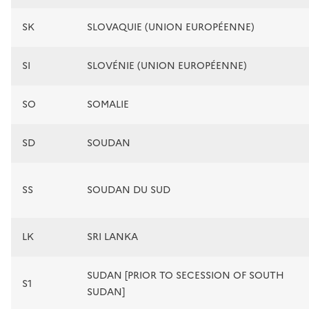
SK
SLOVAQUIE (UNION EUROPÉENNE)
SI
SLOVÉNIE (UNION EUROPÉENNE)
SO
SOMALIE
SD
SOUDAN
SS
SOUDAN DU SUD
LK
SRI LANKA
SUDAN [PRIOR TO SECESSION OF SOUTH
S1
SUDAN]