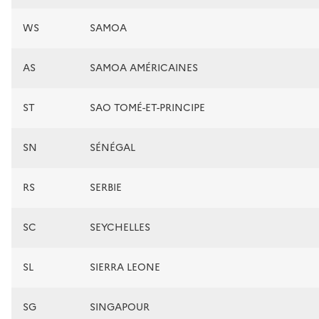
WS
SAMOA
AS
SAMOA AMÉRICAINES
ST
SAO TOMÉ-ET-PRINCIPE
SN
SÉNÉGAL
RS
SERBIE
SC
SEYCHELLES
SL
SIERRA LEONE
SG
SINGAPOUR