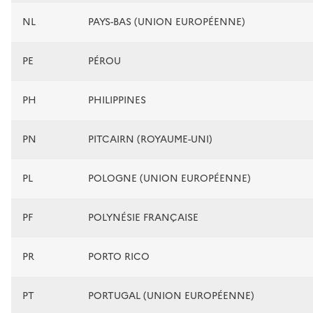
NL
PAYS-BAS (UNION EUROPÉENNE)
PE
PÉROU
PH
PHILIPPINES
PN
PITCAIRN (ROYAUME-UNI)
PL
POLOGNE (UNION EUROPÉENNE)
PF
POLYNÉSIE FRANÇAISE
PR
PORTO RICO
PT
PORTUGAL (UNION EUROPÉENNE)