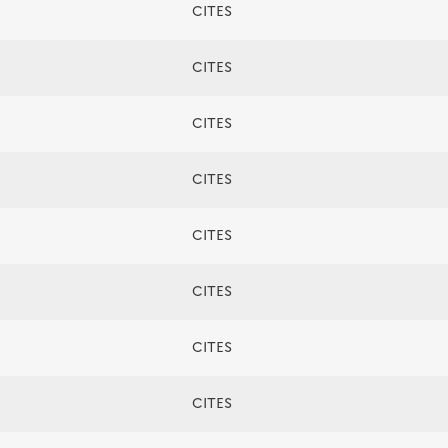
CITES
CITES
CITES
CITES
CITES
CITES
CITES
CITES