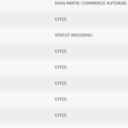
NON PARTIE- COMMERCE AUTORIS
CITES
STATUT INCONNU
CITES
CITES
CITES
CITES
CITES