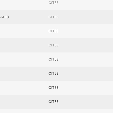
CITES
ALIE)
CITES
CITES
CITES
CITES
CITES
CITES
CITES