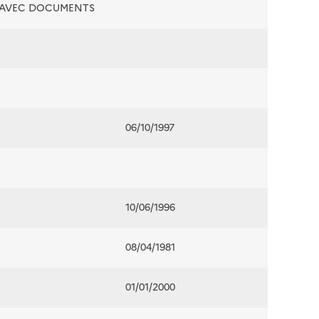
É AVEC DOCUMENTS
06/10/1997
10/06/1996
08/04/1981
01/01/2000