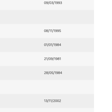
09/03/1993
08/11/1995
01/01/1984
21/09/1981
28/05/1984
13/11/2002