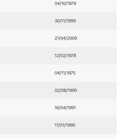
04/10/1979
30/11/1999
21/04/2009
12/02/1978
04/11/1975
02/08/1990
16/04/1991
11/01/1990