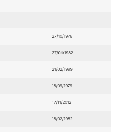
27/10/1976
27/04/1982
21/02/1999
18/09/1979
17/11/2012
18/02/1982