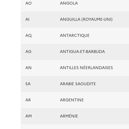
AO
ANGOLA
AI
ANGUILLA (ROYAUME-UNI)
AQ
ANTARCTIQUE
AG
ANTIGUA-ET-BARBUDA
AN
ANTILLES NÉERLANDAISES
SA
ARABIE SAOUDITE
AR
ARGENTINE
AM
ARMÉNIE