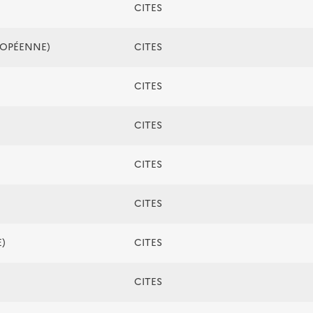
CITES
ROPÉENNE)
CITES
CITES
CITES
CITES
CITES
)
CITES
CITES