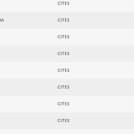
CITES
BA
CITES
CITES
CITES
CITES
CITES
CITES
CITES