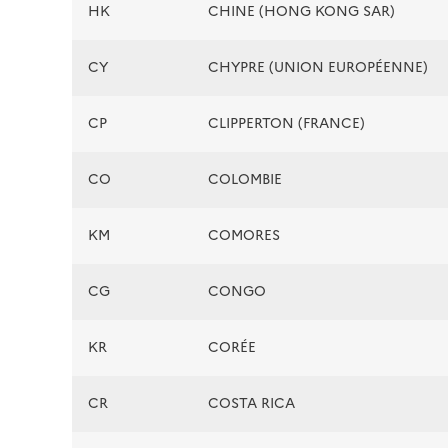
HK
CHINE (HONG KONG SAR)
CY
CHYPRE (UNION EUROPÉENNE)
CP
CLIPPERTON (FRANCE)
CO
COLOMBIE
KM
COMORES
CG
CONGO
KR
CORÉE
CR
COSTA RICA