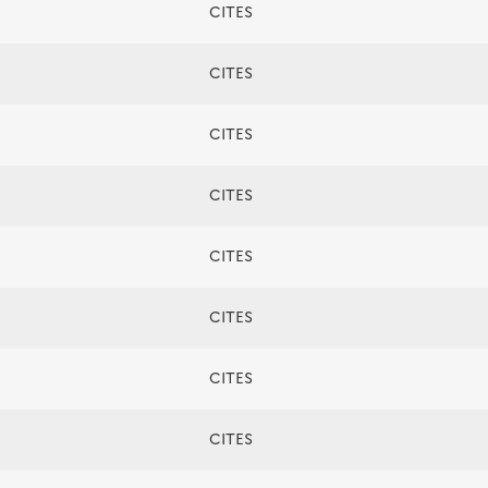
CITES
CITES
CITES
CITES
CITES
CITES
CITES
CITES