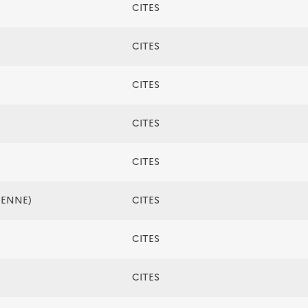
CITES
CITES
CITES
CITES
CITES
ÉENNE)
CITES
CITES
CITES