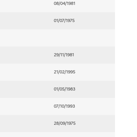
08/04/1981
01/07/1975
29/11/1981
21/02/1995
01/05/1983
07/10/1993
28/09/1975