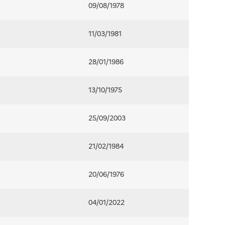
09/08/1978
11/03/1981
28/01/1986
13/10/1975
25/09/2003
21/02/1984
20/06/1976
04/01/2022