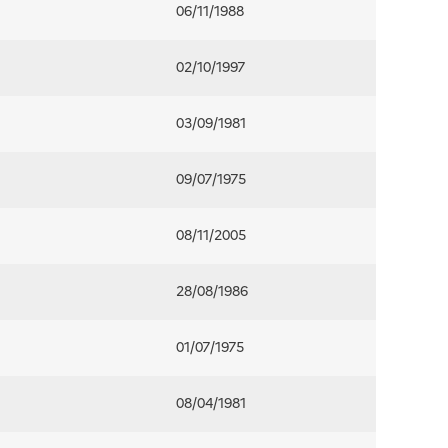
06/11/1988
02/10/1997
03/09/1981
09/07/1975
08/11/2005
28/08/1986
01/07/1975
08/04/1981