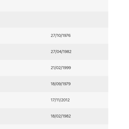
27/10/1976
27/04/1982
21/02/1999
18/09/1979
17/11/2012
18/02/1982