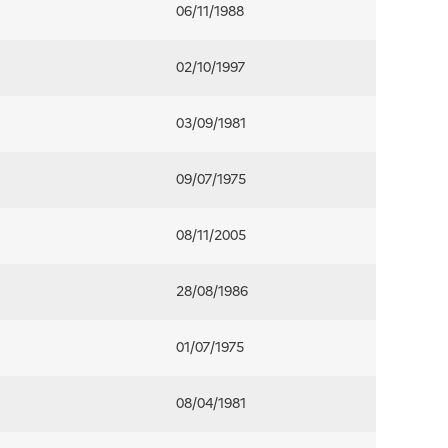
06/11/1988
02/10/1997
03/09/1981
09/07/1975
08/11/2005
28/08/1986
01/07/1975
08/04/1981