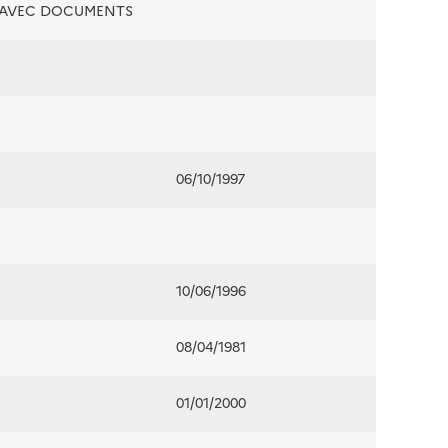
É AVEC DOCUMENTS
06/10/1997
10/06/1996
08/04/1981
01/01/2000