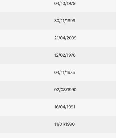
04/10/1979
30/11/1999
21/04/2009
12/02/1978
04/11/1975
02/08/1990
16/04/1991
11/01/1990