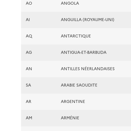
AO
ANGOLA
AI
ANGUILLA (ROYAUME-UNI)
AQ
ANTARCTIQUE
AG
ANTIGUA-ET-BARBUDA
AN
ANTILLES NÉERLANDAISES
SA
ARABIE SAOUDITE
AR
ARGENTINE
AM
ARMÉNIE