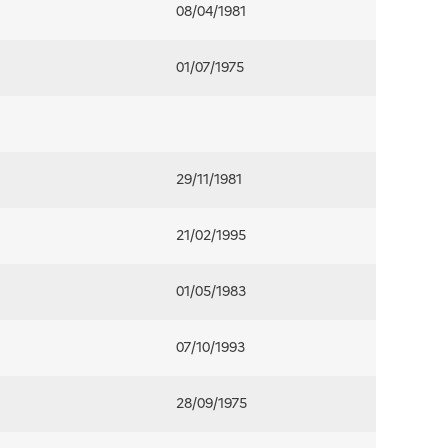
08/04/1981
01/07/1975
29/11/1981
21/02/1995
01/05/1983
07/10/1993
28/09/1975