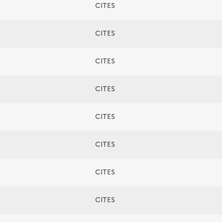
CITES
CITES
CITES
CITES
CITES
CITES
CITES
CITES