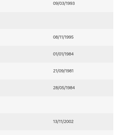
09/03/1993
08/11/1995
01/01/1984
21/09/1981
28/05/1984
13/11/2002