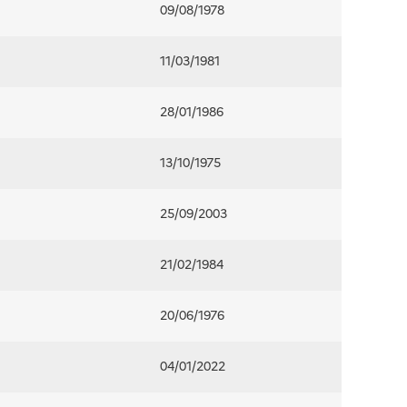
09/08/1978
11/03/1981
28/01/1986
13/10/1975
25/09/2003
21/02/1984
20/06/1976
04/01/2022