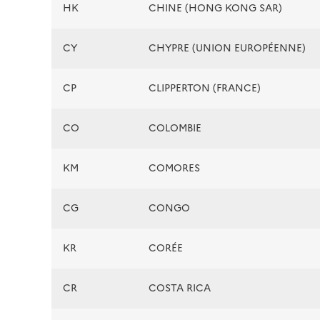
HK
CHINE (HONG KONG SAR)
CY
CHYPRE (UNION EUROPÉENNE)
CP
CLIPPERTON (FRANCE)
CO
COLOMBIE
KM
COMORES
CG
CONGO
KR
CORÉE
CR
COSTA RICA