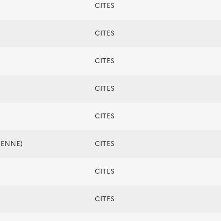
CITES
CITES
CITES
CITES
CITES
ÉENNE)
CITES
CITES
CITES