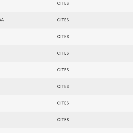
CITES
BA
CITES
CITES
CITES
CITES
CITES
CITES
CITES