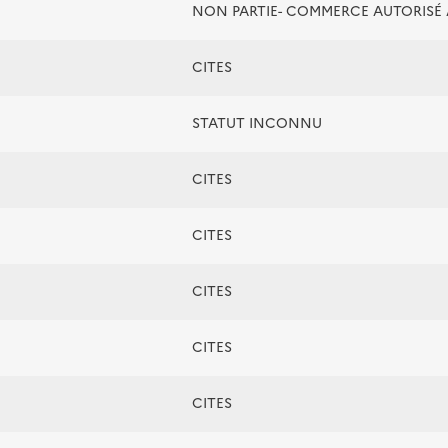
NON PARTIE- COMMERCE AUTORIS
CITES
STATUT INCONNU
CITES
CITES
CITES
CITES
CITES