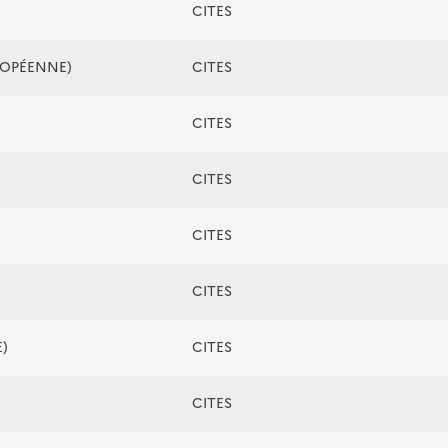
CITES
ROPÉENNE)
CITES
CITES
CITES
CITES
CITES
)
CITES
CITES