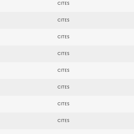
CITES
CITES
CITES
CITES
CITES
CITES
CITES
CITES