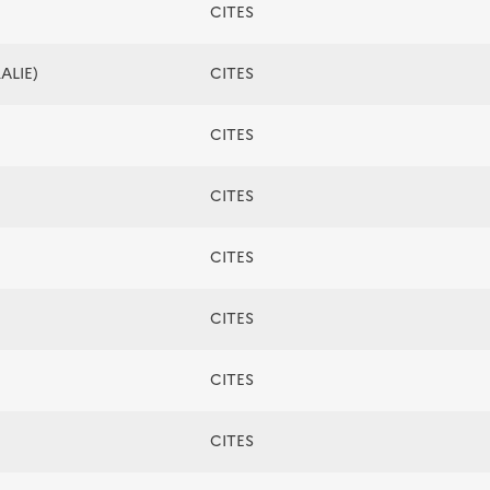
CITES
ALIE)
CITES
CITES
CITES
CITES
CITES
CITES
CITES