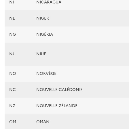
NI
NICARAGUA
NE
NIGER
NG
NIGÉRIA
NU
NIUE
NO
NORVÈGE
NC
NOUVELLE-CALÉDONIE
NZ
NOUVELLE-ZÉLANDE
OM
OMAN