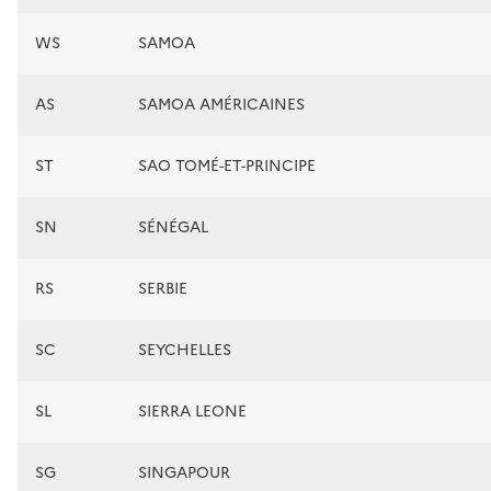
WS
SAMOA
AS
SAMOA AMÉRICAINES
ST
SAO TOMÉ-ET-PRINCIPE
SN
SÉNÉGAL
RS
SERBIE
SC
SEYCHELLES
SL
SIERRA LEONE
SG
SINGAPOUR