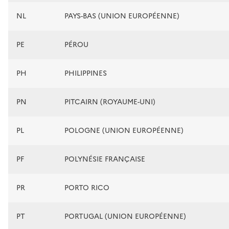
NL
PAYS-BAS (UNION EUROPÉENNE)
PE
PÉROU
PH
PHILIPPINES
PN
PITCAIRN (ROYAUME-UNI)
PL
POLOGNE (UNION EUROPÉENNE)
PF
POLYNÉSIE FRANÇAISE
PR
PORTO RICO
PT
PORTUGAL (UNION EUROPÉENNE)