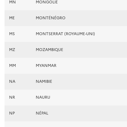
MN
MONGOLIE
ME
MONTÉNÉGRO
MS
MONTSERRAT (ROYAUME-UNI)
MZ
MOZAMBIQUE
MM
MYANMAR
NA
NAMIBIE
NR
NAURU
NP
NÉPAL