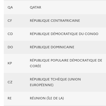
QA
QATAR
CF
RÉPUBLIQUE CENTRAFRICAINE
CD
RÉPUBLIQUE DÉMOCRATIQUE DU CONGO
DO
RÉPUBLIQUE DOMINICAINE
RÉPUBLIQUE POPULAIRE DÉMOCRATIQUE DE
KP
CORÉE
RÉPUBLIQUE TCHÈQUE (UNION
CZ
EUROPÉENNE)
RE
RÉUNION (ÎLE DE LA)