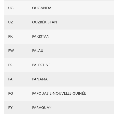
UG
OUGANDA
UZ
OUZBÉKISTAN
PK
PAKISTAN
PW
PALAU
PS
PALESTINE
PA
PANAMA
PG
PAPOUASIE-NOUVELLE-GUINÉE
PY
PARAGUAY