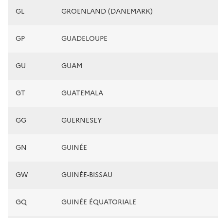
GL
GROENLAND (DANEMARK)
GP
GUADELOUPE
GU
GUAM
GT
GUATEMALA
GG
GUERNESEY
GN
GUINÉE
GW
GUINÉE-BISSAU
GQ
GUINÉE ÉQUATORIALE