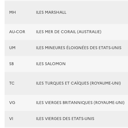
MH
ILES MARSHALL
AU-COR
ILES MER DE CORAIL (AUSTRALIE)
UM
ILES MINEURES ÉLOIGNÉES DES ETATS-UNIS
SB
ILES SALOMON
TC
ILES TURQUES ET CAÏQUES (ROYAUME-UNI)
VG
ILES VIERGES BRITANNIQUES (ROYAUME-UNI)
VI
ILES VIERGES DES ETATS-UNIS