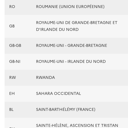
RO
ROUMANIE (UNION EUROPÉENNE)
ROYAUME-UNI DE GRANDE-BRETAGNE ET
GB
D'IRLANDE DU NORD
GB-GB
ROYAUME-UNI - GRANDE-BRETAGNE
GB-NI
ROYAUME-UNI - IRLANDE DU NORD
RW
RWANDA
EH
SAHARA OCCIDENTAL
BL
SAINT-BARTHÉLÉMY (FRANCE)
SAINTE-HÉLÈNE, ASCENSION ET TRISTAN