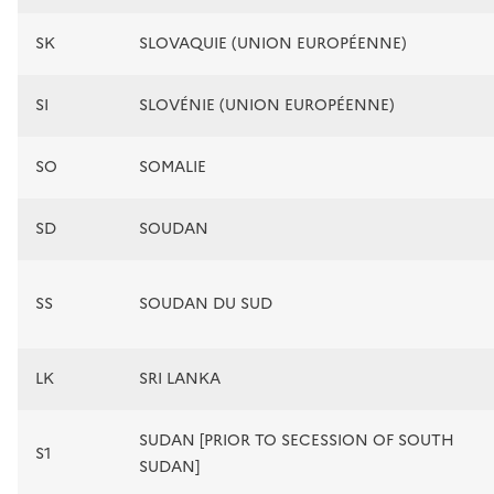
SK
SLOVAQUIE (UNION EUROPÉENNE)
SI
SLOVÉNIE (UNION EUROPÉENNE)
SO
SOMALIE
SD
SOUDAN
SS
SOUDAN DU SUD
LK
SRI LANKA
SUDAN [PRIOR TO SECESSION OF SOUTH
S1
SUDAN]