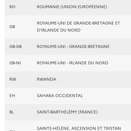
RO
ROUMANIE (UNION EUROPÉENNE)
ROYAUME-UNI DE GRANDE-BRETAGNE ET
GB
D'IRLANDE DU NORD
GB-GB
ROYAUME-UNI - GRANDE-BRETAGNE
GB-NI
ROYAUME-UNI - IRLANDE DU NORD
RW
RWANDA
EH
SAHARA OCCIDENTAL
BL
SAINT-BARTHÉLÉMY (FRANCE)
SAINTE-HÉLÈNE, ASCENSION ET TRISTAN