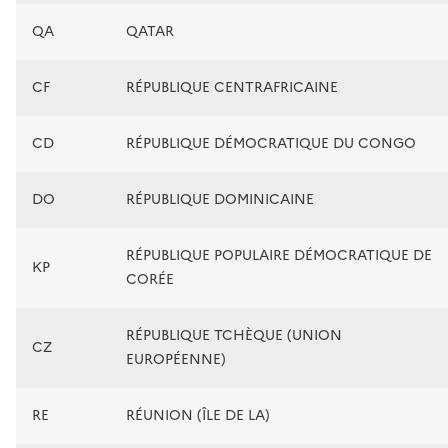
QA
QATAR
CF
RÉPUBLIQUE CENTRAFRICAINE
CD
RÉPUBLIQUE DÉMOCRATIQUE DU CONGO
DO
RÉPUBLIQUE DOMINICAINE
RÉPUBLIQUE POPULAIRE DÉMOCRATIQUE DE
KP
CORÉE
RÉPUBLIQUE TCHÈQUE (UNION
CZ
EUROPÉENNE)
RE
RÉUNION (ÎLE DE LA)