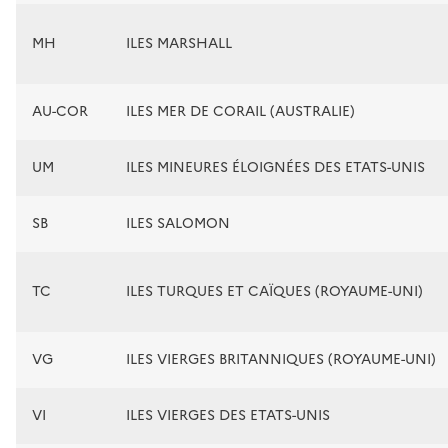
MH
ILES MARSHALL
AU-COR
ILES MER DE CORAIL (AUSTRALIE)
UM
ILES MINEURES ÉLOIGNÉES DES ETATS-UNIS
SB
ILES SALOMON
TC
ILES TURQUES ET CAÏQUES (ROYAUME-UNI)
VG
ILES VIERGES BRITANNIQUES (ROYAUME-UNI)
VI
ILES VIERGES DES ETATS-UNIS