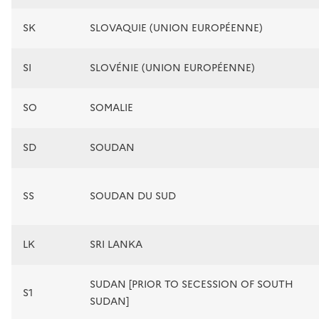
SK
SLOVAQUIE (UNION EUROPÉENNE)
SI
SLOVÉNIE (UNION EUROPÉENNE)
SO
SOMALIE
SD
SOUDAN
SS
SOUDAN DU SUD
LK
SRI LANKA
SUDAN [PRIOR TO SECESSION OF SOUTH
S1
SUDAN]