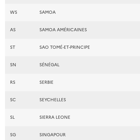
WS
SAMOA
AS
SAMOA AMÉRICAINES
ST
SAO TOMÉ-ET-PRINCIPE
SN
SÉNÉGAL
RS
SERBIE
SC
SEYCHELLES
SL
SIERRA LEONE
SG
SINGAPOUR