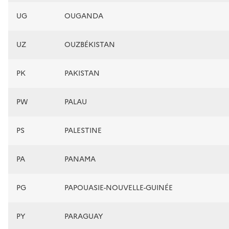
UG
OUGANDA
UZ
OUZBÉKISTAN
PK
PAKISTAN
PW
PALAU
PS
PALESTINE
PA
PANAMA
PG
PAPOUASIE-NOUVELLE-GUINÉE
PY
PARAGUAY