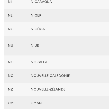
NI
NICARAGUA
NE
NIGER
NG
NIGÉRIA
NU
NIUE
NO
NORVÈGE
NC
NOUVELLE-CALÉDONIE
NZ
NOUVELLE-ZÉLANDE
OM
OMAN