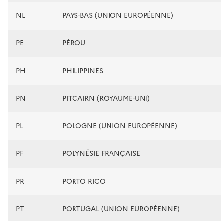
NL
PAYS-BAS (UNION EUROPÉENNE)
PE
PÉROU
PH
PHILIPPINES
PN
PITCAIRN (ROYAUME-UNI)
PL
POLOGNE (UNION EUROPÉENNE)
PF
POLYNÉSIE FRANÇAISE
PR
PORTO RICO
PT
PORTUGAL (UNION EUROPÉENNE)