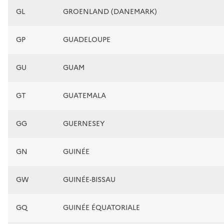
GL
GROENLAND (DANEMARK)
GP
GUADELOUPE
GU
GUAM
GT
GUATEMALA
GG
GUERNESEY
GN
GUINÉE
GW
GUINÉE-BISSAU
GQ
GUINÉE ÉQUATORIALE