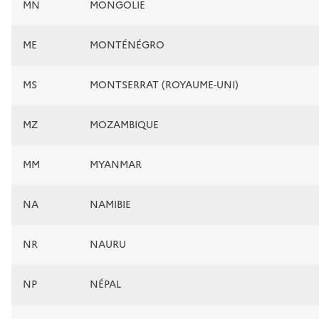
MN
MONGOLIE
ME
MONTÉNÉGRO
MS
MONTSERRAT (ROYAUME-UNI)
MZ
MOZAMBIQUE
MM
MYANMAR
NA
NAMIBIE
NR
NAURU
NP
NÉPAL