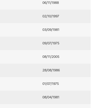
06/11/1988
02/10/1997
03/09/1981
09/07/1975
08/11/2005
28/08/1986
01/07/1975
08/04/1981