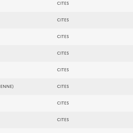
CITES
CITES
CITES
CITES
CITES
ÉENNE)
CITES
CITES
CITES