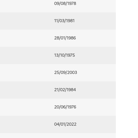
09/08/1978
11/03/1981
28/01/1986
13/10/1975
25/09/2003
21/02/1984
20/06/1976
04/01/2022