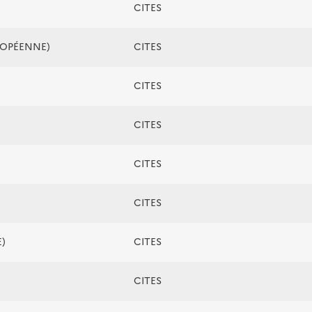
CITES
ROPÉENNE)
CITES
CITES
CITES
CITES
CITES
)
CITES
CITES