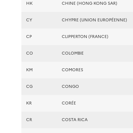
HK
CHINE (HONG KONG SAR)
CY
CHYPRE (UNION EUROPÉENNE)
CP
CLIPPERTON (FRANCE)
CO
COLOMBIE
KM
COMORES
CG
CONGO
KR
CORÉE
CR
COSTA RICA