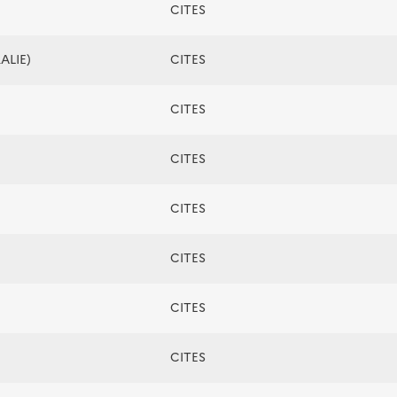
CITES
ALIE)
CITES
CITES
CITES
CITES
CITES
CITES
CITES