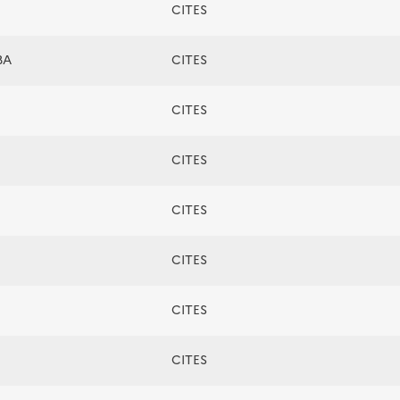
CITES
BA
CITES
CITES
CITES
CITES
CITES
CITES
CITES