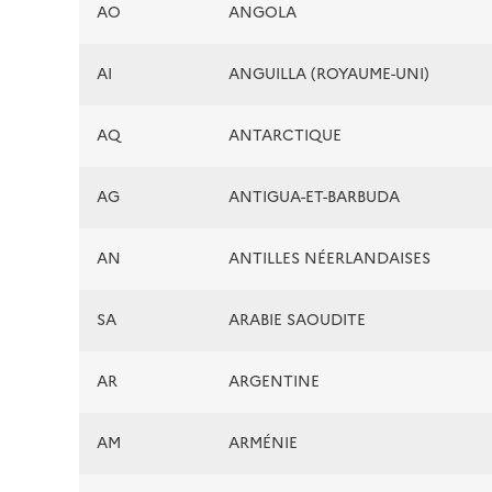
AO
ANGOLA
AI
ANGUILLA (ROYAUME-UNI)
AQ
ANTARCTIQUE
AG
ANTIGUA-ET-BARBUDA
AN
ANTILLES NÉERLANDAISES
SA
ARABIE SAOUDITE
AR
ARGENTINE
AM
ARMÉNIE