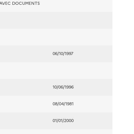
É AVEC DOCUMENTS
06/10/1997
10/06/1996
08/04/1981
01/01/2000