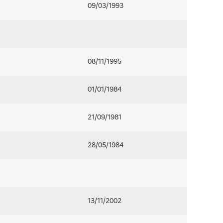
09/03/1993
08/11/1995
01/01/1984
21/09/1981
28/05/1984
13/11/2002