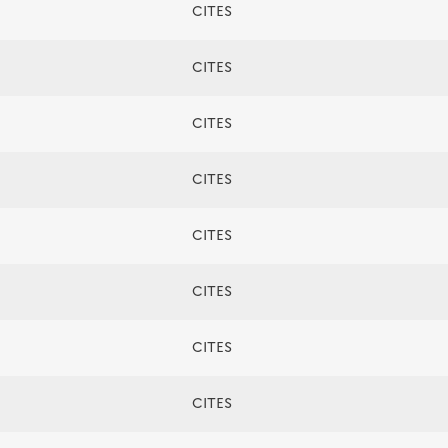
CITES
CITES
CITES
CITES
CITES
CITES
CITES
CITES