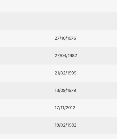
27/10/1976
27/04/1982
21/02/1999
18/09/1979
17/11/2012
18/02/1982