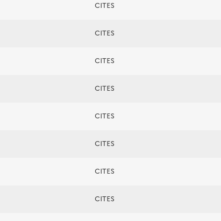
CITES
CITES
CITES
CITES
CITES
CITES
CITES
CITES