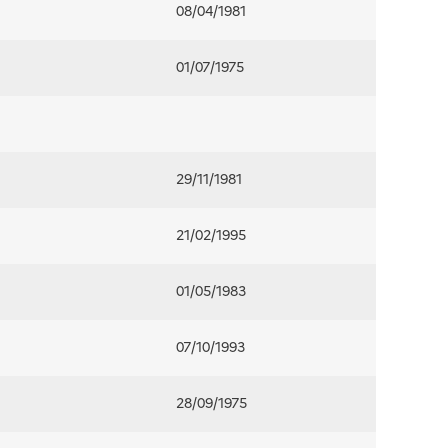
08/04/1981
01/07/1975
29/11/1981
21/02/1995
01/05/1983
07/10/1993
28/09/1975