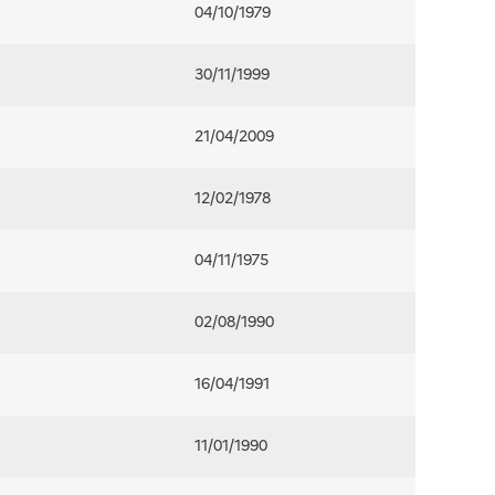
04/10/1979
30/11/1999
21/04/2009
12/02/1978
04/11/1975
02/08/1990
16/04/1991
11/01/1990