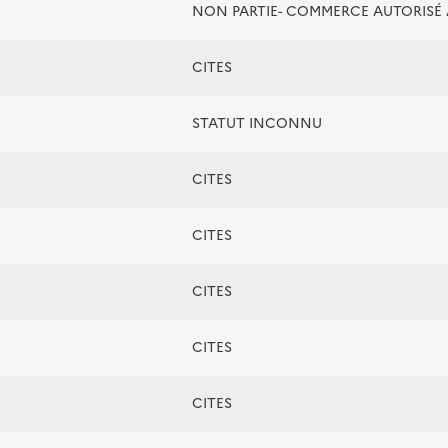
NON PARTIE- COMMERCE AUTORIS
CITES
STATUT INCONNU
CITES
CITES
CITES
CITES
CITES