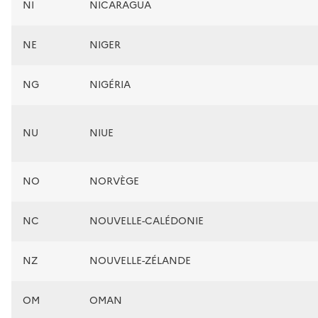
NI
NICARAGUA
NE
NIGER
NG
NIGÉRIA
NU
NIUE
NO
NORVÈGE
NC
NOUVELLE-CALÉDONIE
NZ
NOUVELLE-ZÉLANDE
OM
OMAN