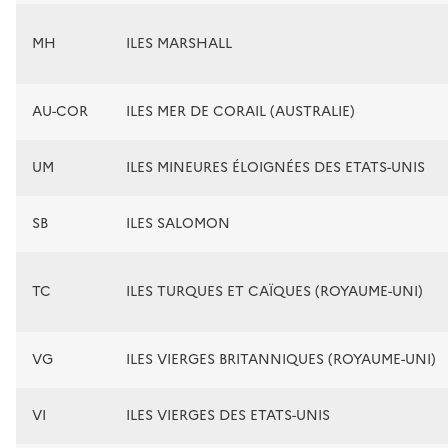
MH
ILES MARSHALL
AU-COR
ILES MER DE CORAIL (AUSTRALIE)
UM
ILES MINEURES ÉLOIGNÉES DES ETATS-UNIS
SB
ILES SALOMON
TC
ILES TURQUES ET CAÏQUES (ROYAUME-UNI)
VG
ILES VIERGES BRITANNIQUES (ROYAUME-UNI)
VI
ILES VIERGES DES ETATS-UNIS