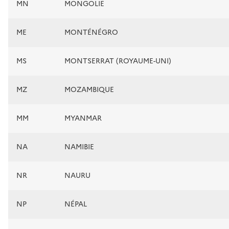
MN
MONGOLIE
ME
MONTÉNÉGRO
MS
MONTSERRAT (ROYAUME-UNI)
MZ
MOZAMBIQUE
MM
MYANMAR
NA
NAMIBIE
NR
NAURU
NP
NÉPAL