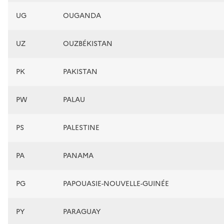
UG
OUGANDA
UZ
OUZBÉKISTAN
PK
PAKISTAN
PW
PALAU
PS
PALESTINE
PA
PANAMA
PG
PAPOUASIE-NOUVELLE-GUINÉE
PY
PARAGUAY