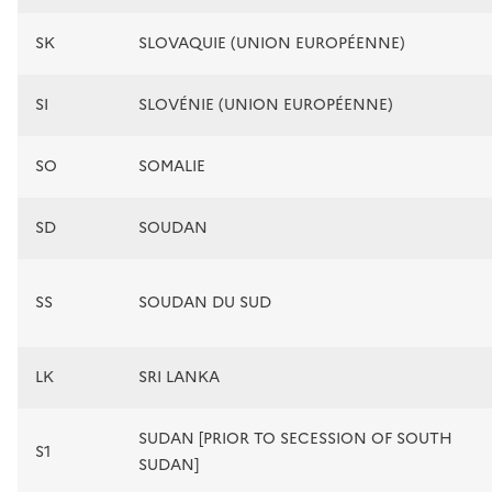
SK
SLOVAQUIE (UNION EUROPÉENNE)
SI
SLOVÉNIE (UNION EUROPÉENNE)
SO
SOMALIE
SD
SOUDAN
SS
SOUDAN DU SUD
LK
SRI LANKA
SUDAN [PRIOR TO SECESSION OF SOUTH
S1
SUDAN]