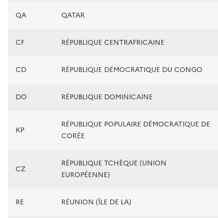
QA
QATAR
CF
RÉPUBLIQUE CENTRAFRICAINE
CD
RÉPUBLIQUE DÉMOCRATIQUE DU CONGO
DO
RÉPUBLIQUE DOMINICAINE
RÉPUBLIQUE POPULAIRE DÉMOCRATIQUE DE
KP
CORÉE
RÉPUBLIQUE TCHÈQUE (UNION
CZ
EUROPÉENNE)
RE
RÉUNION (ÎLE DE LA)