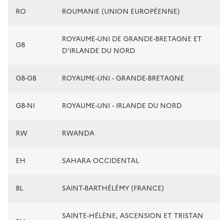
RO
ROUMANIE (UNION EUROPÉENNE)
ROYAUME-UNI DE GRANDE-BRETAGNE ET
GB
D'IRLANDE DU NORD
GB-GB
ROYAUME-UNI - GRANDE-BRETAGNE
GB-NI
ROYAUME-UNI - IRLANDE DU NORD
RW
RWANDA
EH
SAHARA OCCIDENTAL
BL
SAINT-BARTHÉLÉMY (FRANCE)
SAINTE-HÉLÈNE, ASCENSION ET TRISTAN