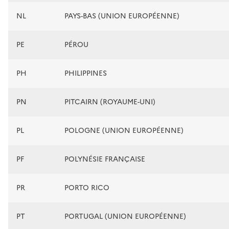
NL
PAYS-BAS (UNION EUROPÉENNE)
PE
PÉROU
PH
PHILIPPINES
PN
PITCAIRN (ROYAUME-UNI)
PL
POLOGNE (UNION EUROPÉENNE)
PF
POLYNÉSIE FRANÇAISE
PR
PORTO RICO
PT
PORTUGAL (UNION EUROPÉENNE)