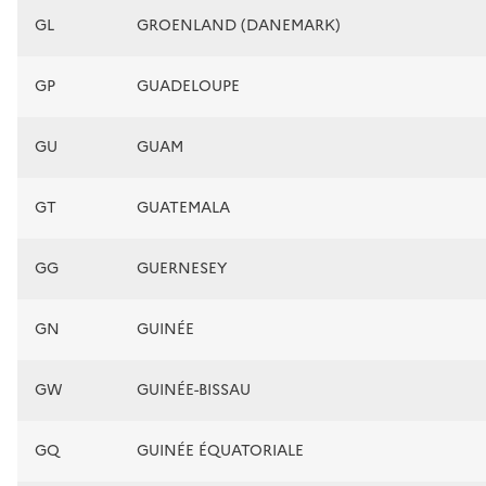
GL
GROENLAND (DANEMARK)
GP
GUADELOUPE
GU
GUAM
GT
GUATEMALA
GG
GUERNESEY
GN
GUINÉE
GW
GUINÉE-BISSAU
GQ
GUINÉE ÉQUATORIALE