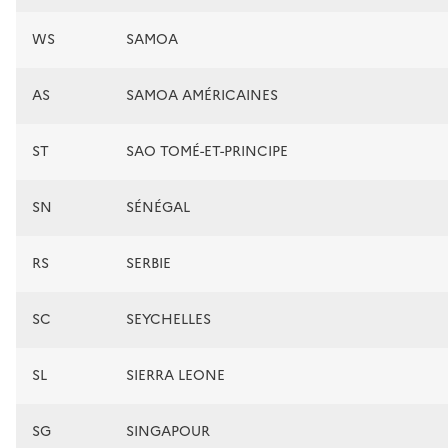
WS
SAMOA
AS
SAMOA AMÉRICAINES
ST
SAO TOMÉ-ET-PRINCIPE
SN
SÉNÉGAL
RS
SERBIE
SC
SEYCHELLES
SL
SIERRA LEONE
SG
SINGAPOUR