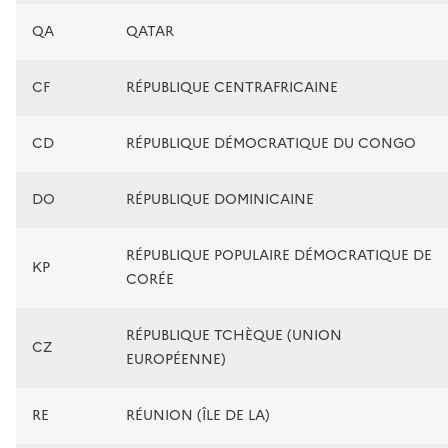
QA
QATAR
CF
RÉPUBLIQUE CENTRAFRICAINE
CD
RÉPUBLIQUE DÉMOCRATIQUE DU CONGO
DO
RÉPUBLIQUE DOMINICAINE
RÉPUBLIQUE POPULAIRE DÉMOCRATIQUE DE
KP
CORÉE
RÉPUBLIQUE TCHÈQUE (UNION
CZ
EUROPÉENNE)
RE
RÉUNION (ÎLE DE LA)