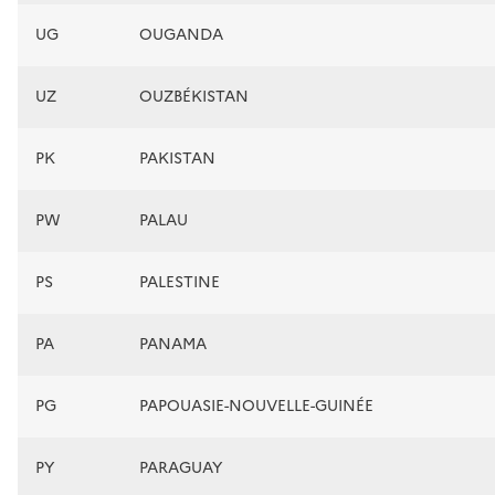
UG
OUGANDA
UZ
OUZBÉKISTAN
PK
PAKISTAN
PW
PALAU
PS
PALESTINE
PA
PANAMA
PG
PAPOUASIE-NOUVELLE-GUINÉE
PY
PARAGUAY