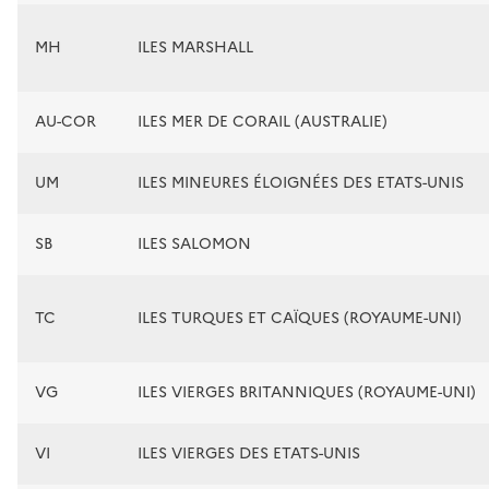
MH
ILES MARSHALL
AU-COR
ILES MER DE CORAIL (AUSTRALIE)
UM
ILES MINEURES ÉLOIGNÉES DES ETATS-UNIS
SB
ILES SALOMON
TC
ILES TURQUES ET CAÏQUES (ROYAUME-UNI)
VG
ILES VIERGES BRITANNIQUES (ROYAUME-UNI)
VI
ILES VIERGES DES ETATS-UNIS