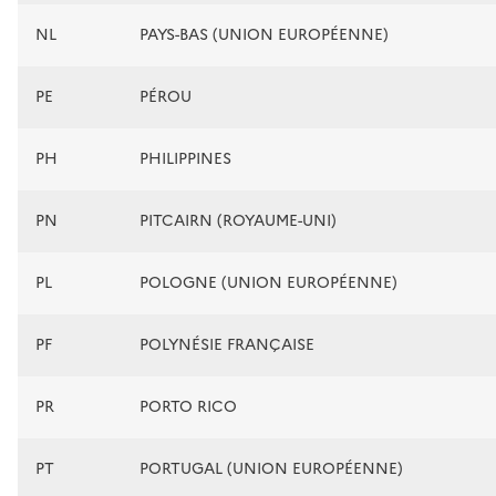
NL
PAYS-BAS (UNION EUROPÉENNE)
PE
PÉROU
PH
PHILIPPINES
PN
PITCAIRN (ROYAUME-UNI)
PL
POLOGNE (UNION EUROPÉENNE)
PF
POLYNÉSIE FRANÇAISE
PR
PORTO RICO
PT
PORTUGAL (UNION EUROPÉENNE)