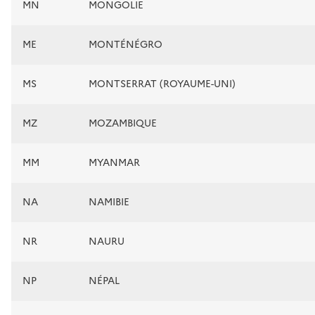
MN
MONGOLIE
ME
MONTÉNÉGRO
MS
MONTSERRAT (ROYAUME-UNI)
MZ
MOZAMBIQUE
MM
MYANMAR
NA
NAMIBIE
NR
NAURU
NP
NÉPAL