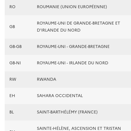
RO
ROUMANIE (UNION EUROPÉENNE)
ROYAUME-UNI DE GRANDE-BRETAGNE ET
GB
D'IRLANDE DU NORD
GB-GB
ROYAUME-UNI - GRANDE-BRETAGNE
GB-NI
ROYAUME-UNI - IRLANDE DU NORD
RW
RWANDA
EH
SAHARA OCCIDENTAL
BL
SAINT-BARTHÉLÉMY (FRANCE)
SAINTE-HÉLÈNE, ASCENSION ET TRISTAN