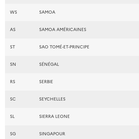
WS
SAMOA
AS
SAMOA AMÉRICAINES
ST
SAO TOMÉ-ET-PRINCIPE
SN
SÉNÉGAL
RS
SERBIE
SC
SEYCHELLES
SL
SIERRA LEONE
SG
SINGAPOUR