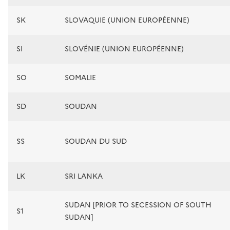
SK
SLOVAQUIE (UNION EUROPÉENNE)
SI
SLOVÉNIE (UNION EUROPÉENNE)
SO
SOMALIE
SD
SOUDAN
SS
SOUDAN DU SUD
LK
SRI LANKA
SUDAN [PRIOR TO SECESSION OF SOUTH
S1
SUDAN]