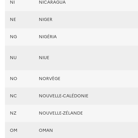
NI
NICARAGUA
NE
NIGER
NG
NIGÉRIA
NU
NIUE
NO
NORVÈGE
NC
NOUVELLE-CALÉDONIE
NZ
NOUVELLE-ZÉLANDE
OM
OMAN