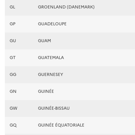
GL
GROENLAND (DANEMARK)
GP
GUADELOUPE
GU
GUAM
GT
GUATEMALA
GG
GUERNESEY
GN
GUINÉE
GW
GUINÉE-BISSAU
GQ
GUINÉE ÉQUATORIALE