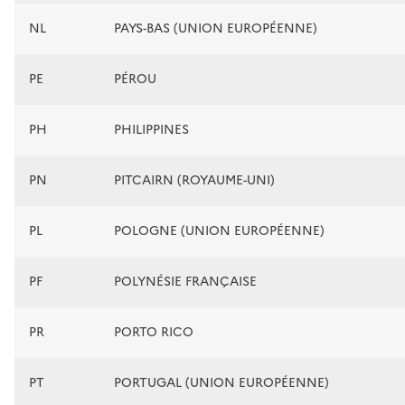
NL
PAYS-BAS (UNION EUROPÉENNE)
PE
PÉROU
PH
PHILIPPINES
PN
PITCAIRN (ROYAUME-UNI)
PL
POLOGNE (UNION EUROPÉENNE)
PF
POLYNÉSIE FRANÇAISE
PR
PORTO RICO
PT
PORTUGAL (UNION EUROPÉENNE)