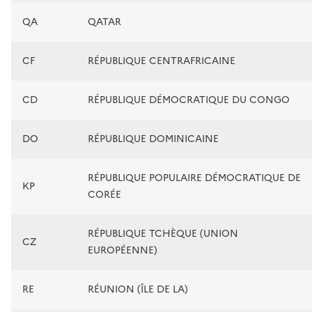
QA
QATAR
CF
RÉPUBLIQUE CENTRAFRICAINE
CD
RÉPUBLIQUE DÉMOCRATIQUE DU CONGO
DO
RÉPUBLIQUE DOMINICAINE
RÉPUBLIQUE POPULAIRE DÉMOCRATIQUE DE
KP
CORÉE
RÉPUBLIQUE TCHÈQUE (UNION
CZ
EUROPÉENNE)
RE
RÉUNION (ÎLE DE LA)