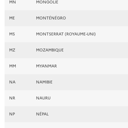
MN
MONGOLIE
ME
MONTÉNÉGRO
MS
MONTSERRAT (ROYAUME-UNI)
MZ
MOZAMBIQUE
MM
MYANMAR
NA
NAMIBIE
NR
NAURU
NP
NÉPAL