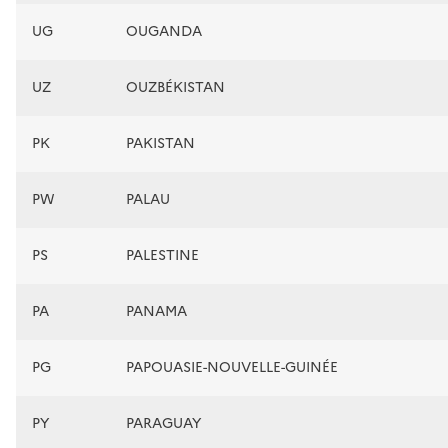
UG
OUGANDA
UZ
OUZBÉKISTAN
PK
PAKISTAN
PW
PALAU
PS
PALESTINE
PA
PANAMA
PG
PAPOUASIE-NOUVELLE-GUINÉE
PY
PARAGUAY