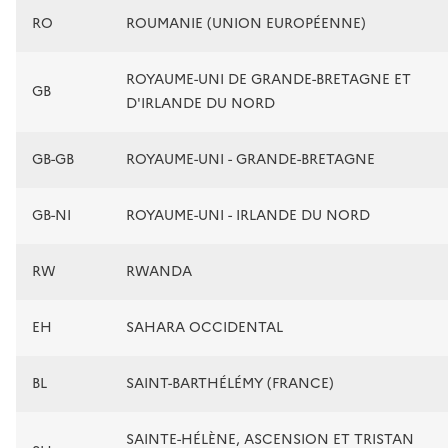
RO
ROUMANIE (UNION EUROPÉENNE)
ROYAUME-UNI DE GRANDE-BRETAGNE ET
GB
D'IRLANDE DU NORD
GB-GB
ROYAUME-UNI - GRANDE-BRETAGNE
GB-NI
ROYAUME-UNI - IRLANDE DU NORD
RW
RWANDA
EH
SAHARA OCCIDENTAL
BL
SAINT-BARTHÉLÉMY (FRANCE)
SAINTE-HÉLÈNE, ASCENSION ET TRISTAN