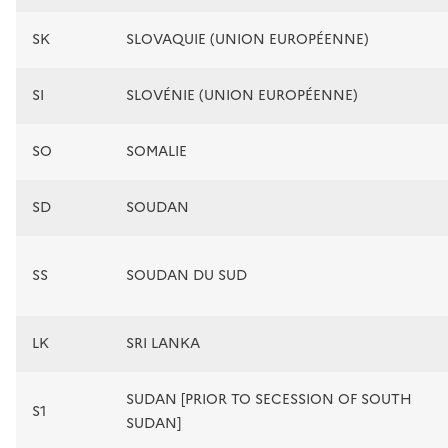
SK
SLOVAQUIE (UNION EUROPÉENNE)
SI
SLOVÉNIE (UNION EUROPÉENNE)
SO
SOMALIE
SD
SOUDAN
SS
SOUDAN DU SUD
LK
SRI LANKA
SUDAN [PRIOR TO SECESSION OF SOUTH
S1
SUDAN]