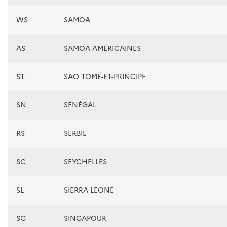
WS
SAMOA
AS
SAMOA AMÉRICAINES
ST
SAO TOMÉ-ET-PRINCIPE
SN
SÉNÉGAL
RS
SERBIE
SC
SEYCHELLES
SL
SIERRA LEONE
SG
SINGAPOUR