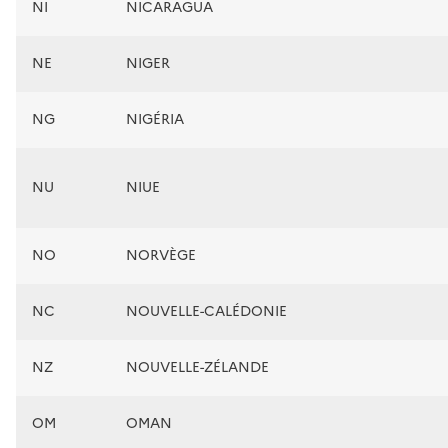
NI
NICARAGUA
NE
NIGER
NG
NIGÉRIA
NU
NIUE
NO
NORVÈGE
NC
NOUVELLE-CALÉDONIE
NZ
NOUVELLE-ZÉLANDE
OM
OMAN