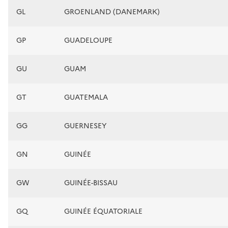
GL
GROENLAND (DANEMARK)
GP
GUADELOUPE
GU
GUAM
GT
GUATEMALA
GG
GUERNESEY
GN
GUINÉE
GW
GUINÉE-BISSAU
GQ
GUINÉE ÉQUATORIALE