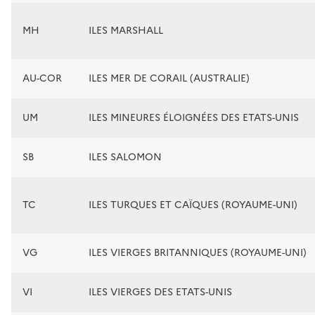
MH
ILES MARSHALL
AU-COR
ILES MER DE CORAIL (AUSTRALIE)
UM
ILES MINEURES ÉLOIGNÉES DES ETATS-UNIS
SB
ILES SALOMON
TC
ILES TURQUES ET CAÏQUES (ROYAUME-UNI)
VG
ILES VIERGES BRITANNIQUES (ROYAUME-UNI)
VI
ILES VIERGES DES ETATS-UNIS