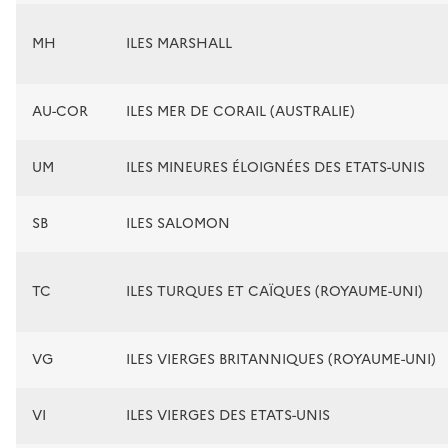
MH
ILES MARSHALL
AU-COR
ILES MER DE CORAIL (AUSTRALIE)
UM
ILES MINEURES ÉLOIGNÉES DES ETATS-UNIS
SB
ILES SALOMON
TC
ILES TURQUES ET CAÏQUES (ROYAUME-UNI)
VG
ILES VIERGES BRITANNIQUES (ROYAUME-UNI)
VI
ILES VIERGES DES ETATS-UNIS