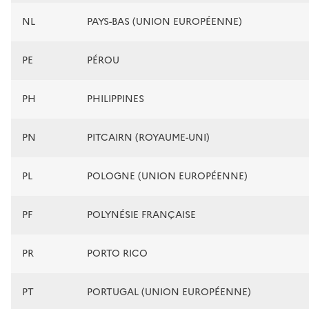
NL
PAYS-BAS (UNION EUROPÉENNE)
PE
PÉROU
PH
PHILIPPINES
PN
PITCAIRN (ROYAUME-UNI)
PL
POLOGNE (UNION EUROPÉENNE)
PF
POLYNÉSIE FRANÇAISE
PR
PORTO RICO
PT
PORTUGAL (UNION EUROPÉENNE)