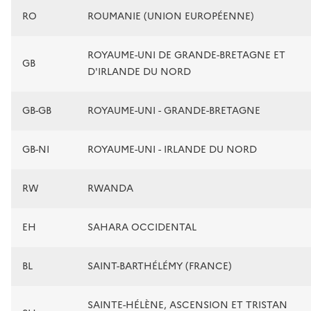
RO
ROUMANIE (UNION EUROPÉENNE)
ROYAUME-UNI DE GRANDE-BRETAGNE ET
GB
D'IRLANDE DU NORD
GB-GB
ROYAUME-UNI - GRANDE-BRETAGNE
GB-NI
ROYAUME-UNI - IRLANDE DU NORD
RW
RWANDA
EH
SAHARA OCCIDENTAL
BL
SAINT-BARTHÉLÉMY (FRANCE)
SAINTE-HÉLÈNE, ASCENSION ET TRISTAN