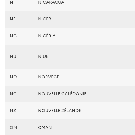
NI
NICARAGUA
NE
NIGER
NG
NIGÉRIA
NU
NIUE
NO
NORVÈGE
NC
NOUVELLE-CALÉDONIE
NZ
NOUVELLE-ZÉLANDE
OM
OMAN