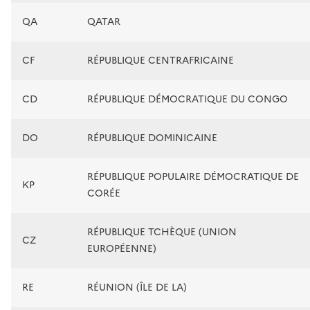
QA
QATAR
CF
RÉPUBLIQUE CENTRAFRICAINE
CD
RÉPUBLIQUE DÉMOCRATIQUE DU CONGO
DO
RÉPUBLIQUE DOMINICAINE
RÉPUBLIQUE POPULAIRE DÉMOCRATIQUE DE
KP
CORÉE
RÉPUBLIQUE TCHÈQUE (UNION
CZ
EUROPÉENNE)
RE
RÉUNION (ÎLE DE LA)