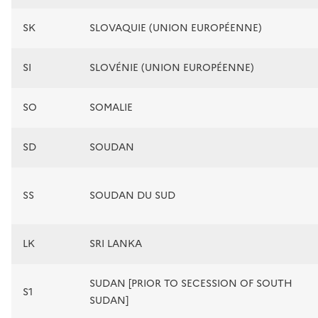
SK
SLOVAQUIE (UNION EUROPÉENNE)
SI
SLOVÉNIE (UNION EUROPÉENNE)
SO
SOMALIE
SD
SOUDAN
SS
SOUDAN DU SUD
LK
SRI LANKA
SUDAN [PRIOR TO SECESSION OF SOUTH
S1
SUDAN]