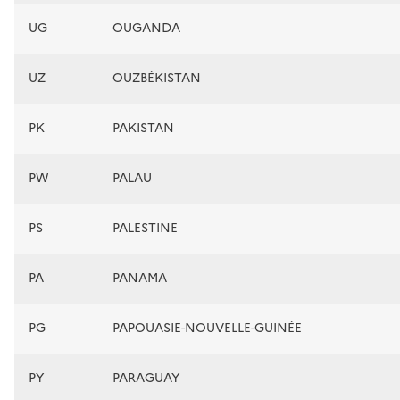
UG
OUGANDA
UZ
OUZBÉKISTAN
PK
PAKISTAN
PW
PALAU
PS
PALESTINE
PA
PANAMA
PG
PAPOUASIE-NOUVELLE-GUINÉE
PY
PARAGUAY