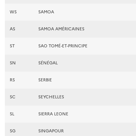
WS
SAMOA
AS
SAMOA AMÉRICAINES
ST
SAO TOMÉ-ET-PRINCIPE
SN
SÉNÉGAL
RS
SERBIE
SC
SEYCHELLES
SL
SIERRA LEONE
SG
SINGAPOUR