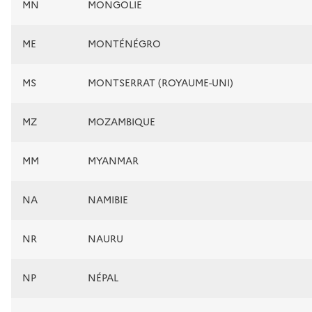
MN
MONGOLIE
ME
MONTÉNÉGRO
MS
MONTSERRAT (ROYAUME-UNI)
MZ
MOZAMBIQUE
MM
MYANMAR
NA
NAMIBIE
NR
NAURU
NP
NÉPAL