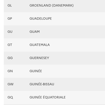
GL
GROENLAND (DANEMARK)
GP
GUADELOUPE
GU
GUAM
GT
GUATEMALA
GG
GUERNESEY
GN
GUINÉE
GW
GUINÉE-BISSAU
GQ
GUINÉE ÉQUATORIALE