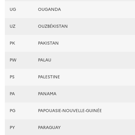
UG
OUGANDA
UZ
OUZBÉKISTAN
PK
PAKISTAN
PW
PALAU
PS
PALESTINE
PA
PANAMA
PG
PAPOUASIE-NOUVELLE-GUINÉE
PY
PARAGUAY