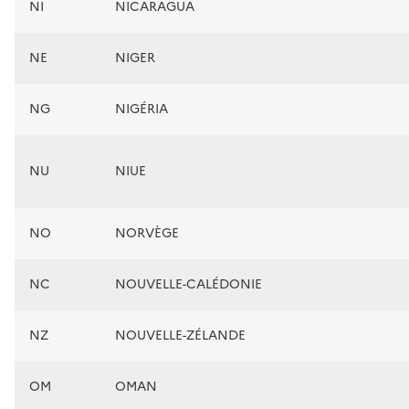
NI
NICARAGUA
NE
NIGER
NG
NIGÉRIA
NU
NIUE
NO
NORVÈGE
NC
NOUVELLE-CALÉDONIE
NZ
NOUVELLE-ZÉLANDE
OM
OMAN