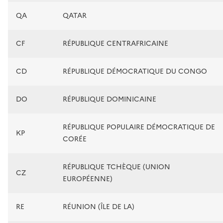
QA
QATAR
CF
RÉPUBLIQUE CENTRAFRICAINE
CD
RÉPUBLIQUE DÉMOCRATIQUE DU CONGO
DO
RÉPUBLIQUE DOMINICAINE
RÉPUBLIQUE POPULAIRE DÉMOCRATIQUE DE
KP
CORÉE
RÉPUBLIQUE TCHÈQUE (UNION
CZ
EUROPÉENNE)
RE
RÉUNION (ÎLE DE LA)