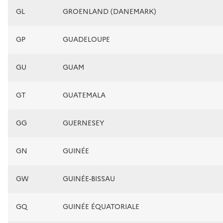
GL
GROENLAND (DANEMARK)
GP
GUADELOUPE
GU
GUAM
GT
GUATEMALA
GG
GUERNESEY
GN
GUINÉE
GW
GUINÉE-BISSAU
GQ
GUINÉE ÉQUATORIALE