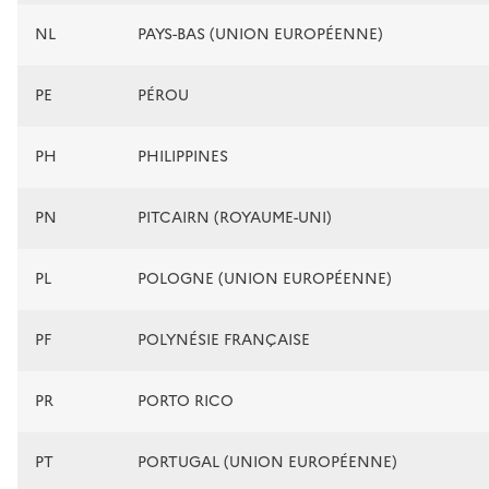
NL
PAYS-BAS (UNION EUROPÉENNE)
PE
PÉROU
PH
PHILIPPINES
PN
PITCAIRN (ROYAUME-UNI)
PL
POLOGNE (UNION EUROPÉENNE)
PF
POLYNÉSIE FRANÇAISE
PR
PORTO RICO
PT
PORTUGAL (UNION EUROPÉENNE)