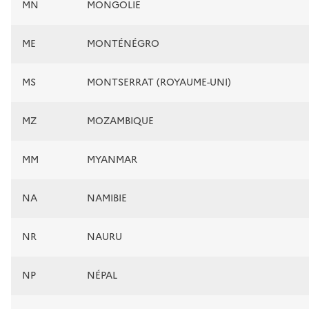
MN
MONGOLIE
ME
MONTÉNÉGRO
MS
MONTSERRAT (ROYAUME-UNI)
MZ
MOZAMBIQUE
MM
MYANMAR
NA
NAMIBIE
NR
NAURU
NP
NÉPAL