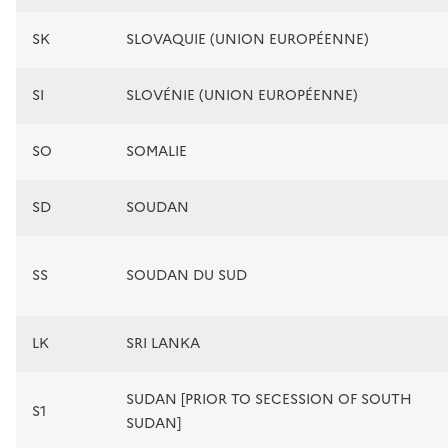
SK
SLOVAQUIE (UNION EUROPÉENNE)
SI
SLOVÉNIE (UNION EUROPÉENNE)
SO
SOMALIE
SD
SOUDAN
SS
SOUDAN DU SUD
LK
SRI LANKA
SUDAN [PRIOR TO SECESSION OF SOUTH
S1
SUDAN]