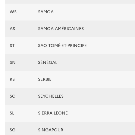
WS
SAMOA
AS
SAMOA AMÉRICAINES
ST
SAO TOMÉ-ET-PRINCIPE
SN
SÉNÉGAL
RS
SERBIE
SC
SEYCHELLES
SL
SIERRA LEONE
SG
SINGAPOUR