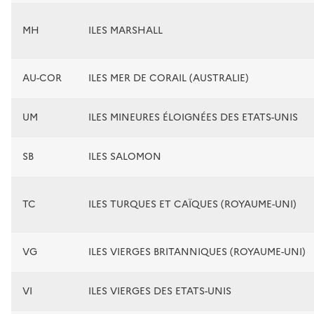
MH
ILES MARSHALL
AU-COR
ILES MER DE CORAIL (AUSTRALIE)
UM
ILES MINEURES ÉLOIGNÉES DES ETATS-UNIS
SB
ILES SALOMON
TC
ILES TURQUES ET CAÏQUES (ROYAUME-UNI)
VG
ILES VIERGES BRITANNIQUES (ROYAUME-UNI)
VI
ILES VIERGES DES ETATS-UNIS