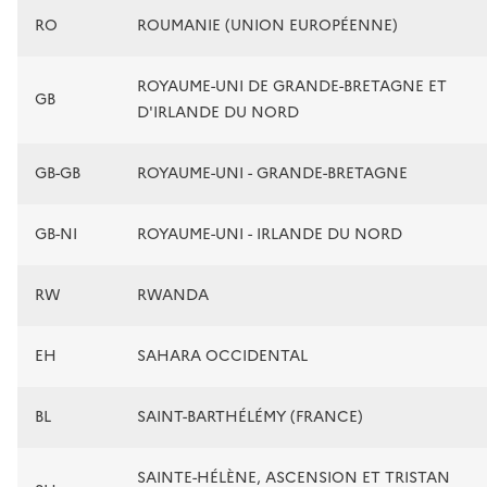
RO
ROUMANIE (UNION EUROPÉENNE)
ROYAUME-UNI DE GRANDE-BRETAGNE ET
GB
D'IRLANDE DU NORD
GB-GB
ROYAUME-UNI - GRANDE-BRETAGNE
GB-NI
ROYAUME-UNI - IRLANDE DU NORD
RW
RWANDA
EH
SAHARA OCCIDENTAL
BL
SAINT-BARTHÉLÉMY (FRANCE)
SAINTE-HÉLÈNE, ASCENSION ET TRISTAN