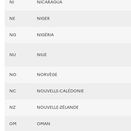
NI
NICARAGUA
NE
NIGER
NG
NIGÉRIA
NU
NIUE
NO
NORVÈGE
NC
NOUVELLE-CALÉDONIE
NZ
NOUVELLE-ZÉLANDE
OM
OMAN