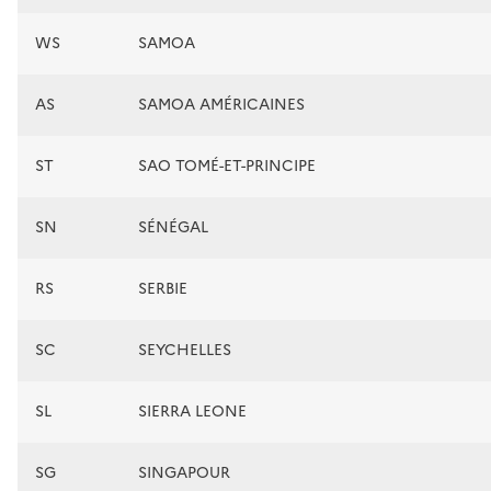
WS
SAMOA
AS
SAMOA AMÉRICAINES
ST
SAO TOMÉ-ET-PRINCIPE
SN
SÉNÉGAL
RS
SERBIE
SC
SEYCHELLES
SL
SIERRA LEONE
SG
SINGAPOUR