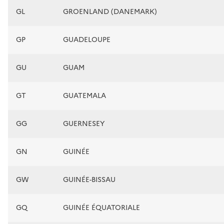
GL
GROENLAND (DANEMARK)
GP
GUADELOUPE
GU
GUAM
GT
GUATEMALA
GG
GUERNESEY
GN
GUINÉE
GW
GUINÉE-BISSAU
GQ
GUINÉE ÉQUATORIALE