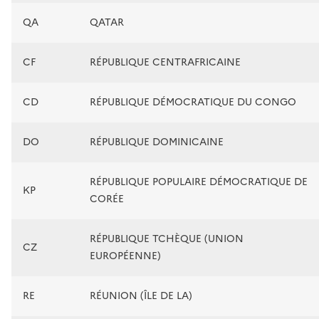
QA
QATAR
CF
RÉPUBLIQUE CENTRAFRICAINE
CD
RÉPUBLIQUE DÉMOCRATIQUE DU CONGO
DO
RÉPUBLIQUE DOMINICAINE
RÉPUBLIQUE POPULAIRE DÉMOCRATIQUE DE
KP
CORÉE
RÉPUBLIQUE TCHÈQUE (UNION
CZ
EUROPÉENNE)
RE
RÉUNION (ÎLE DE LA)