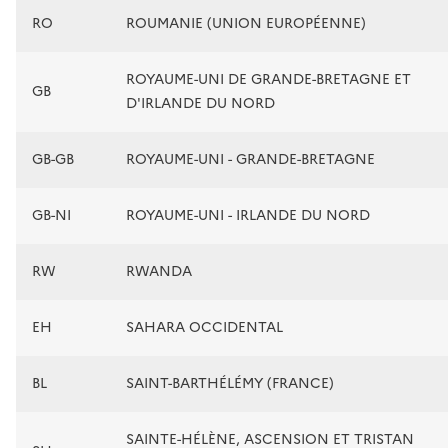
RO
ROUMANIE (UNION EUROPÉENNE)
ROYAUME-UNI DE GRANDE-BRETAGNE ET
GB
D'IRLANDE DU NORD
GB-GB
ROYAUME-UNI - GRANDE-BRETAGNE
GB-NI
ROYAUME-UNI - IRLANDE DU NORD
RW
RWANDA
EH
SAHARA OCCIDENTAL
BL
SAINT-BARTHÉLÉMY (FRANCE)
SAINTE-HÉLÈNE, ASCENSION ET TRISTAN