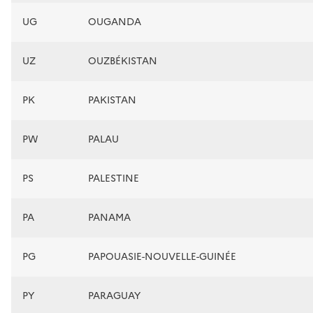
UG
OUGANDA
UZ
OUZBÉKISTAN
PK
PAKISTAN
PW
PALAU
PS
PALESTINE
PA
PANAMA
PG
PAPOUASIE-NOUVELLE-GUINÉE
PY
PARAGUAY