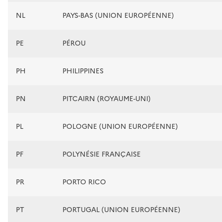
NL
PAYS-BAS (UNION EUROPÉENNE)
PE
PÉROU
PH
PHILIPPINES
PN
PITCAIRN (ROYAUME-UNI)
PL
POLOGNE (UNION EUROPÉENNE)
PF
POLYNÉSIE FRANÇAISE
PR
PORTO RICO
PT
PORTUGAL (UNION EUROPÉENNE)