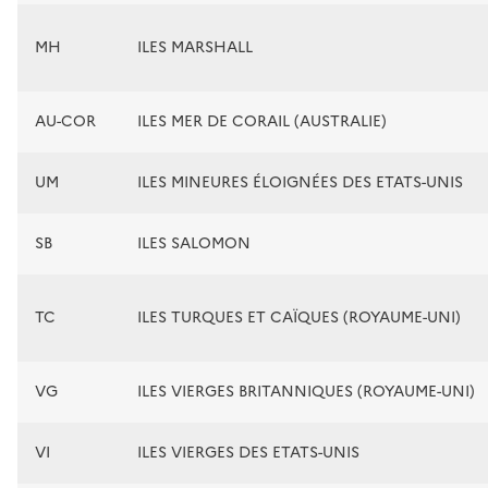
MH
ILES MARSHALL
AU-COR
ILES MER DE CORAIL (AUSTRALIE)
UM
ILES MINEURES ÉLOIGNÉES DES ETATS-UNIS
SB
ILES SALOMON
TC
ILES TURQUES ET CAÏQUES (ROYAUME-UNI)
VG
ILES VIERGES BRITANNIQUES (ROYAUME-UNI)
VI
ILES VIERGES DES ETATS-UNIS