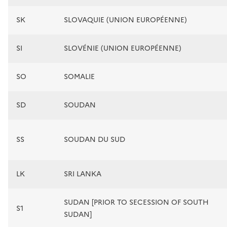
SK
SLOVAQUIE (UNION EUROPÉENNE)
SI
SLOVÉNIE (UNION EUROPÉENNE)
SO
SOMALIE
SD
SOUDAN
SS
SOUDAN DU SUD
LK
SRI LANKA
SUDAN [PRIOR TO SECESSION OF SOUTH
S1
SUDAN]