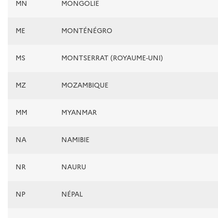
MN
MONGOLIE
ME
MONTÉNÉGRO
MS
MONTSERRAT (ROYAUME-UNI)
MZ
MOZAMBIQUE
MM
MYANMAR
NA
NAMIBIE
NR
NAURU
NP
NÉPAL