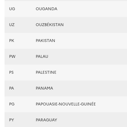
UG
OUGANDA
UZ
OUZBÉKISTAN
PK
PAKISTAN
PW
PALAU
PS
PALESTINE
PA
PANAMA
PG
PAPOUASIE-NOUVELLE-GUINÉE
PY
PARAGUAY