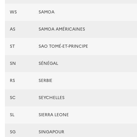
WS
SAMOA
AS
SAMOA AMÉRICAINES
ST
SAO TOMÉ-ET-PRINCIPE
SN
SÉNÉGAL
RS
SERBIE
SC
SEYCHELLES
SL
SIERRA LEONE
SG
SINGAPOUR