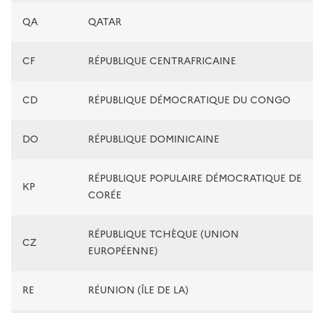
QA
QATAR
CF
RÉPUBLIQUE CENTRAFRICAINE
CD
RÉPUBLIQUE DÉMOCRATIQUE DU CONGO
DO
RÉPUBLIQUE DOMINICAINE
RÉPUBLIQUE POPULAIRE DÉMOCRATIQUE DE
KP
CORÉE
RÉPUBLIQUE TCHÈQUE (UNION
CZ
EUROPÉENNE)
RE
RÉUNION (ÎLE DE LA)