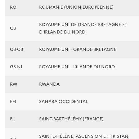
RO
ROUMANIE (UNION EUROPÉENNE)
ROYAUME-UNI DE GRANDE-BRETAGNE ET
GB
D'IRLANDE DU NORD
GB-GB
ROYAUME-UNI - GRANDE-BRETAGNE
GB-NI
ROYAUME-UNI - IRLANDE DU NORD
RW
RWANDA
EH
SAHARA OCCIDENTAL
BL
SAINT-BARTHÉLÉMY (FRANCE)
SAINTE-HÉLÈNE, ASCENSION ET TRISTAN