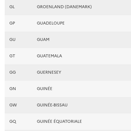
GL
GROENLAND (DANEMARK)
GP
GUADELOUPE
GU
GUAM
GT
GUATEMALA
GG
GUERNESEY
GN
GUINÉE
GW
GUINÉE-BISSAU
GQ
GUINÉE ÉQUATORIALE