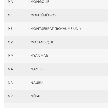
MN
MONGOLIE
ME
MONTÉNÉGRO
MS
MONTSERRAT (ROYAUME-UNI)
MZ
MOZAMBIQUE
MM
MYANMAR
NA
NAMIBIE
NR
NAURU
NP
NÉPAL