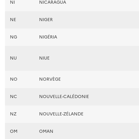
NI
NICARAGUA
NE
NIGER
NG
NIGÉRIA
NU
NIUE
NO
NORVÈGE
NC
NOUVELLE-CALÉDONIE
NZ
NOUVELLE-ZÉLANDE
OM
OMAN