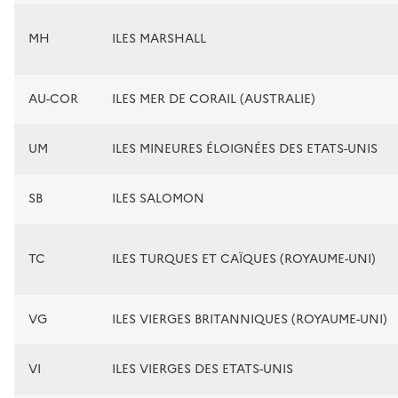
MH
ILES MARSHALL
AU-COR
ILES MER DE CORAIL (AUSTRALIE)
UM
ILES MINEURES ÉLOIGNÉES DES ETATS-UNIS
SB
ILES SALOMON
TC
ILES TURQUES ET CAÏQUES (ROYAUME-UNI)
VG
ILES VIERGES BRITANNIQUES (ROYAUME-UNI)
VI
ILES VIERGES DES ETATS-UNIS