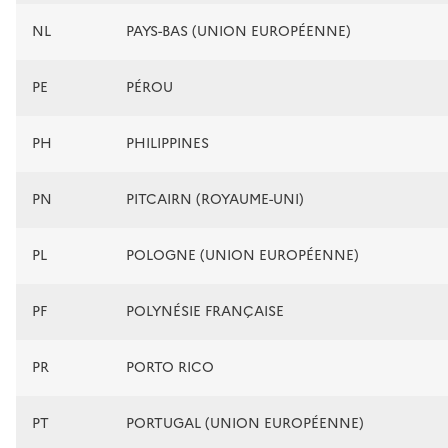
NL
PAYS-BAS (UNION EUROPÉENNE)
PE
PÉROU
PH
PHILIPPINES
PN
PITCAIRN (ROYAUME-UNI)
PL
POLOGNE (UNION EUROPÉENNE)
PF
POLYNÉSIE FRANÇAISE
PR
PORTO RICO
PT
PORTUGAL (UNION EUROPÉENNE)