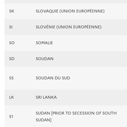
SK
SLOVAQUIE (UNION EUROPÉENNE)
SI
SLOVÉNIE (UNION EUROPÉENNE)
SO
SOMALIE
SD
SOUDAN
SS
SOUDAN DU SUD
LK
SRI LANKA
SUDAN [PRIOR TO SECESSION OF SOUTH
S1
SUDAN]