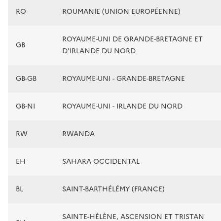
RO
ROUMANIE (UNION EUROPÉENNE)
ROYAUME-UNI DE GRANDE-BRETAGNE ET
GB
D'IRLANDE DU NORD
GB-GB
ROYAUME-UNI - GRANDE-BRETAGNE
GB-NI
ROYAUME-UNI - IRLANDE DU NORD
RW
RWANDA
EH
SAHARA OCCIDENTAL
BL
SAINT-BARTHÉLÉMY (FRANCE)
SAINTE-HÉLÈNE, ASCENSION ET TRISTAN