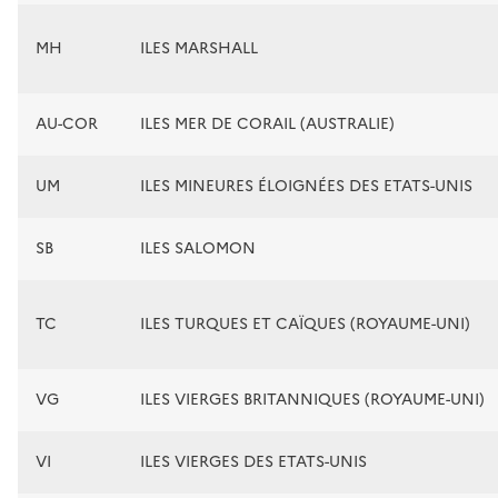
MH
ILES MARSHALL
AU-COR
ILES MER DE CORAIL (AUSTRALIE)
UM
ILES MINEURES ÉLOIGNÉES DES ETATS-UNIS
SB
ILES SALOMON
TC
ILES TURQUES ET CAÏQUES (ROYAUME-UNI)
VG
ILES VIERGES BRITANNIQUES (ROYAUME-UNI)
VI
ILES VIERGES DES ETATS-UNIS