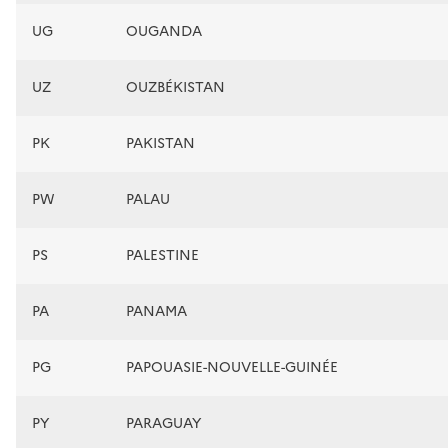
UG
OUGANDA
UZ
OUZBÉKISTAN
PK
PAKISTAN
PW
PALAU
PS
PALESTINE
PA
PANAMA
PG
PAPOUASIE-NOUVELLE-GUINÉE
PY
PARAGUAY