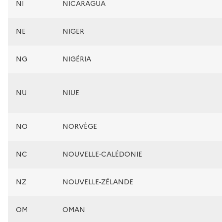
NI
NICARAGUA
NE
NIGER
NG
NIGÉRIA
NU
NIUE
NO
NORVÈGE
NC
NOUVELLE-CALÉDONIE
NZ
NOUVELLE-ZÉLANDE
OM
OMAN