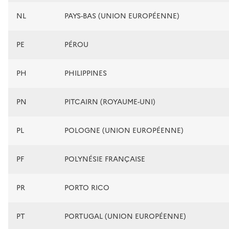
NL
PAYS-BAS (UNION EUROPÉENNE)
PE
PÉROU
PH
PHILIPPINES
PN
PITCAIRN (ROYAUME-UNI)
PL
POLOGNE (UNION EUROPÉENNE)
PF
POLYNÉSIE FRANÇAISE
PR
PORTO RICO
PT
PORTUGAL (UNION EUROPÉENNE)