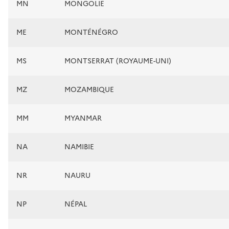
MN
MONGOLIE
ME
MONTÉNÉGRO
MS
MONTSERRAT (ROYAUME-UNI)
MZ
MOZAMBIQUE
MM
MYANMAR
NA
NAMIBIE
NR
NAURU
NP
NÉPAL