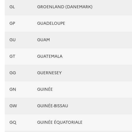
GL
GROENLAND (DANEMARK)
GP
GUADELOUPE
GU
GUAM
GT
GUATEMALA
GG
GUERNESEY
GN
GUINÉE
GW
GUINÉE-BISSAU
GQ
GUINÉE ÉQUATORIALE