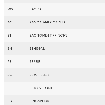
WS
SAMOA
AS
SAMOA AMÉRICAINES
ST
SAO TOMÉ-ET-PRINCIPE
SN
SÉNÉGAL
RS
SERBIE
SC
SEYCHELLES
SL
SIERRA LEONE
SG
SINGAPOUR