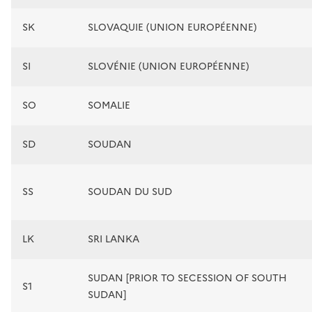
SK
SLOVAQUIE (UNION EUROPÉENNE)
SI
SLOVÉNIE (UNION EUROPÉENNE)
SO
SOMALIE
SD
SOUDAN
SS
SOUDAN DU SUD
LK
SRI LANKA
SUDAN [PRIOR TO SECESSION OF SOUTH
S1
SUDAN]