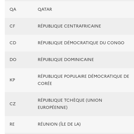
QA
QATAR
CF
RÉPUBLIQUE CENTRAFRICAINE
CD
RÉPUBLIQUE DÉMOCRATIQUE DU CONGO
DO
RÉPUBLIQUE DOMINICAINE
RÉPUBLIQUE POPULAIRE DÉMOCRATIQUE DE
KP
CORÉE
RÉPUBLIQUE TCHÈQUE (UNION
CZ
EUROPÉENNE)
RE
RÉUNION (ÎLE DE LA)