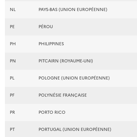
NL
PAYS-BAS (UNION EUROPÉENNE)
PE
PÉROU
PH
PHILIPPINES
PN
PITCAIRN (ROYAUME-UNI)
PL
POLOGNE (UNION EUROPÉENNE)
PF
POLYNÉSIE FRANÇAISE
PR
PORTO RICO
PT
PORTUGAL (UNION EUROPÉENNE)