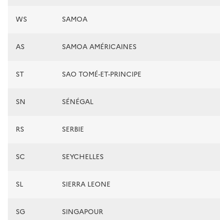
WS
SAMOA
AS
SAMOA AMÉRICAINES
ST
SAO TOMÉ-ET-PRINCIPE
SN
SÉNÉGAL
RS
SERBIE
SC
SEYCHELLES
SL
SIERRA LEONE
SG
SINGAPOUR