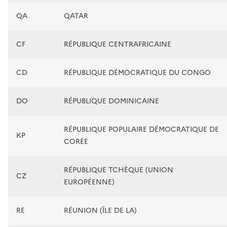
QA
QATAR
CF
RÉPUBLIQUE CENTRAFRICAINE
CD
RÉPUBLIQUE DÉMOCRATIQUE DU CONGO
DO
RÉPUBLIQUE DOMINICAINE
RÉPUBLIQUE POPULAIRE DÉMOCRATIQUE DE
KP
CORÉE
RÉPUBLIQUE TCHÈQUE (UNION
CZ
EUROPÉENNE)
RE
RÉUNION (ÎLE DE LA)