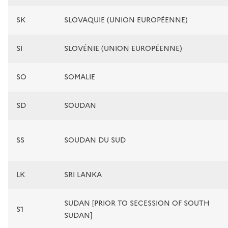
SK
SLOVAQUIE (UNION EUROPÉENNE)
SI
SLOVÉNIE (UNION EUROPÉENNE)
SO
SOMALIE
SD
SOUDAN
SS
SOUDAN DU SUD
LK
SRI LANKA
SUDAN [PRIOR TO SECESSION OF SOUTH
S1
SUDAN]