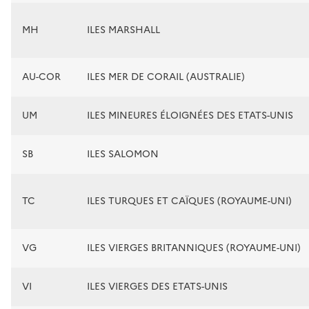
MH
ILES MARSHALL
AU-COR
ILES MER DE CORAIL (AUSTRALIE)
UM
ILES MINEURES ÉLOIGNÉES DES ETATS-UNIS
SB
ILES SALOMON
TC
ILES TURQUES ET CAÏQUES (ROYAUME-UNI)
VG
ILES VIERGES BRITANNIQUES (ROYAUME-UNI)
VI
ILES VIERGES DES ETATS-UNIS