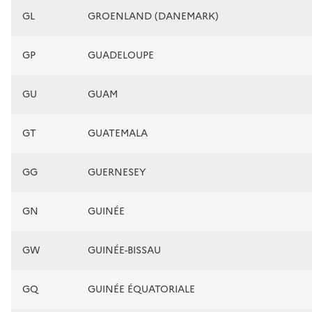
GL
GROENLAND (DANEMARK)
GP
GUADELOUPE
GU
GUAM
GT
GUATEMALA
GG
GUERNESEY
GN
GUINÉE
GW
GUINÉE-BISSAU
GQ
GUINÉE ÉQUATORIALE