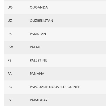
UG
OUGANDA
UZ
OUZBÉKISTAN
PK
PAKISTAN
PW
PALAU
PS
PALESTINE
PA
PANAMA
PG
PAPOUASIE-NOUVELLE-GUINÉE
PY
PARAGUAY