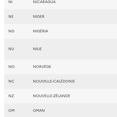
NI
NICARAGUA
NE
NIGER
NG
NIGÉRIA
NU
NIUE
NO
NORVÈGE
NC
NOUVELLE-CALÉDONIE
NZ
NOUVELLE-ZÉLANDE
OM
OMAN