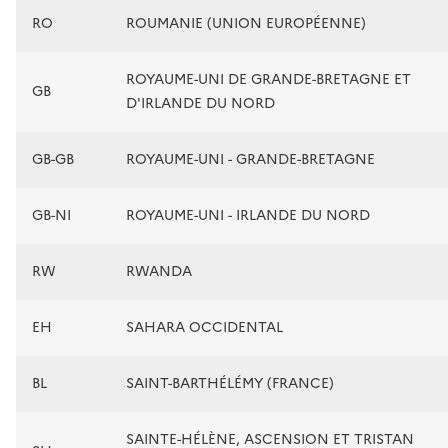
RO
ROUMANIE (UNION EUROPÉENNE)
ROYAUME-UNI DE GRANDE-BRETAGNE ET
GB
D'IRLANDE DU NORD
GB-GB
ROYAUME-UNI - GRANDE-BRETAGNE
GB-NI
ROYAUME-UNI - IRLANDE DU NORD
RW
RWANDA
EH
SAHARA OCCIDENTAL
BL
SAINT-BARTHÉLÉMY (FRANCE)
SAINTE-HÉLÈNE, ASCENSION ET TRISTAN