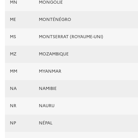
MN
MONGOLIE
ME
MONTÉNÉGRO
MS
MONTSERRAT (ROYAUME-UNI)
MZ
MOZAMBIQUE
MM
MYANMAR
NA
NAMIBIE
NR
NAURU
NP
NÉPAL