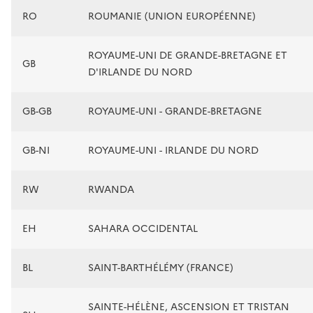
RO
ROUMANIE (UNION EUROPÉENNE)
ROYAUME-UNI DE GRANDE-BRETAGNE ET
GB
D'IRLANDE DU NORD
GB-GB
ROYAUME-UNI - GRANDE-BRETAGNE
GB-NI
ROYAUME-UNI - IRLANDE DU NORD
RW
RWANDA
EH
SAHARA OCCIDENTAL
BL
SAINT-BARTHÉLÉMY (FRANCE)
SAINTE-HÉLÈNE, ASCENSION ET TRISTAN