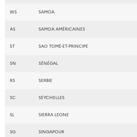
WS
SAMOA
AS
SAMOA AMÉRICAINES
ST
SAO TOMÉ-ET-PRINCIPE
SN
SÉNÉGAL
RS
SERBIE
SC
SEYCHELLES
SL
SIERRA LEONE
SG
SINGAPOUR