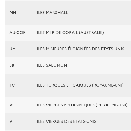
MH
ILES MARSHALL
AU-COR
ILES MER DE CORAIL (AUSTRALIE)
UM
ILES MINEURES ÉLOIGNÉES DES ETATS-UNIS
SB
ILES SALOMON
TC
ILES TURQUES ET CAÏQUES (ROYAUME-UNI)
VG
ILES VIERGES BRITANNIQUES (ROYAUME-UNI)
VI
ILES VIERGES DES ETATS-UNIS