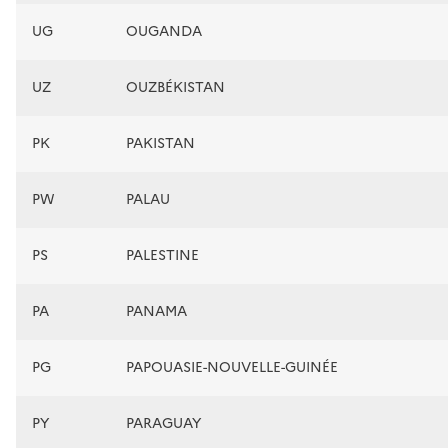
UG
OUGANDA
UZ
OUZBÉKISTAN
PK
PAKISTAN
PW
PALAU
PS
PALESTINE
PA
PANAMA
PG
PAPOUASIE-NOUVELLE-GUINÉE
PY
PARAGUAY