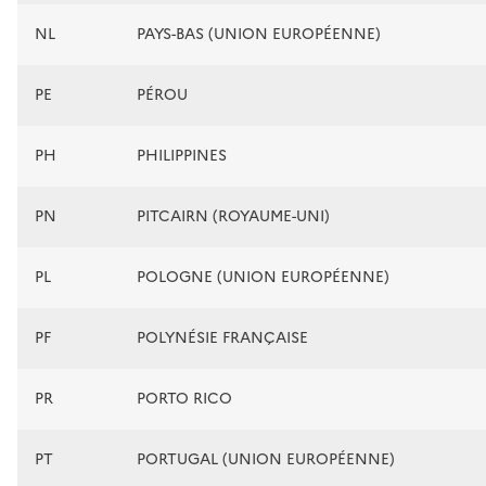
NL
PAYS-BAS (UNION EUROPÉENNE)
PE
PÉROU
PH
PHILIPPINES
PN
PITCAIRN (ROYAUME-UNI)
PL
POLOGNE (UNION EUROPÉENNE)
PF
POLYNÉSIE FRANÇAISE
PR
PORTO RICO
PT
PORTUGAL (UNION EUROPÉENNE)