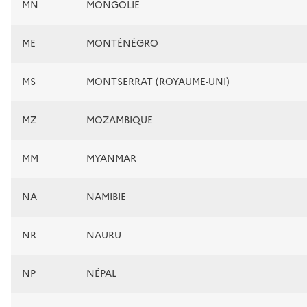
MN
MONGOLIE
ME
MONTÉNÉGRO
MS
MONTSERRAT (ROYAUME-UNI)
MZ
MOZAMBIQUE
MM
MYANMAR
NA
NAMIBIE
NR
NAURU
NP
NÉPAL