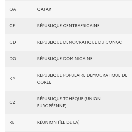
QA
QATAR
CF
RÉPUBLIQUE CENTRAFRICAINE
CD
RÉPUBLIQUE DÉMOCRATIQUE DU CONGO
DO
RÉPUBLIQUE DOMINICAINE
RÉPUBLIQUE POPULAIRE DÉMOCRATIQUE DE
KP
CORÉE
RÉPUBLIQUE TCHÈQUE (UNION
CZ
EUROPÉENNE)
RE
RÉUNION (ÎLE DE LA)