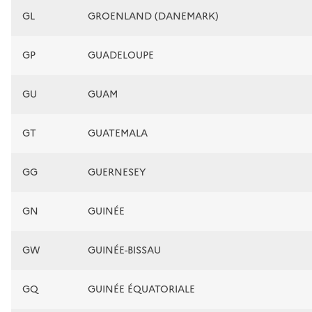
GL
GROENLAND (DANEMARK)
GP
GUADELOUPE
GU
GUAM
GT
GUATEMALA
GG
GUERNESEY
GN
GUINÉE
GW
GUINÉE-BISSAU
GQ
GUINÉE ÉQUATORIALE