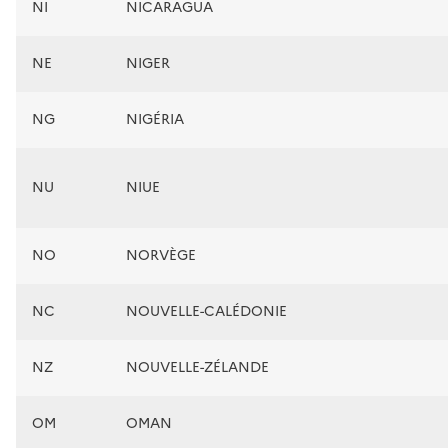
NI
NICARAGUA
NE
NIGER
NG
NIGÉRIA
NU
NIUE
NO
NORVÈGE
NC
NOUVELLE-CALÉDONIE
NZ
NOUVELLE-ZÉLANDE
OM
OMAN