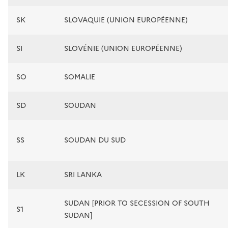
SK
SLOVAQUIE (UNION EUROPÉENNE)
SI
SLOVÉNIE (UNION EUROPÉENNE)
SO
SOMALIE
SD
SOUDAN
SS
SOUDAN DU SUD
LK
SRI LANKA
SUDAN [PRIOR TO SECESSION OF SOUTH
S1
SUDAN]