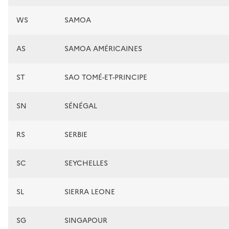
WS
SAMOA
AS
SAMOA AMÉRICAINES
ST
SAO TOMÉ-ET-PRINCIPE
SN
SÉNÉGAL
RS
SERBIE
SC
SEYCHELLES
SL
SIERRA LEONE
SG
SINGAPOUR