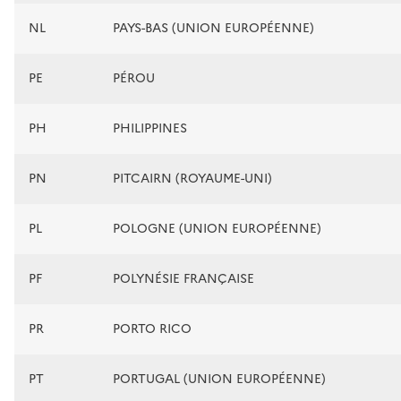
NL
PAYS-BAS (UNION EUROPÉENNE)
PE
PÉROU
PH
PHILIPPINES
PN
PITCAIRN (ROYAUME-UNI)
PL
POLOGNE (UNION EUROPÉENNE)
PF
POLYNÉSIE FRANÇAISE
PR
PORTO RICO
PT
PORTUGAL (UNION EUROPÉENNE)