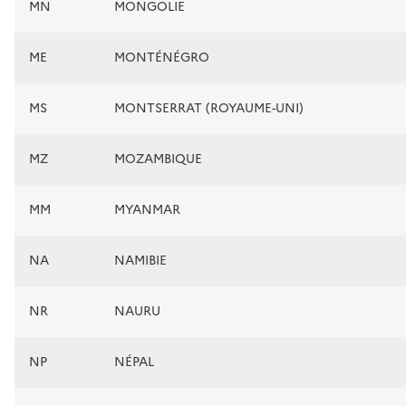
MN
MONGOLIE
ME
MONTÉNÉGRO
MS
MONTSERRAT (ROYAUME-UNI)
MZ
MOZAMBIQUE
MM
MYANMAR
NA
NAMIBIE
NR
NAURU
NP
NÉPAL