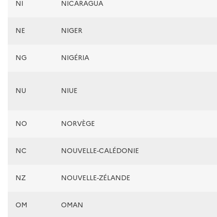
NI
NICARAGUA
NE
NIGER
NG
NIGÉRIA
NU
NIUE
NO
NORVÈGE
NC
NOUVELLE-CALÉDONIE
NZ
NOUVELLE-ZÉLANDE
OM
OMAN