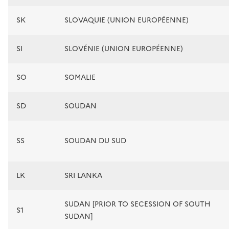
SK
SLOVAQUIE (UNION EUROPÉENNE)
SI
SLOVÉNIE (UNION EUROPÉENNE)
SO
SOMALIE
SD
SOUDAN
SS
SOUDAN DU SUD
LK
SRI LANKA
SUDAN [PRIOR TO SECESSION OF SOUTH
S1
SUDAN]