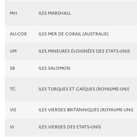
MH
ILES MARSHALL
AU-COR
ILES MER DE CORAIL (AUSTRALIE)
UM
ILES MINEURES ÉLOIGNÉES DES ETATS-UNIS
SB
ILES SALOMON
TC
ILES TURQUES ET CAÏQUES (ROYAUME-UNI)
VG
ILES VIERGES BRITANNIQUES (ROYAUME-UNI)
VI
ILES VIERGES DES ETATS-UNIS