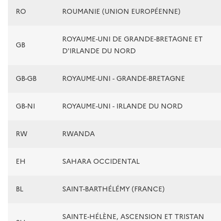
RO
ROUMANIE (UNION EUROPÉENNE)
ROYAUME-UNI DE GRANDE-BRETAGNE ET
GB
D'IRLANDE DU NORD
GB-GB
ROYAUME-UNI - GRANDE-BRETAGNE
GB-NI
ROYAUME-UNI - IRLANDE DU NORD
RW
RWANDA
EH
SAHARA OCCIDENTAL
BL
SAINT-BARTHÉLÉMY (FRANCE)
SAINTE-HÉLÈNE, ASCENSION ET TRISTAN