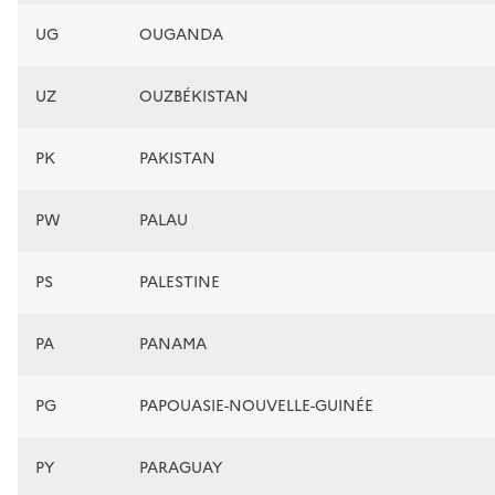
UG
OUGANDA
UZ
OUZBÉKISTAN
PK
PAKISTAN
PW
PALAU
PS
PALESTINE
PA
PANAMA
PG
PAPOUASIE-NOUVELLE-GUINÉE
PY
PARAGUAY