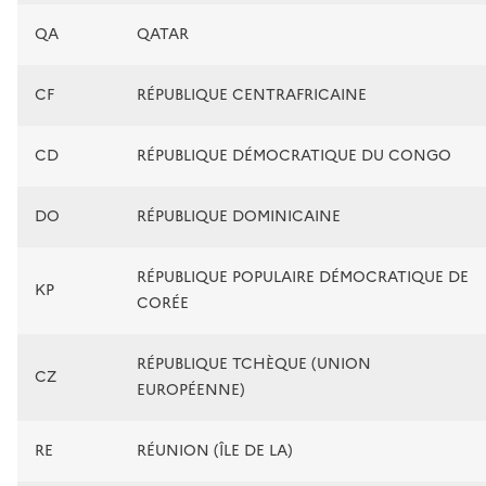
QA
QATAR
CF
RÉPUBLIQUE CENTRAFRICAINE
CD
RÉPUBLIQUE DÉMOCRATIQUE DU CONGO
DO
RÉPUBLIQUE DOMINICAINE
RÉPUBLIQUE POPULAIRE DÉMOCRATIQUE DE
KP
CORÉE
RÉPUBLIQUE TCHÈQUE (UNION
CZ
EUROPÉENNE)
RE
RÉUNION (ÎLE DE LA)