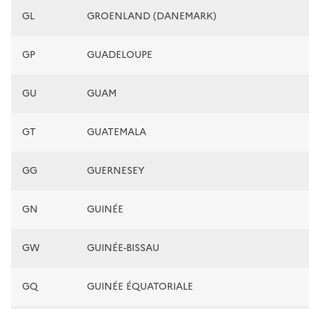
GL
GROENLAND (DANEMARK)
GP
GUADELOUPE
GU
GUAM
GT
GUATEMALA
GG
GUERNESEY
GN
GUINÉE
GW
GUINÉE-BISSAU
GQ
GUINÉE ÉQUATORIALE