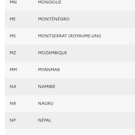
MN
MONGOLIE
ME
MONTÉNÉGRO
MS
MONTSERRAT (ROYAUME-UNI)
MZ
MOZAMBIQUE
MM
MYANMAR
NA
NAMIBIE
NR
NAURU
NP
NÉPAL