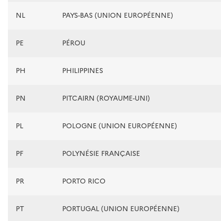
NL
PAYS-BAS (UNION EUROPÉENNE)
PE
PÉROU
PH
PHILIPPINES
PN
PITCAIRN (ROYAUME-UNI)
PL
POLOGNE (UNION EUROPÉENNE)
PF
POLYNÉSIE FRANÇAISE
PR
PORTO RICO
PT
PORTUGAL (UNION EUROPÉENNE)