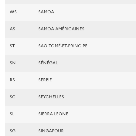
WS
SAMOA
AS
SAMOA AMÉRICAINES
ST
SAO TOMÉ-ET-PRINCIPE
SN
SÉNÉGAL
RS
SERBIE
SC
SEYCHELLES
SL
SIERRA LEONE
SG
SINGAPOUR