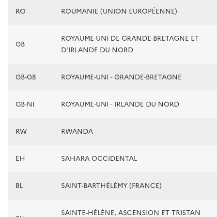
RO
ROUMANIE (UNION EUROPÉENNE)
ROYAUME-UNI DE GRANDE-BRETAGNE ET
GB
D'IRLANDE DU NORD
GB-GB
ROYAUME-UNI - GRANDE-BRETAGNE
GB-NI
ROYAUME-UNI - IRLANDE DU NORD
RW
RWANDA
EH
SAHARA OCCIDENTAL
BL
SAINT-BARTHÉLÉMY (FRANCE)
SAINTE-HÉLÈNE, ASCENSION ET TRISTAN