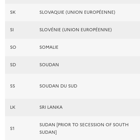
SK
SLOVAQUIE (UNION EUROPÉENNE)
SI
SLOVÉNIE (UNION EUROPÉENNE)
SO
SOMALIE
SD
SOUDAN
SS
SOUDAN DU SUD
LK
SRI LANKA
SUDAN [PRIOR TO SECESSION OF SOUTH
S1
SUDAN]