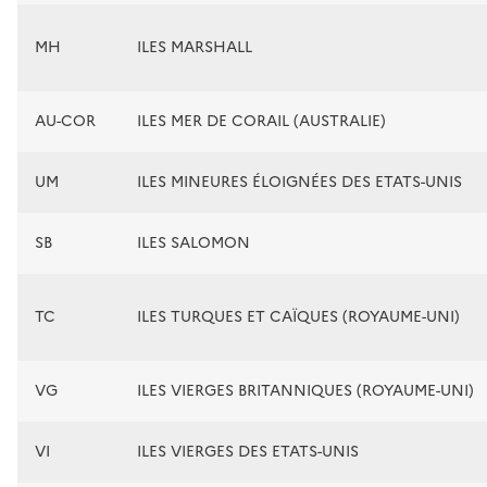
MH
ILES MARSHALL
AU-COR
ILES MER DE CORAIL (AUSTRALIE)
UM
ILES MINEURES ÉLOIGNÉES DES ETATS-UNIS
SB
ILES SALOMON
TC
ILES TURQUES ET CAÏQUES (ROYAUME-UNI)
VG
ILES VIERGES BRITANNIQUES (ROYAUME-UNI)
VI
ILES VIERGES DES ETATS-UNIS