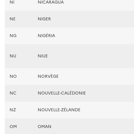
NI
NICARAGUA
NE
NIGER
NG
NIGÉRIA
NU
NIUE
NO
NORVÈGE
NC
NOUVELLE-CALÉDONIE
NZ
NOUVELLE-ZÉLANDE
OM
OMAN