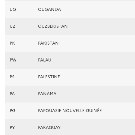
UG
OUGANDA
UZ
OUZBÉKISTAN
PK
PAKISTAN
PW
PALAU
PS
PALESTINE
PA
PANAMA
PG
PAPOUASIE-NOUVELLE-GUINÉE
PY
PARAGUAY