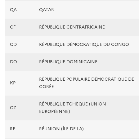
QA
QATAR
CF
RÉPUBLIQUE CENTRAFRICAINE
CD
RÉPUBLIQUE DÉMOCRATIQUE DU CONGO
DO
RÉPUBLIQUE DOMINICAINE
RÉPUBLIQUE POPULAIRE DÉMOCRATIQUE DE
KP
CORÉE
RÉPUBLIQUE TCHÈQUE (UNION
CZ
EUROPÉENNE)
RE
RÉUNION (ÎLE DE LA)