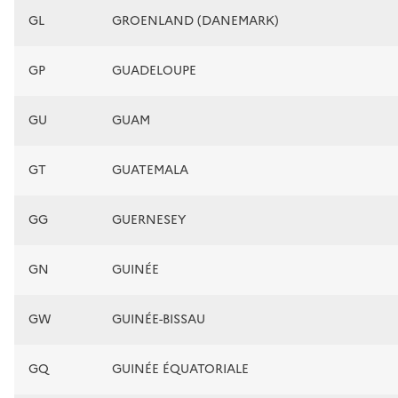
GL
GROENLAND (DANEMARK)
GP
GUADELOUPE
GU
GUAM
GT
GUATEMALA
GG
GUERNESEY
GN
GUINÉE
GW
GUINÉE-BISSAU
GQ
GUINÉE ÉQUATORIALE