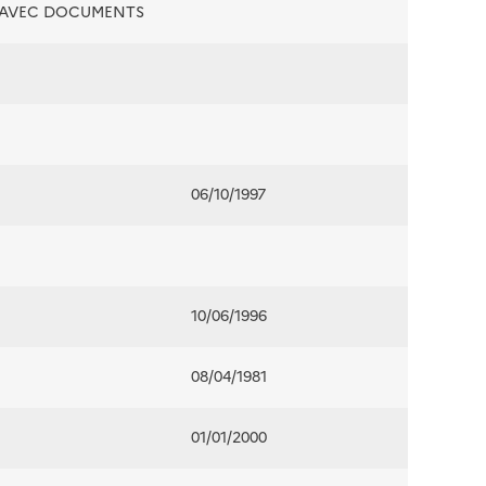
É AVEC DOCUMENTS
06/10/1997
10/06/1996
08/04/1981
01/01/2000