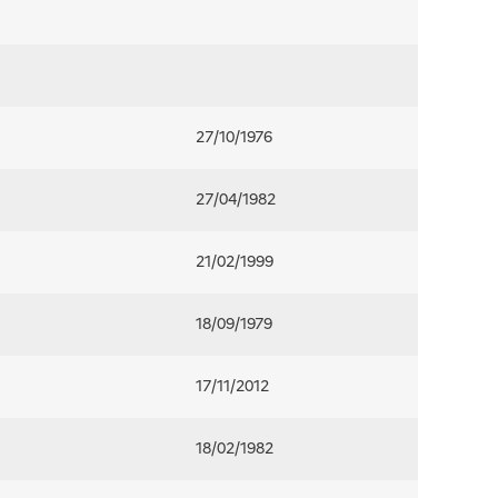
27/10/1976
27/04/1982
21/02/1999
18/09/1979
17/11/2012
18/02/1982