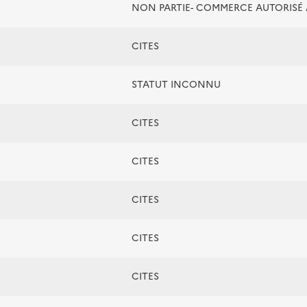
NON PARTIE- COMMERCE AUTORIS
CITES
STATUT INCONNU
CITES
CITES
CITES
CITES
CITES