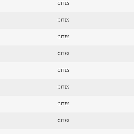
CITES
CITES
CITES
CITES
CITES
CITES
CITES
CITES