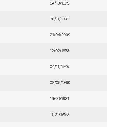
04/10/1979
30/11/1999
21/04/2009
12/02/1978
04/11/1975
02/08/1990
16/04/1991
11/01/1990