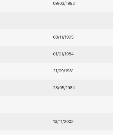
09/03/1993
08/11/1995
01/01/1984
21/09/1981
28/05/1984
13/11/2002