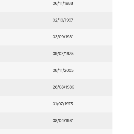
06/11/1988
02/10/1997
03/09/1981
09/07/1975
08/11/2005
28/08/1986
01/07/1975
08/04/1981