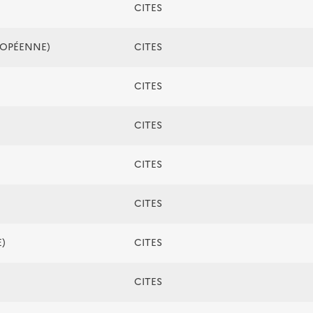
CITES
ROPÉENNE)
CITES
CITES
CITES
CITES
CITES
)
CITES
CITES