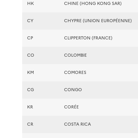
HK
CHINE (HONG KONG SAR)
CY
CHYPRE (UNION EUROPÉENNE)
CP
CLIPPERTON (FRANCE)
CO
COLOMBIE
KM
COMORES
CG
CONGO
KR
CORÉE
CR
COSTA RICA