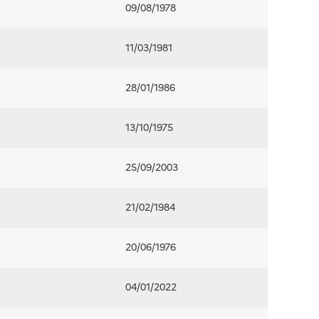
09/08/1978
11/03/1981
28/01/1986
13/10/1975
25/09/2003
21/02/1984
20/06/1976
04/01/2022