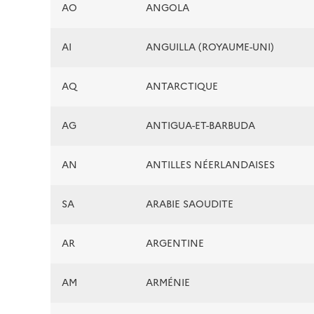
AO
ANGOLA
AI
ANGUILLA (ROYAUME-UNI)
AQ
ANTARCTIQUE
AG
ANTIGUA-ET-BARBUDA
AN
ANTILLES NÉERLANDAISES
SA
ARABIE SAOUDITE
AR
ARGENTINE
AM
ARMÉNIE