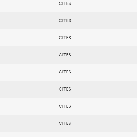
CITES
CITES
CITES
CITES
CITES
CITES
CITES
CITES