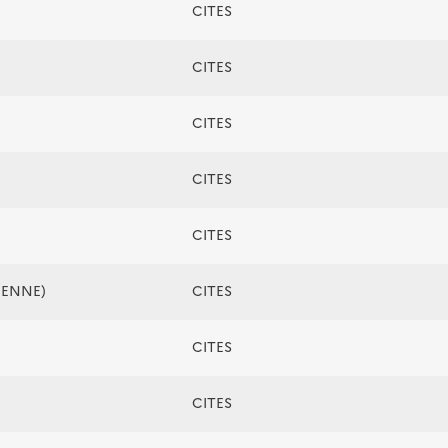
CITES
CITES
CITES
CITES
CITES
ÉENNE)
CITES
CITES
CITES