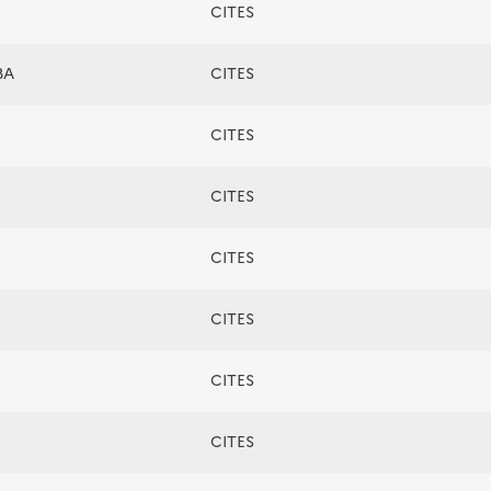
CITES
BA
CITES
CITES
CITES
CITES
CITES
CITES
CITES