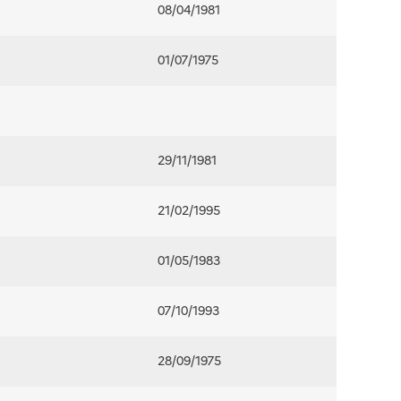
08/04/1981
01/07/1975
29/11/1981
21/02/1995
01/05/1983
07/10/1993
28/09/1975