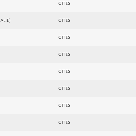
CITES
ALIE)
CITES
CITES
CITES
CITES
CITES
CITES
CITES