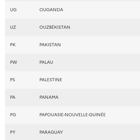
UG
OUGANDA
UZ
OUZBÉKISTAN
PK
PAKISTAN
PW
PALAU
PS
PALESTINE
PA
PANAMA
PG
PAPOUASIE-NOUVELLE-GUINÉE
PY
PARAGUAY