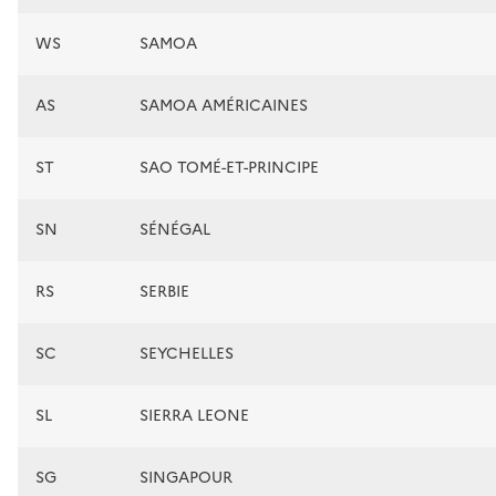
WS
SAMOA
AS
SAMOA AMÉRICAINES
ST
SAO TOMÉ-ET-PRINCIPE
SN
SÉNÉGAL
RS
SERBIE
SC
SEYCHELLES
SL
SIERRA LEONE
SG
SINGAPOUR