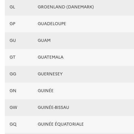
GL
GROENLAND (DANEMARK)
GP
GUADELOUPE
GU
GUAM
GT
GUATEMALA
GG
GUERNESEY
GN
GUINÉE
GW
GUINÉE-BISSAU
GQ
GUINÉE ÉQUATORIALE