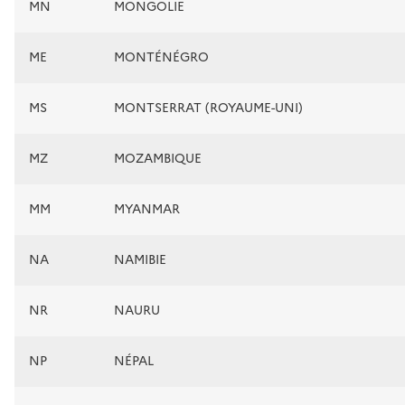
MN
MONGOLIE
ME
MONTÉNÉGRO
MS
MONTSERRAT (ROYAUME-UNI)
MZ
MOZAMBIQUE
MM
MYANMAR
NA
NAMIBIE
NR
NAURU
NP
NÉPAL