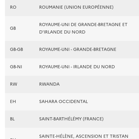
RO
ROUMANIE (UNION EUROPÉENNE)
ROYAUME-UNI DE GRANDE-BRETAGNE ET
GB
D'IRLANDE DU NORD
GB-GB
ROYAUME-UNI - GRANDE-BRETAGNE
GB-NI
ROYAUME-UNI - IRLANDE DU NORD
RW
RWANDA
EH
SAHARA OCCIDENTAL
BL
SAINT-BARTHÉLÉMY (FRANCE)
SAINTE-HÉLÈNE, ASCENSION ET TRISTAN