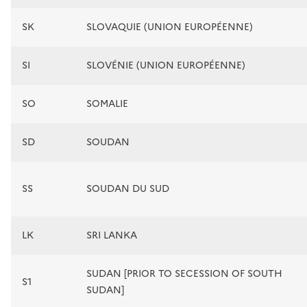
SK
SLOVAQUIE (UNION EUROPÉENNE)
SI
SLOVÉNIE (UNION EUROPÉENNE)
SO
SOMALIE
SD
SOUDAN
SS
SOUDAN DU SUD
LK
SRI LANKA
SUDAN [PRIOR TO SECESSION OF SOUTH
S1
SUDAN]