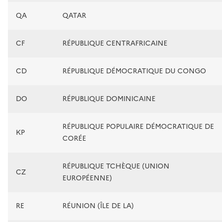
QA
QATAR
CF
RÉPUBLIQUE CENTRAFRICAINE
CD
RÉPUBLIQUE DÉMOCRATIQUE DU CONGO
DO
RÉPUBLIQUE DOMINICAINE
RÉPUBLIQUE POPULAIRE DÉMOCRATIQUE DE
KP
CORÉE
RÉPUBLIQUE TCHÈQUE (UNION
CZ
EUROPÉENNE)
RE
RÉUNION (ÎLE DE LA)