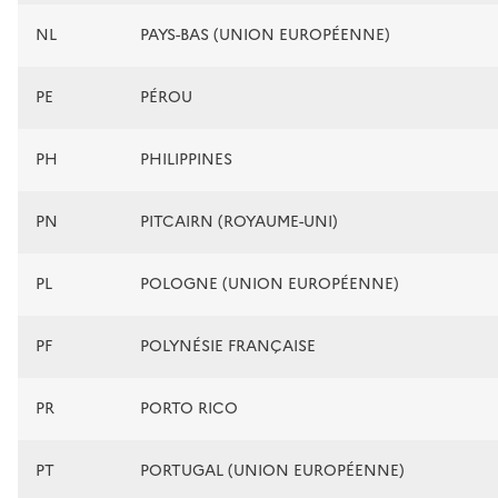
NL
PAYS-BAS (UNION EUROPÉENNE)
PE
PÉROU
PH
PHILIPPINES
PN
PITCAIRN (ROYAUME-UNI)
PL
POLOGNE (UNION EUROPÉENNE)
PF
POLYNÉSIE FRANÇAISE
PR
PORTO RICO
PT
PORTUGAL (UNION EUROPÉENNE)