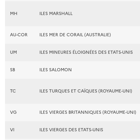
MH
ILES MARSHALL
AU-COR
ILES MER DE CORAIL (AUSTRALIE)
UM
ILES MINEURES ÉLOIGNÉES DES ETATS-UNIS
SB
ILES SALOMON
TC
ILES TURQUES ET CAÏQUES (ROYAUME-UNI)
VG
ILES VIERGES BRITANNIQUES (ROYAUME-UNI)
VI
ILES VIERGES DES ETATS-UNIS