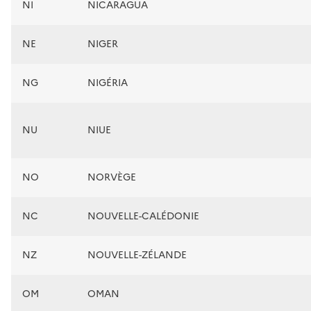
NI
NICARAGUA
NE
NIGER
NG
NIGÉRIA
NU
NIUE
NO
NORVÈGE
NC
NOUVELLE-CALÉDONIE
NZ
NOUVELLE-ZÉLANDE
OM
OMAN