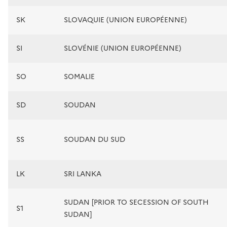
SK
SLOVAQUIE (UNION EUROPÉENNE)
SI
SLOVÉNIE (UNION EUROPÉENNE)
SO
SOMALIE
SD
SOUDAN
SS
SOUDAN DU SUD
LK
SRI LANKA
SUDAN [PRIOR TO SECESSION OF SOUTH
S1
SUDAN]