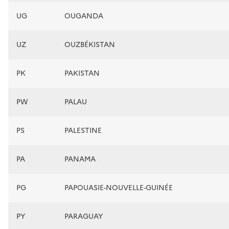
UG
OUGANDA
UZ
OUZBÉKISTAN
PK
PAKISTAN
PW
PALAU
PS
PALESTINE
PA
PANAMA
PG
PAPOUASIE-NOUVELLE-GUINÉE
PY
PARAGUAY