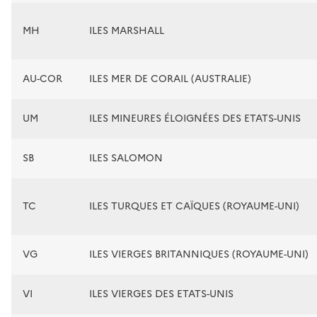
MH
ILES MARSHALL
AU-COR
ILES MER DE CORAIL (AUSTRALIE)
UM
ILES MINEURES ÉLOIGNÉES DES ETATS-UNIS
SB
ILES SALOMON
TC
ILES TURQUES ET CAÏQUES (ROYAUME-UNI)
VG
ILES VIERGES BRITANNIQUES (ROYAUME-UNI)
VI
ILES VIERGES DES ETATS-UNIS