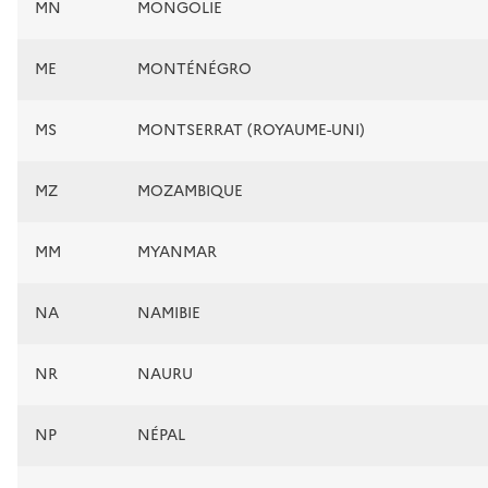
MN
MONGOLIE
ME
MONTÉNÉGRO
MS
MONTSERRAT (ROYAUME-UNI)
MZ
MOZAMBIQUE
MM
MYANMAR
NA
NAMIBIE
NR
NAURU
NP
NÉPAL