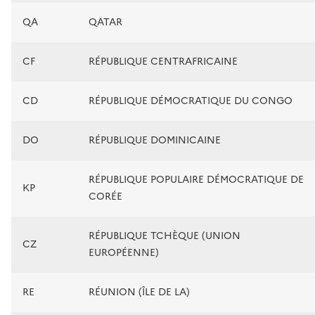
QA
QATAR
CF
RÉPUBLIQUE CENTRAFRICAINE
CD
RÉPUBLIQUE DÉMOCRATIQUE DU CONGO
DO
RÉPUBLIQUE DOMINICAINE
RÉPUBLIQUE POPULAIRE DÉMOCRATIQUE DE
KP
CORÉE
RÉPUBLIQUE TCHÈQUE (UNION
CZ
EUROPÉENNE)
RE
RÉUNION (ÎLE DE LA)