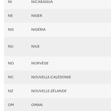
NI
NICARAGUA
NE
NIGER
NG
NIGÉRIA
NU
NIUE
NO
NORVÈGE
NC
NOUVELLE-CALÉDONIE
NZ
NOUVELLE-ZÉLANDE
OM
OMAN