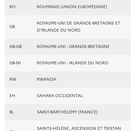
RO
ROUMANIE (UNION EUROPÉENNE)
ROYAUME-UNI DE GRANDE-BRETAGNE ET
GB
D'IRLANDE DU NORD
GB-GB
ROYAUME-UNI - GRANDE-BRETAGNE
GB-NI
ROYAUME-UNI - IRLANDE DU NORD
RW
RWANDA
EH
SAHARA OCCIDENTAL
BL
SAINT-BARTHÉLÉMY (FRANCE)
SAINTE-HÉLÈNE, ASCENSION ET TRISTAN