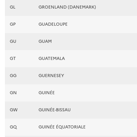
GL
GROENLAND (DANEMARK)
GP
GUADELOUPE
GU
GUAM
GT
GUATEMALA
GG
GUERNESEY
GN
GUINÉE
GW
GUINÉE-BISSAU
GQ
GUINÉE ÉQUATORIALE