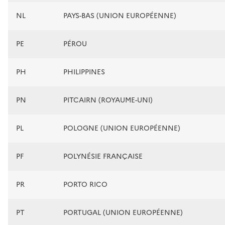
NL
PAYS-BAS (UNION EUROPÉENNE)
PE
PÉROU
PH
PHILIPPINES
PN
PITCAIRN (ROYAUME-UNI)
PL
POLOGNE (UNION EUROPÉENNE)
PF
POLYNÉSIE FRANÇAISE
PR
PORTO RICO
PT
PORTUGAL (UNION EUROPÉENNE)