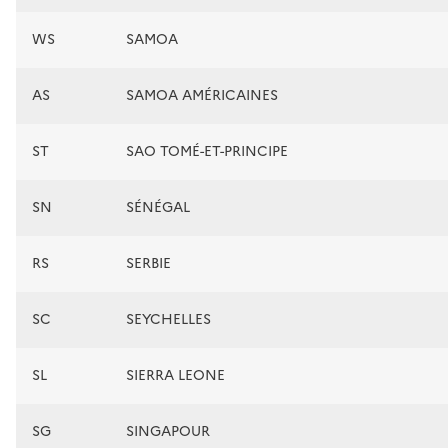
WS
SAMOA
AS
SAMOA AMÉRICAINES
ST
SAO TOMÉ-ET-PRINCIPE
SN
SÉNÉGAL
RS
SERBIE
SC
SEYCHELLES
SL
SIERRA LEONE
SG
SINGAPOUR