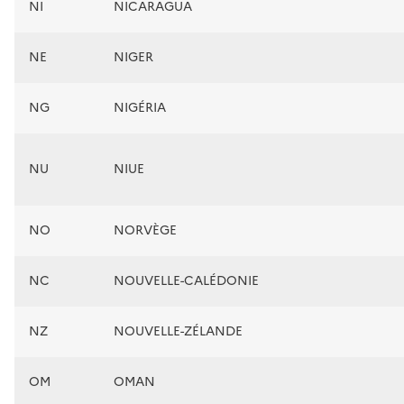
NI
NICARAGUA
NE
NIGER
NG
NIGÉRIA
NU
NIUE
NO
NORVÈGE
NC
NOUVELLE-CALÉDONIE
NZ
NOUVELLE-ZÉLANDE
OM
OMAN