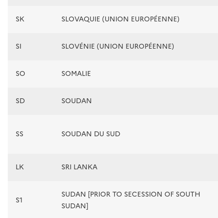
SK
SLOVAQUIE (UNION EUROPÉENNE)
SI
SLOVÉNIE (UNION EUROPÉENNE)
SO
SOMALIE
SD
SOUDAN
SS
SOUDAN DU SUD
LK
SRI LANKA
SUDAN [PRIOR TO SECESSION OF SOUTH
S1
SUDAN]