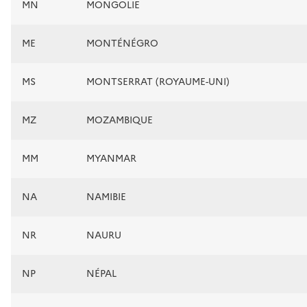
MN
MONGOLIE
ME
MONTÉNÉGRO
MS
MONTSERRAT (ROYAUME-UNI)
MZ
MOZAMBIQUE
MM
MYANMAR
NA
NAMIBIE
NR
NAURU
NP
NÉPAL