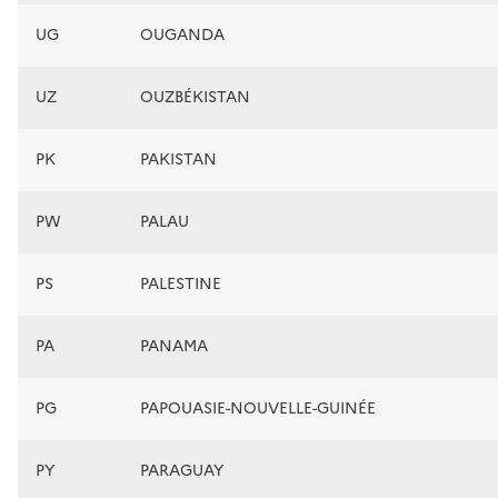
UG
OUGANDA
UZ
OUZBÉKISTAN
PK
PAKISTAN
PW
PALAU
PS
PALESTINE
PA
PANAMA
PG
PAPOUASIE-NOUVELLE-GUINÉE
PY
PARAGUAY