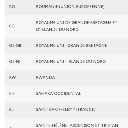
RO
ROUMANIE (UNION EUROPÉENNE)
ROYAUME-UNI DE GRANDE-BRETAGNE ET
GB
D'IRLANDE DU NORD
GB-GB
ROYAUME-UNI - GRANDE-BRETAGNE
GB-NI
ROYAUME-UNI - IRLANDE DU NORD
RW
RWANDA
EH
SAHARA OCCIDENTAL
BL
SAINT-BARTHÉLÉMY (FRANCE)
SAINTE-HÉLÈNE, ASCENSION ET TRISTAN