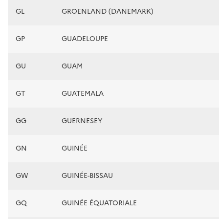
GL
GROENLAND (DANEMARK)
GP
GUADELOUPE
GU
GUAM
GT
GUATEMALA
GG
GUERNESEY
GN
GUINÉE
GW
GUINÉE-BISSAU
GQ
GUINÉE ÉQUATORIALE