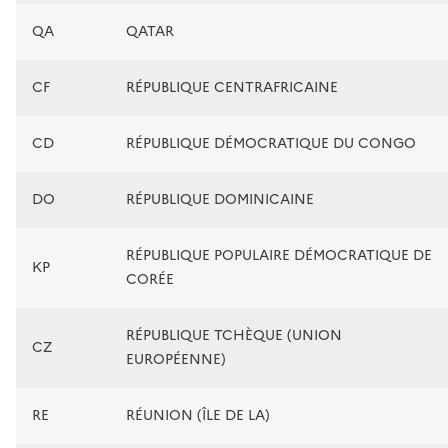
QA
QATAR
CF
RÉPUBLIQUE CENTRAFRICAINE
CD
RÉPUBLIQUE DÉMOCRATIQUE DU CONGO
DO
RÉPUBLIQUE DOMINICAINE
RÉPUBLIQUE POPULAIRE DÉMOCRATIQUE DE
KP
CORÉE
RÉPUBLIQUE TCHÈQUE (UNION
CZ
EUROPÉENNE)
RE
RÉUNION (ÎLE DE LA)