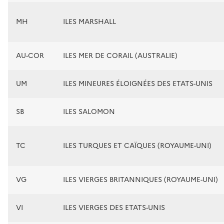
MH
ILES MARSHALL
AU-COR
ILES MER DE CORAIL (AUSTRALIE)
UM
ILES MINEURES ÉLOIGNÉES DES ETATS-UNIS
SB
ILES SALOMON
TC
ILES TURQUES ET CAÏQUES (ROYAUME-UNI)
VG
ILES VIERGES BRITANNIQUES (ROYAUME-UNI)
VI
ILES VIERGES DES ETATS-UNIS