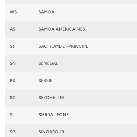
WS
SAMOA
AS
SAMOA AMÉRICAINES
ST
SAO TOMÉ-ET-PRINCIPE
SN
SÉNÉGAL
RS
SERBIE
SC
SEYCHELLES
SL
SIERRA LEONE
SG
SINGAPOUR