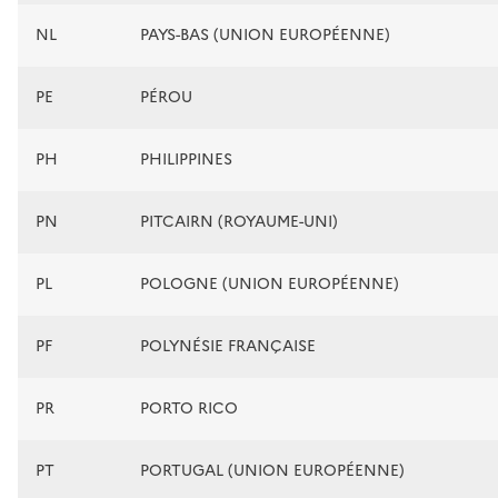
NL
PAYS-BAS (UNION EUROPÉENNE)
PE
PÉROU
PH
PHILIPPINES
PN
PITCAIRN (ROYAUME-UNI)
PL
POLOGNE (UNION EUROPÉENNE)
PF
POLYNÉSIE FRANÇAISE
PR
PORTO RICO
PT
PORTUGAL (UNION EUROPÉENNE)