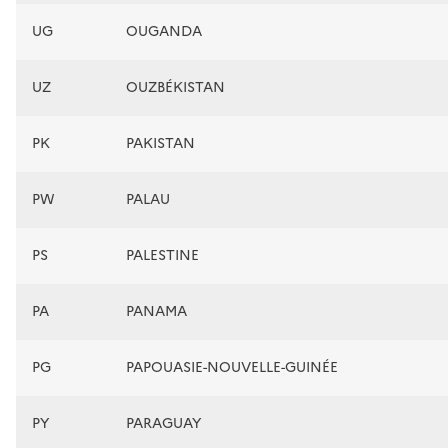
UG
OUGANDA
UZ
OUZBÉKISTAN
PK
PAKISTAN
PW
PALAU
PS
PALESTINE
PA
PANAMA
PG
PAPOUASIE-NOUVELLE-GUINÉE
PY
PARAGUAY