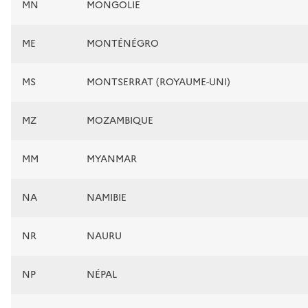
MN
MONGOLIE
ME
MONTÉNÉGRO
MS
MONTSERRAT (ROYAUME-UNI)
MZ
MOZAMBIQUE
MM
MYANMAR
NA
NAMIBIE
NR
NAURU
NP
NÉPAL