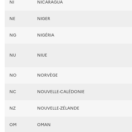
NI
NICARAGUA
NE
NIGER
NG
NIGÉRIA
NU
NIUE
NO
NORVÈGE
NC
NOUVELLE-CALÉDONIE
NZ
NOUVELLE-ZÉLANDE
OM
OMAN