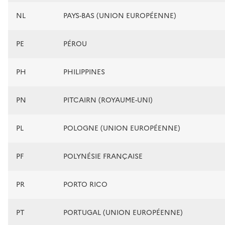
NL
PAYS-BAS (UNION EUROPÉENNE)
PE
PÉROU
PH
PHILIPPINES
PN
PITCAIRN (ROYAUME-UNI)
PL
POLOGNE (UNION EUROPÉENNE)
PF
POLYNÉSIE FRANÇAISE
PR
PORTO RICO
PT
PORTUGAL (UNION EUROPÉENNE)