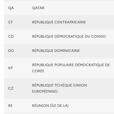
QA
QATAR
CF
RÉPUBLIQUE CENTRAFRICAINE
CD
RÉPUBLIQUE DÉMOCRATIQUE DU CONGO
DO
RÉPUBLIQUE DOMINICAINE
RÉPUBLIQUE POPULAIRE DÉMOCRATIQUE DE
KP
CORÉE
RÉPUBLIQUE TCHÈQUE (UNION
CZ
EUROPÉENNE)
RE
RÉUNION (ÎLE DE LA)