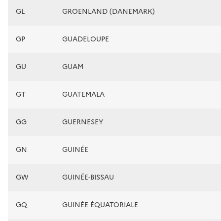
GL
GROENLAND (DANEMARK)
GP
GUADELOUPE
GU
GUAM
GT
GUATEMALA
GG
GUERNESEY
GN
GUINÉE
GW
GUINÉE-BISSAU
GQ
GUINÉE ÉQUATORIALE