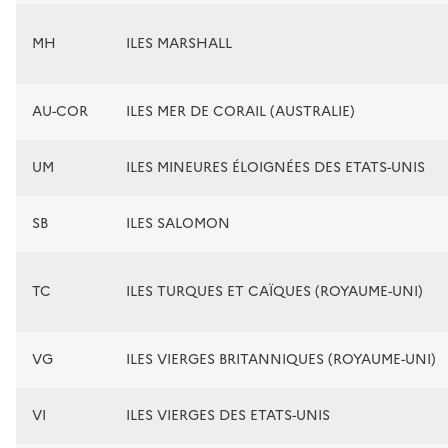
MH
ILES MARSHALL
AU-COR
ILES MER DE CORAIL (AUSTRALIE)
UM
ILES MINEURES ÉLOIGNÉES DES ETATS-UNIS
SB
ILES SALOMON
TC
ILES TURQUES ET CAÏQUES (ROYAUME-UNI)
VG
ILES VIERGES BRITANNIQUES (ROYAUME-UNI)
VI
ILES VIERGES DES ETATS-UNIS