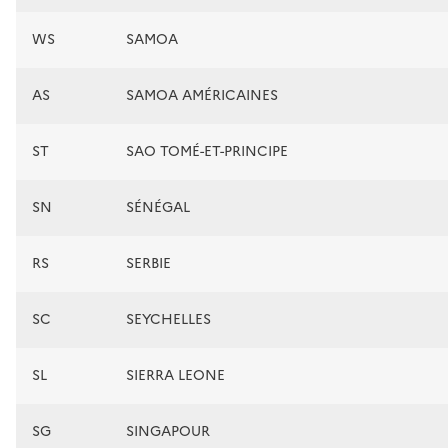
WS
SAMOA
AS
SAMOA AMÉRICAINES
ST
SAO TOMÉ-ET-PRINCIPE
SN
SÉNÉGAL
RS
SERBIE
SC
SEYCHELLES
SL
SIERRA LEONE
SG
SINGAPOUR