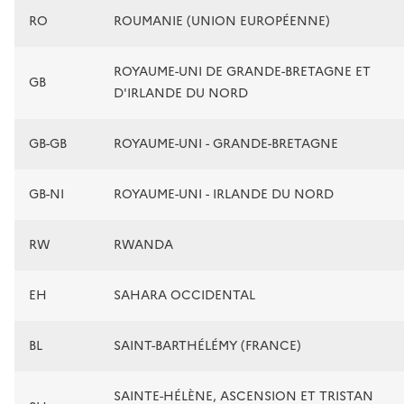
RO
ROUMANIE (UNION EUROPÉENNE)
ROYAUME-UNI DE GRANDE-BRETAGNE ET
GB
D'IRLANDE DU NORD
GB-GB
ROYAUME-UNI - GRANDE-BRETAGNE
GB-NI
ROYAUME-UNI - IRLANDE DU NORD
RW
RWANDA
EH
SAHARA OCCIDENTAL
BL
SAINT-BARTHÉLÉMY (FRANCE)
SAINTE-HÉLÈNE, ASCENSION ET TRISTAN