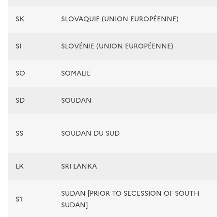
SK
SLOVAQUIE (UNION EUROPÉENNE)
SI
SLOVÉNIE (UNION EUROPÉENNE)
SO
SOMALIE
SD
SOUDAN
SS
SOUDAN DU SUD
LK
SRI LANKA
SUDAN [PRIOR TO SECESSION OF SOUTH
S1
SUDAN]