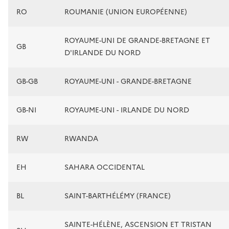
RO
ROUMANIE (UNION EUROPÉENNE)
ROYAUME-UNI DE GRANDE-BRETAGNE ET
GB
D'IRLANDE DU NORD
GB-GB
ROYAUME-UNI - GRANDE-BRETAGNE
GB-NI
ROYAUME-UNI - IRLANDE DU NORD
RW
RWANDA
EH
SAHARA OCCIDENTAL
BL
SAINT-BARTHÉLÉMY (FRANCE)
SAINTE-HÉLÈNE, ASCENSION ET TRISTAN