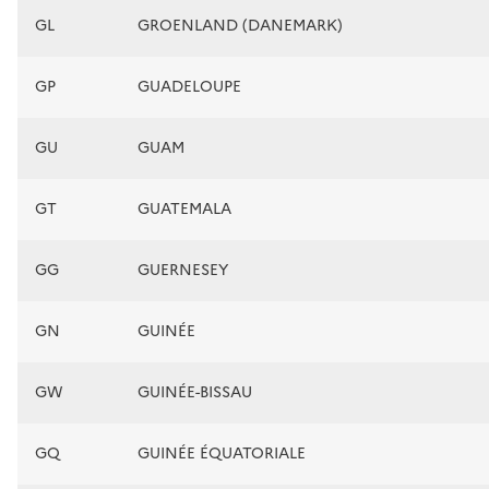
GL
GROENLAND (DANEMARK)
GP
GUADELOUPE
GU
GUAM
GT
GUATEMALA
GG
GUERNESEY
GN
GUINÉE
GW
GUINÉE-BISSAU
GQ
GUINÉE ÉQUATORIALE