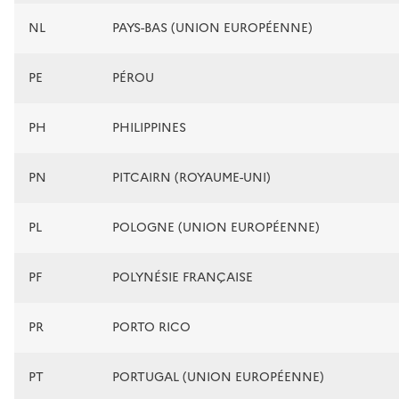
NL
PAYS-BAS (UNION EUROPÉENNE)
PE
PÉROU
PH
PHILIPPINES
PN
PITCAIRN (ROYAUME-UNI)
PL
POLOGNE (UNION EUROPÉENNE)
PF
POLYNÉSIE FRANÇAISE
PR
PORTO RICO
PT
PORTUGAL (UNION EUROPÉENNE)