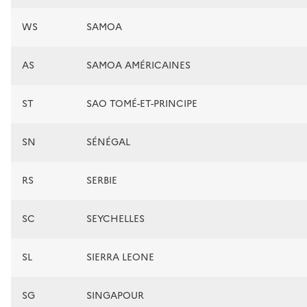
WS
SAMOA
AS
SAMOA AMÉRICAINES
ST
SAO TOMÉ-ET-PRINCIPE
SN
SÉNÉGAL
RS
SERBIE
SC
SEYCHELLES
SL
SIERRA LEONE
SG
SINGAPOUR