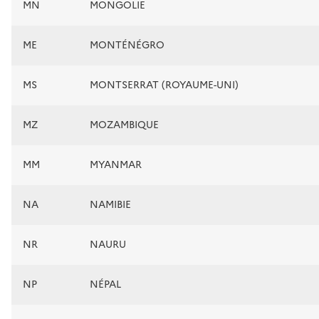
MN
MONGOLIE
ME
MONTÉNÉGRO
MS
MONTSERRAT (ROYAUME-UNI)
MZ
MOZAMBIQUE
MM
MYANMAR
NA
NAMIBIE
NR
NAURU
NP
NÉPAL