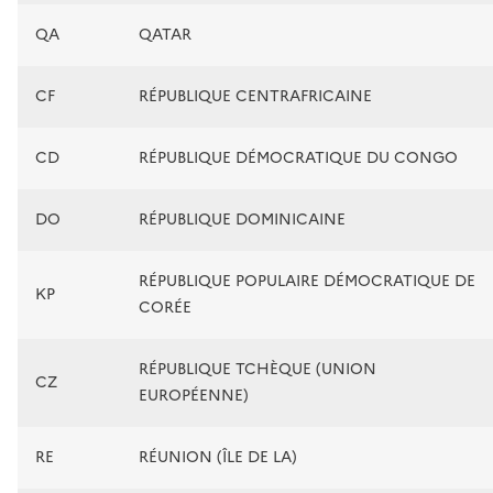
QA
QATAR
CF
RÉPUBLIQUE CENTRAFRICAINE
CD
RÉPUBLIQUE DÉMOCRATIQUE DU CONGO
DO
RÉPUBLIQUE DOMINICAINE
RÉPUBLIQUE POPULAIRE DÉMOCRATIQUE DE
KP
CORÉE
RÉPUBLIQUE TCHÈQUE (UNION
CZ
EUROPÉENNE)
RE
RÉUNION (ÎLE DE LA)