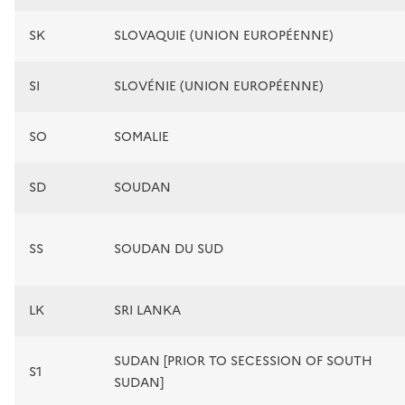
SK
SLOVAQUIE (UNION EUROPÉENNE)
SI
SLOVÉNIE (UNION EUROPÉENNE)
SO
SOMALIE
SD
SOUDAN
SS
SOUDAN DU SUD
LK
SRI LANKA
SUDAN [PRIOR TO SECESSION OF SOUTH
S1
SUDAN]