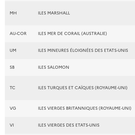
MH
ILES MARSHALL
AU-COR
ILES MER DE CORAIL (AUSTRALIE)
UM
ILES MINEURES ÉLOIGNÉES DES ETATS-UNIS
SB
ILES SALOMON
TC
ILES TURQUES ET CAÏQUES (ROYAUME-UNI)
VG
ILES VIERGES BRITANNIQUES (ROYAUME-UNI)
VI
ILES VIERGES DES ETATS-UNIS