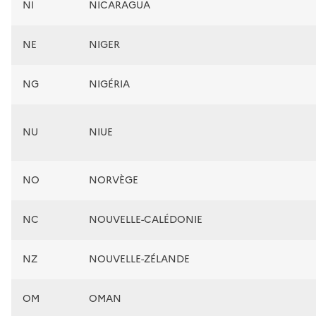
NI
NICARAGUA
NE
NIGER
NG
NIGÉRIA
NU
NIUE
NO
NORVÈGE
NC
NOUVELLE-CALÉDONIE
NZ
NOUVELLE-ZÉLANDE
OM
OMAN