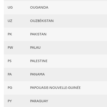
UG
OUGANDA
UZ
OUZBÉKISTAN
PK
PAKISTAN
PW
PALAU
PS
PALESTINE
PA
PANAMA
PG
PAPOUASIE-NOUVELLE-GUINÉE
PY
PARAGUAY