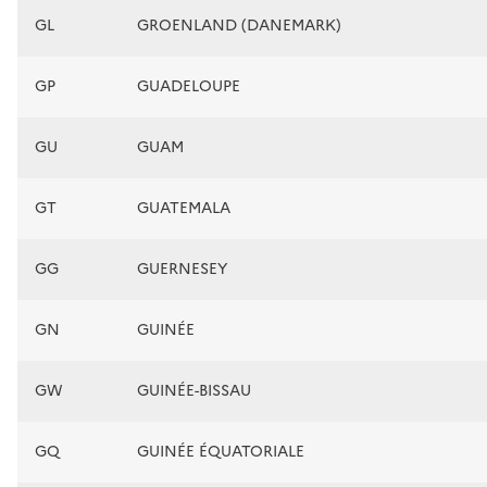
GL
GROENLAND (DANEMARK)
GP
GUADELOUPE
GU
GUAM
GT
GUATEMALA
GG
GUERNESEY
GN
GUINÉE
GW
GUINÉE-BISSAU
GQ
GUINÉE ÉQUATORIALE