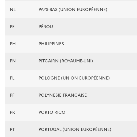
NL
PAYS-BAS (UNION EUROPÉENNE)
PE
PÉROU
PH
PHILIPPINES
PN
PITCAIRN (ROYAUME-UNI)
PL
POLOGNE (UNION EUROPÉENNE)
PF
POLYNÉSIE FRANÇAISE
PR
PORTO RICO
PT
PORTUGAL (UNION EUROPÉENNE)