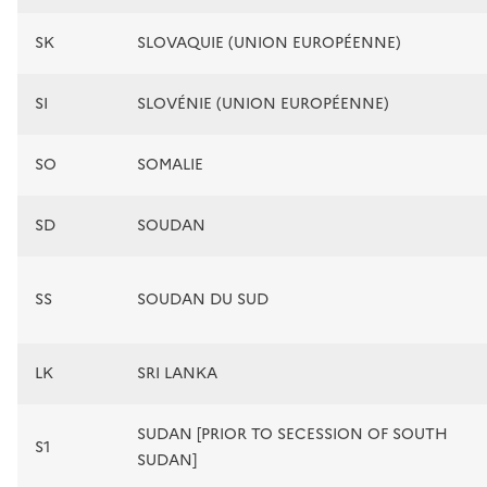
SK
SLOVAQUIE (UNION EUROPÉENNE)
SI
SLOVÉNIE (UNION EUROPÉENNE)
SO
SOMALIE
SD
SOUDAN
SS
SOUDAN DU SUD
LK
SRI LANKA
SUDAN [PRIOR TO SECESSION OF SOUTH
S1
SUDAN]