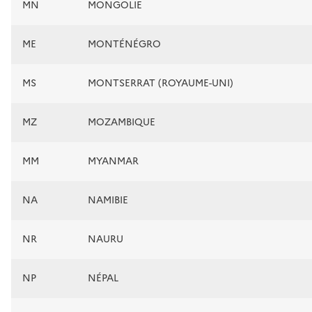
MN
MONGOLIE
ME
MONTÉNÉGRO
MS
MONTSERRAT (ROYAUME-UNI)
MZ
MOZAMBIQUE
MM
MYANMAR
NA
NAMIBIE
NR
NAURU
NP
NÉPAL