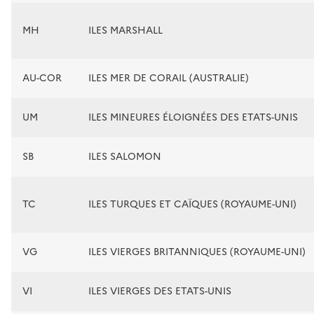
MH
ILES MARSHALL
AU-COR
ILES MER DE CORAIL (AUSTRALIE)
UM
ILES MINEURES ÉLOIGNÉES DES ETATS-UNIS
SB
ILES SALOMON
TC
ILES TURQUES ET CAÏQUES (ROYAUME-UNI)
VG
ILES VIERGES BRITANNIQUES (ROYAUME-UNI)
VI
ILES VIERGES DES ETATS-UNIS