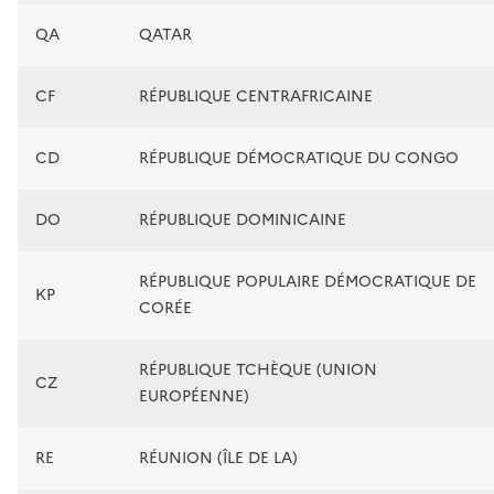
QA
QATAR
CF
RÉPUBLIQUE CENTRAFRICAINE
CD
RÉPUBLIQUE DÉMOCRATIQUE DU CONGO
DO
RÉPUBLIQUE DOMINICAINE
RÉPUBLIQUE POPULAIRE DÉMOCRATIQUE DE
KP
CORÉE
RÉPUBLIQUE TCHÈQUE (UNION
CZ
EUROPÉENNE)
RE
RÉUNION (ÎLE DE LA)