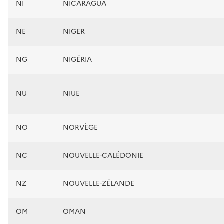
NI
NICARAGUA
NE
NIGER
NG
NIGÉRIA
NU
NIUE
NO
NORVÈGE
NC
NOUVELLE-CALÉDONIE
NZ
NOUVELLE-ZÉLANDE
OM
OMAN