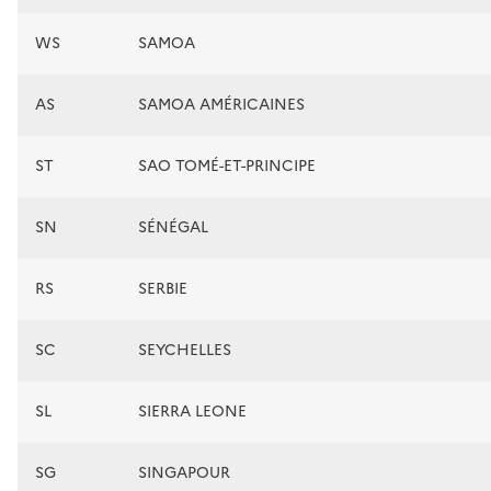
WS
SAMOA
AS
SAMOA AMÉRICAINES
ST
SAO TOMÉ-ET-PRINCIPE
SN
SÉNÉGAL
RS
SERBIE
SC
SEYCHELLES
SL
SIERRA LEONE
SG
SINGAPOUR