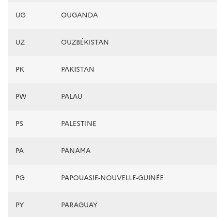
UG
OUGANDA
UZ
OUZBÉKISTAN
PK
PAKISTAN
PW
PALAU
PS
PALESTINE
PA
PANAMA
PG
PAPOUASIE-NOUVELLE-GUINÉE
PY
PARAGUAY