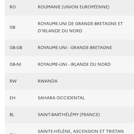
RO
ROUMANIE (UNION EUROPÉENNE)
ROYAUME-UNI DE GRANDE-BRETAGNE ET
GB
D'IRLANDE DU NORD
GB-GB
ROYAUME-UNI - GRANDE-BRETAGNE
GB-NI
ROYAUME-UNI - IRLANDE DU NORD
RW
RWANDA
EH
SAHARA OCCIDENTAL
BL
SAINT-BARTHÉLÉMY (FRANCE)
SAINTE-HÉLÈNE, ASCENSION ET TRISTAN