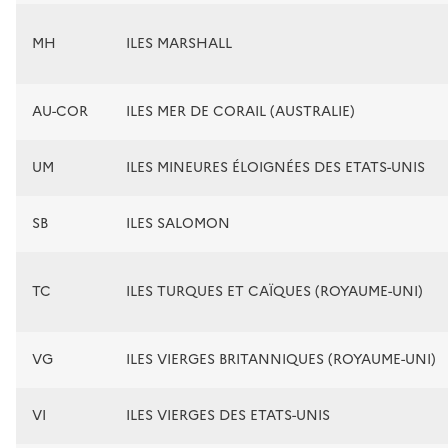
MH
ILES MARSHALL
AU-COR
ILES MER DE CORAIL (AUSTRALIE)
UM
ILES MINEURES ÉLOIGNÉES DES ETATS-UNIS
SB
ILES SALOMON
TC
ILES TURQUES ET CAÏQUES (ROYAUME-UNI)
VG
ILES VIERGES BRITANNIQUES (ROYAUME-UNI)
VI
ILES VIERGES DES ETATS-UNIS