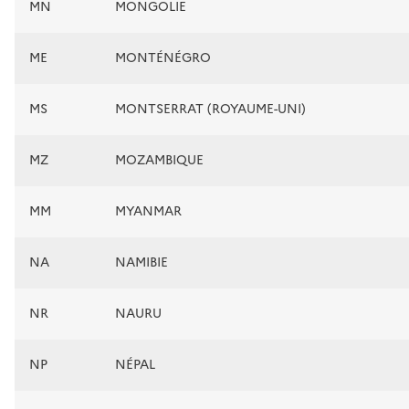
MN
MONGOLIE
ME
MONTÉNÉGRO
MS
MONTSERRAT (ROYAUME-UNI)
MZ
MOZAMBIQUE
MM
MYANMAR
NA
NAMIBIE
NR
NAURU
NP
NÉPAL