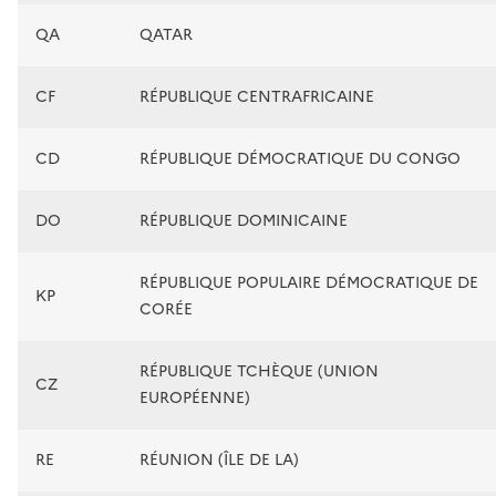
QA
QATAR
CF
RÉPUBLIQUE CENTRAFRICAINE
CD
RÉPUBLIQUE DÉMOCRATIQUE DU CONGO
DO
RÉPUBLIQUE DOMINICAINE
RÉPUBLIQUE POPULAIRE DÉMOCRATIQUE DE
KP
CORÉE
RÉPUBLIQUE TCHÈQUE (UNION
CZ
EUROPÉENNE)
RE
RÉUNION (ÎLE DE LA)