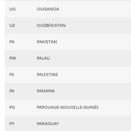
UG
OUGANDA
UZ
OUZBÉKISTAN
PK
PAKISTAN
PW
PALAU
PS
PALESTINE
PA
PANAMA
PG
PAPOUASIE-NOUVELLE-GUINÉE
PY
PARAGUAY