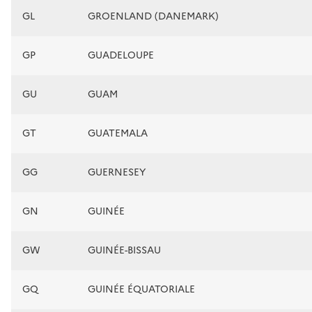
GL
GROENLAND (DANEMARK)
GP
GUADELOUPE
GU
GUAM
GT
GUATEMALA
GG
GUERNESEY
GN
GUINÉE
GW
GUINÉE-BISSAU
GQ
GUINÉE ÉQUATORIALE