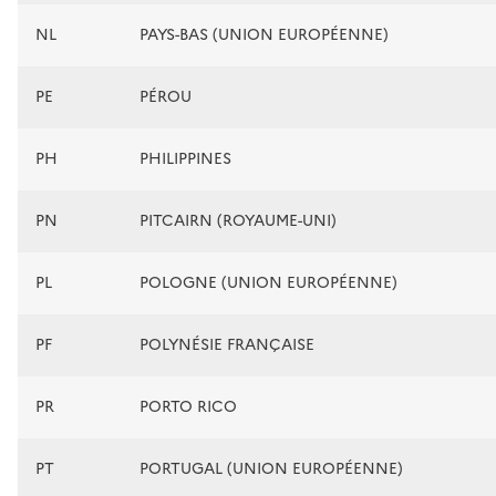
NL
PAYS-BAS (UNION EUROPÉENNE)
PE
PÉROU
PH
PHILIPPINES
PN
PITCAIRN (ROYAUME-UNI)
PL
POLOGNE (UNION EUROPÉENNE)
PF
POLYNÉSIE FRANÇAISE
PR
PORTO RICO
PT
PORTUGAL (UNION EUROPÉENNE)