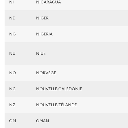
NI
NICARAGUA
NE
NIGER
NG
NIGÉRIA
NU
NIUE
NO
NORVÈGE
NC
NOUVELLE-CALÉDONIE
NZ
NOUVELLE-ZÉLANDE
OM
OMAN