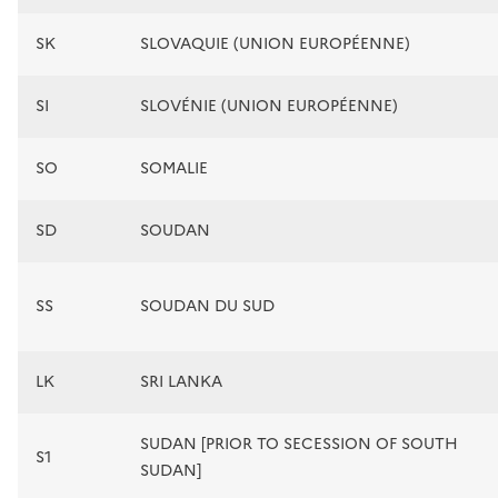
SK
SLOVAQUIE (UNION EUROPÉENNE)
SI
SLOVÉNIE (UNION EUROPÉENNE)
SO
SOMALIE
SD
SOUDAN
SS
SOUDAN DU SUD
LK
SRI LANKA
SUDAN [PRIOR TO SECESSION OF SOUTH
S1
SUDAN]