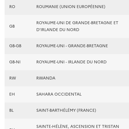
RO
ROUMANIE (UNION EUROPÉENNE)
ROYAUME-UNI DE GRANDE-BRETAGNE ET
GB
D'IRLANDE DU NORD
GB-GB
ROYAUME-UNI - GRANDE-BRETAGNE
GB-NI
ROYAUME-UNI - IRLANDE DU NORD
RW
RWANDA
EH
SAHARA OCCIDENTAL
BL
SAINT-BARTHÉLÉMY (FRANCE)
SAINTE-HÉLÈNE, ASCENSION ET TRISTAN