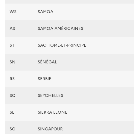
WS
SAMOA
AS
SAMOA AMÉRICAINES
ST
SAO TOMÉ-ET-PRINCIPE
SN
SÉNÉGAL
RS
SERBIE
SC
SEYCHELLES
SL
SIERRA LEONE
SG
SINGAPOUR